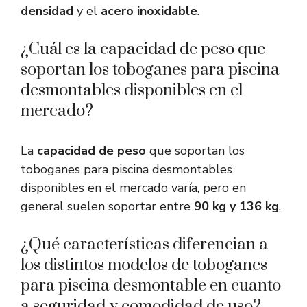
densidad
y el
acero inoxidable
.
¿Cuál es la capacidad de peso que
soportan los toboganes para piscina
desmontables disponibles en el
mercado?
La
capacidad de peso
que soportan los
toboganes para piscina desmontables
disponibles en el mercado varía, pero en
general suelen soportar entre
90 kg y 136 kg
.
¿Qué características diferencian a
los distintos modelos de toboganes
para piscina desmontable en cuanto
a seguridad y comodidad de uso?