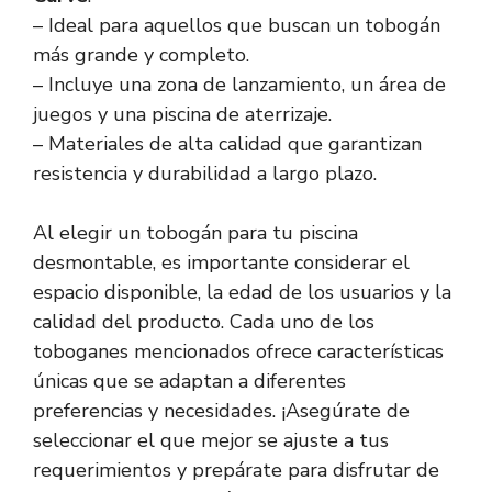
– Ideal para aquellos que buscan un tobogán
más grande y completo.
– Incluye una zona de lanzamiento, un área de
juegos y una piscina de aterrizaje.
– Materiales de alta calidad que garantizan
resistencia y durabilidad a largo plazo.
Al elegir un tobogán para tu piscina
desmontable, es importante considerar el
espacio disponible, la edad de los usuarios y la
calidad del producto. Cada uno de los
toboganes mencionados ofrece características
únicas que se adaptan a diferentes
preferencias y necesidades. ¡Asegúrate de
seleccionar el que mejor se ajuste a tus
requerimientos y prepárate para disfrutar de