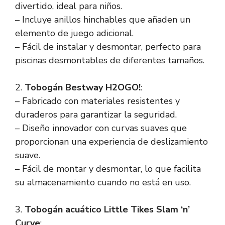
divertido, ideal para niños.
– Incluye anillos hinchables que añaden un
elemento de juego adicional.
– Fácil de instalar y desmontar, perfecto para
piscinas desmontables de diferentes tamaños.
2.
Tobogán Bestway H2OGO!
:
– Fabricado con materiales resistentes y
duraderos para garantizar la seguridad.
– Diseño innovador con curvas suaves que
proporcionan una experiencia de deslizamiento
suave.
– Fácil de montar y desmontar, lo que facilita
su almacenamiento cuando no está en uso.
3.
Tobogán acuático Little Tikes Slam ‘n’
Curve
: