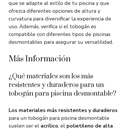
que se adapte al estilo de tu piscina y que
ofrezca diferentes opciones de altura y
curvatura para diversificar la experiencia de
uso. Además, verifica si el tobogán es
compatible con diferentes tipos de piscinas
desmontables para asegurar su versatilidad.
Más Información
¿Qué materiales son los más
resistentes y duraderos para un
tobogán para piscina desmontable?
Los materiales más resistentes y duraderos
para un tobogán para piscina desmontable
suelen ser el
acrílico
, el
polietileno de alta