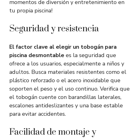
momentos de diversión y entretenimiento en
tu propia piscina!
Seguridad y resistencia
El factor clave al elegir un tobogán para
piscina desmontable
es la seguridad que
ofrece a los usuarios, especialmente a niños y
adultos. Busca materiales resistentes como el
plástico reforzado o el acero inoxidable que
soporten el peso y el uso continuo. Verifica que
el tobogán cuente con barandillas laterales,
escalones antideslizantes y una base estable
para evitar accidentes.
Facilidad de montaje y