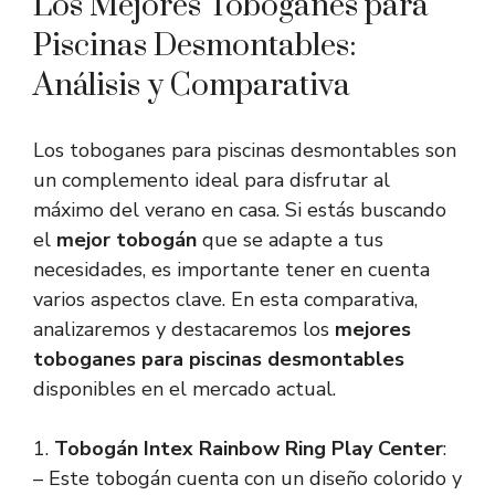
Los Mejores Toboganes para
Piscinas Desmontables:
Análisis y Comparativa
Los toboganes para piscinas desmontables son
un complemento ideal para disfrutar al
máximo del verano en casa. Si estás buscando
el
mejor tobogán
que se adapte a tus
necesidades, es importante tener en cuenta
varios aspectos clave. En esta comparativa,
analizaremos y destacaremos los
mejores
toboganes para piscinas desmontables
disponibles en el mercado actual.
1.
Tobogán Intex Rainbow Ring Play Center
:
– Este tobogán cuenta con un diseño colorido y