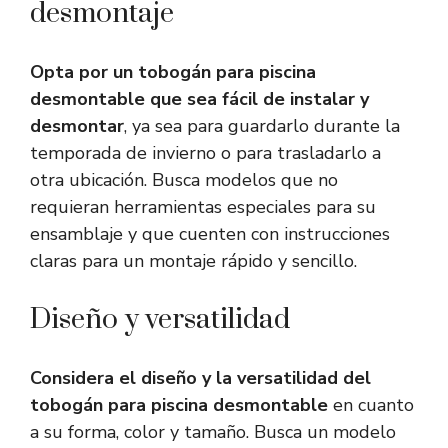
desmontaje
Opta por un tobogán para piscina
desmontable que sea fácil de instalar y
desmontar
, ya sea para guardarlo durante la
temporada de invierno o para trasladarlo a
otra ubicación. Busca modelos que no
requieran herramientas especiales para su
ensamblaje y que cuenten con instrucciones
claras para un montaje rápido y sencillo.
Diseño y versatilidad
Considera el diseño y la versatilidad del
tobogán para piscina desmontable
en cuanto
a su forma, color y tamaño. Busca un modelo