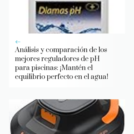
Análisis y comparación de los
mejores reguladores de pH
para piscinas: ¡Mantén el
equilibrio perfecto en el agua!