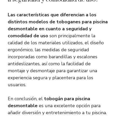
Las características que diferencian a los
distintos modelos de toboganes para piscina
desmontable en cuanto a seguridad y
comodidad de uso
son principalmente la
calidad de los materiales utilizados, el diseño
ergonómico, las medidas de seguridad
incorporadas como barandillas y escalones
antideslizantes, así como la facilidad de
montaje y desmontaje para garantizar una
experiencia segura y placentera para los
usuarios.
En conclusión, el
tobogán para piscina
desmontable
es una excelente opción para
añadir diversión y entretenimiento a tu piscina.