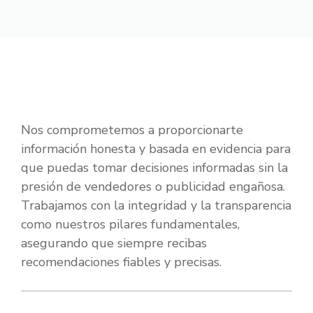
Nos comprometemos a proporcionarte
información honesta y basada en evidencia para
que puedas tomar decisiones informadas sin la
presión de vendedores o publicidad engañosa.
Trabajamos con la integridad y la transparencia
como nuestros pilares fundamentales,
asegurando que siempre recibas
recomendaciones fiables y precisas.