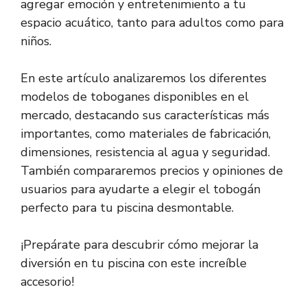
agregar emoción y entretenimiento a tu
espacio acuático, tanto para adultos como para
niños.
En este artículo analizaremos los diferentes
modelos de toboganes disponibles en el
mercado, destacando sus características más
importantes, como materiales de fabricación,
dimensiones, resistencia al agua y seguridad.
También compararemos precios y opiniones de
usuarios para ayudarte a elegir el tobogán
perfecto para tu piscina desmontable.
¡Prepárate para descubrir cómo mejorar la
diversión en tu piscina con este increíble
accesorio!