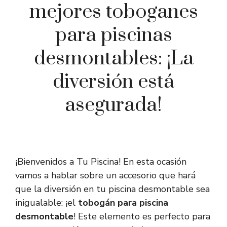
mejores toboganes
para piscinas
desmontables: ¡La
diversión está
asegurada!
¡Bienvenidos a Tu Piscina! En esta ocasión
vamos a hablar sobre un accesorio que hará
que la diversión en tu piscina desmontable sea
inigualable: ¡el
tobogán para piscina
desmontable
! Este elemento es perfecto para