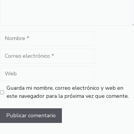
Nombre
Correo
electrónico
Web
Guarda mi nombre, correo electrónico y web en
este navegador para la próxima vez que comente.