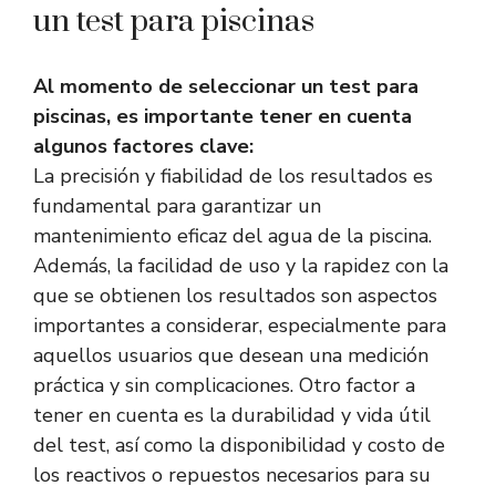
un test para piscinas
Al momento de seleccionar un test para
piscinas, es importante tener en cuenta
algunos factores clave:
La precisión y fiabilidad de los resultados es
fundamental para garantizar un
mantenimiento eficaz del agua de la piscina.
Además, la facilidad de uso y la rapidez con la
que se obtienen los resultados son aspectos
importantes a considerar, especialmente para
aquellos usuarios que desean una medición
práctica y sin complicaciones. Otro factor a
tener en cuenta es la durabilidad y vida útil
del test, así como la disponibilidad y costo de
los reactivos o repuestos necesarios para su