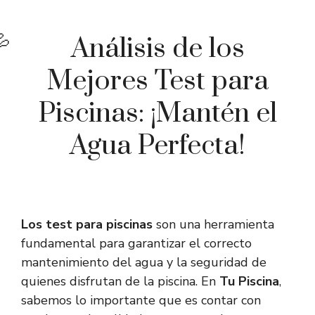
Análisis de los
Mejores Test para
Piscinas: ¡Mantén el
Agua Perfecta!
Los test para piscinas
son una herramienta
fundamental para garantizar el correcto
mantenimiento del agua y la seguridad de
quienes disfrutan de la piscina. En
Tu Piscina
,
sabemos lo importante que es contar con