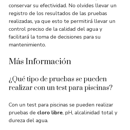
conservar su efectividad. No olvides llevar un
registro de los resultados de las pruebas
realizadas, ya que esto te permitirá llevar un
control preciso de la calidad del agua y
facilitará la toma de decisiones para su
mantenimiento.
Más Información
¿Qué tipo de pruebas se pueden
realizar con un test para piscinas?
Con un test para piscinas se pueden realizar
pruebas de
cloro libre
, pH, alcalinidad total y
dureza del agua.