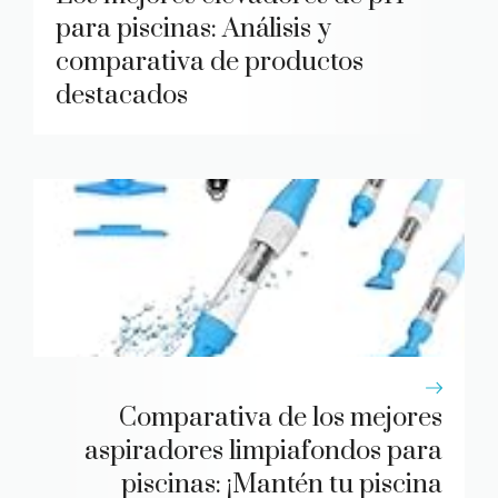
para piscinas: Análisis y
comparativa de productos
destacados
Comparativa de los mejores
aspiradores limpiafondos para
piscinas: ¡Mantén tu piscina