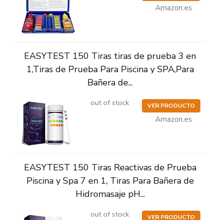
Amazon.es
EASYTEST 150 Tiras tiras de prueba 3 en
1,Tiras de Prueba Para Piscina y SPA,Para
Bañera de...
out of stock
VER PRODUCTO
Amazon.es
EASYTEST 150 Tiras Reactivas de Prueba
Piscina y Spa 7 en 1, Tiras Para Bañera de
Hidromasaje pH...
out of stock
VER PRODUCTO