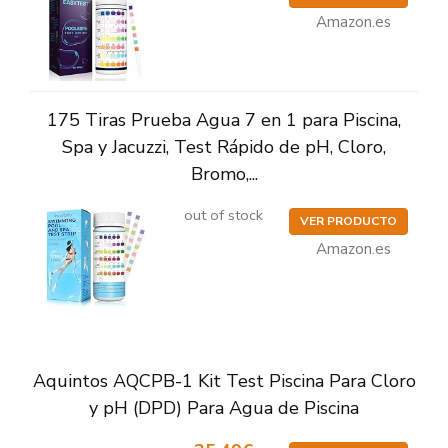
Amazon.es
175 Tiras Prueba Agua 7 en 1 para Piscina,
Spa y Jacuzzi, Test Rápido de pH, Cloro,
Bromo,...
out of stock
VER PRODUCTO
Amazon.es
Aquintos AQCPB-1 Kit Test Piscina Para Cloro
y pH (DPD) Para Agua de Piscina