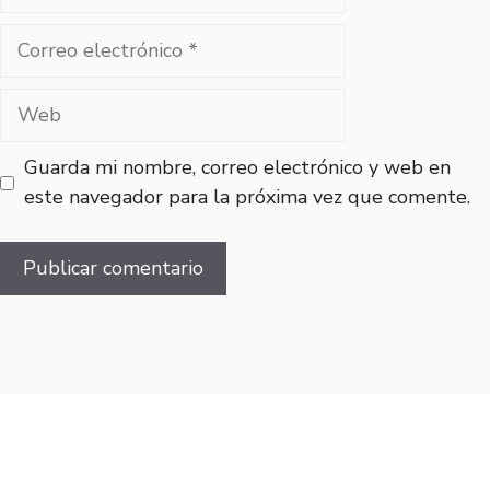
Correo
electrónico
Web
Guarda mi nombre, correo electrónico y web en
este navegador para la próxima vez que comente.