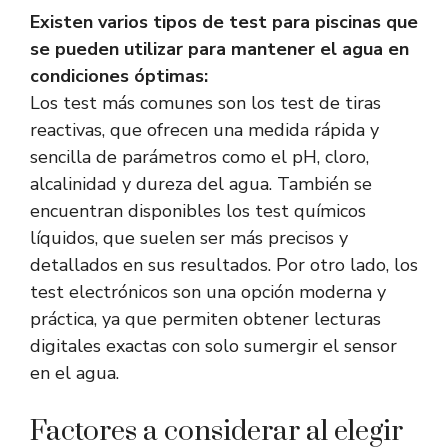
Existen varios tipos de test para piscinas que
se pueden utilizar para mantener el agua en
condiciones óptimas:
Los test más comunes son los test de tiras
reactivas, que ofrecen una medida rápida y
sencilla de parámetros como el pH, cloro,
alcalinidad y dureza del agua. También se
encuentran disponibles los test químicos
líquidos, que suelen ser más precisos y
detallados en sus resultados. Por otro lado, los
test electrónicos son una opción moderna y
práctica, ya que permiten obtener lecturas
digitales exactas con solo sumergir el sensor
en el agua.
Factores a considerar al elegir