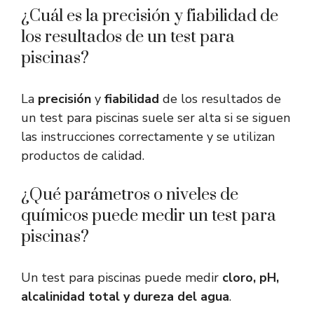
¿Cuál es la precisión y fiabilidad de
los resultados de un test para
piscinas?
La
precisión
y
fiabilidad
de los resultados de
un test para piscinas suele ser alta si se siguen
las instrucciones correctamente y se utilizan
productos de calidad.
¿Qué parámetros o niveles de
químicos puede medir un test para
piscinas?
Un test para piscinas puede medir
cloro, pH,
alcalinidad total y dureza del agua
.