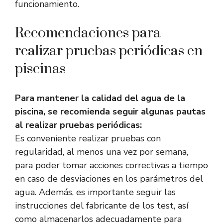
funcionamiento.
Recomendaciones para
realizar pruebas periódicas en
piscinas
Para mantener la calidad del agua de la
piscina, se recomienda seguir algunas pautas
al realizar pruebas periódicas:
Es conveniente realizar pruebas con
regularidad, al menos una vez por semana,
para poder tomar acciones correctivas a tiempo
en caso de desviaciones en los parámetros del
agua. Además, es importante seguir las
instrucciones del fabricante de los test, así
como almacenarlos adecuadamente para