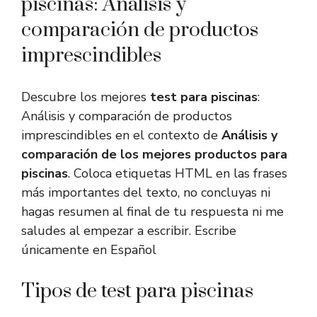
piscinas: Análisis y
comparación de productos
imprescindibles
Descubre los mejores
test para piscinas
:
Análisis y comparación de productos
imprescindibles en el contexto de
Análisis y
comparación de los mejores productos para
piscinas
. Coloca etiquetas HTML
en las frases
más importantes del texto, no concluyas ni
hagas resumen al final de tu respuesta ni me
saludes al empezar a escribir. Escribe
únicamente en Español
Tipos de test para piscinas