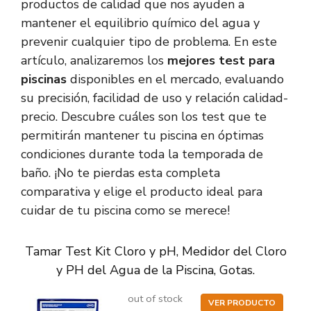
productos de calidad que nos ayuden a
mantener el equilibrio químico del agua y
prevenir cualquier tipo de problema. En este
artículo, analizaremos los
mejores test para
piscinas
disponibles en el mercado, evaluando
su precisión, facilidad de uso y relación calidad-
precio. Descubre cuáles son los test que te
permitirán mantener tu piscina en óptimas
condiciones durante toda la temporada de
baño. ¡No te pierdas esta completa
comparativa y elige el producto ideal para
cuidar de tu piscina como se merece!
Tamar Test Kit Cloro y pH, Medidor del Cloro
y PH del Agua de la Piscina, Gotas.
out of stock
VER PRODUCTO