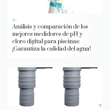
Análisis y comparación de los
mejores medidores de pH y
cloro digital para piscinas:
¡Garantiza la calidad del agua!