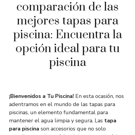
comparación de las
mejores tapas para
piscina: Encuentra la
opción ideal para tu
piscina
¡Bienvenidos a Tu Piscina!
En esta ocasión, nos
adentramos en el mundo de las tapas para
piscinas, un elemento fundamental para
mantener el agua limpia y segura. Las
tapa
para piscina
son accesorios que no solo