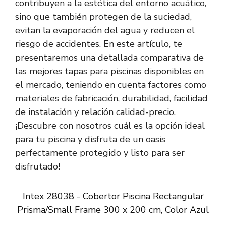
contribuyen a la estética del entorno acuático,
sino que también protegen de la suciedad,
evitan la evaporación del agua y reducen el
riesgo de accidentes. En este artículo, te
presentaremos una detallada comparativa de
las mejores tapas para piscinas disponibles en
el mercado, teniendo en cuenta factores como
materiales de fabricación, durabilidad, facilidad
de instalación y relación calidad-precio.
¡Descubre con nosotros cuál es la opción ideal
para tu piscina y disfruta de un oasis
perfectamente protegido y listo para ser
disfrutado!
Intex 28038 - Cobertor Piscina Rectangular
Prisma/Small Frame 300 x 200 cm, Color Azul