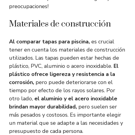
preocupaciones!
Materiales de construcción
Al comparar tapas para piscina,
es crucial
tener en cuenta los materiales de construcción
utilizados. Las tapas pueden estar hechas de
plástico, PVC, aluminio o acero inoxidable.
El
plástico ofrece ligereza y resistencia a la
corrosión,
pero puede deteriorarse con el
tiempo por efecto de los rayos solares. Por
otro lado,
el aluminio y el acero inoxidable
brindan mayor durabilidad,
pero suelen ser
más pesados y costosos. Es importante elegir
un material que se adapte a las necesidades y
presupuesto de cada persona.