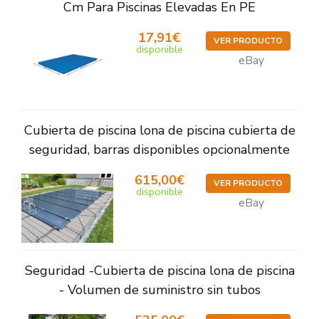
Cm Para Piscinas Elevadas En PE
17,91€
VER PRODUCTO
disponible
eBay
Cubierta de piscina lona de piscina cubierta de
seguridad, barras disponibles opcionalmente
615,00€
VER PRODUCTO
disponible
eBay
Seguridad -Cubierta de piscina lona de piscina
- Volumen de suministro sin tubos