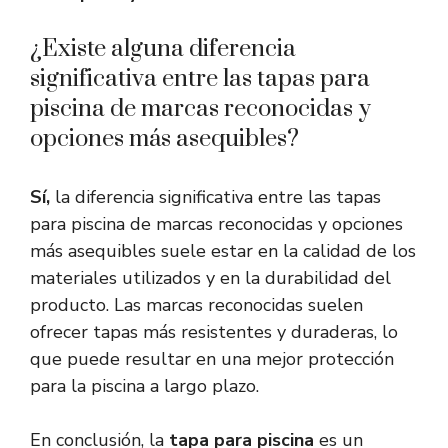
¿Existe alguna diferencia
significativa entre las tapas para
piscina de marcas reconocidas y
opciones más asequibles?
Sí,
la diferencia significativa entre las tapas
para piscina de marcas reconocidas y opciones
más asequibles suele estar en la calidad de los
materiales utilizados y en la durabilidad del
producto. Las marcas reconocidas suelen
ofrecer tapas más resistentes y duraderas, lo
que puede resultar en una mejor protección
para la piscina a largo plazo.
En conclusión, la
tapa para piscina
es un