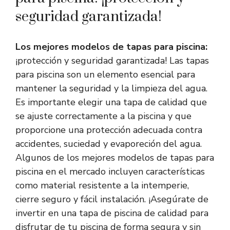
seguridad garantizada!
Los mejores modelos de tapas para piscina:
¡protección y seguridad garantizada! Las tapas
para piscina son un elemento esencial para
mantener la seguridad y la limpieza del agua.
Es importante elegir una tapa de calidad que
se ajuste correctamente a la piscina y que
proporcione una protección adecuada contra
accidentes, suciedad y evaporeción del agua.
Algunos de los mejores modelos de tapas para
piscina en el mercado incluyen características
como material resistente a la intemperie,
cierre seguro y fácil instalación. ¡Asegúrate de
invertir en una tapa de piscina de calidad para
disfrutar de tu piscina de forma segura y sin