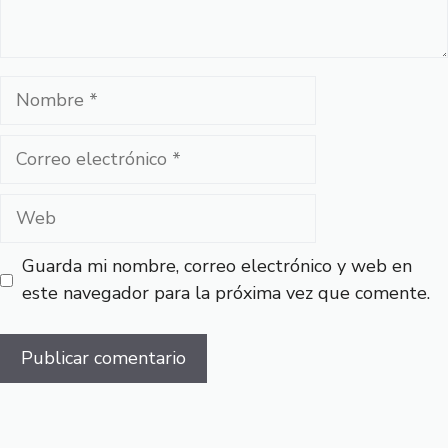
Nombre
Correo
electrónico
Web
Guarda mi nombre, correo electrónico y web en
este navegador para la próxima vez que comente.