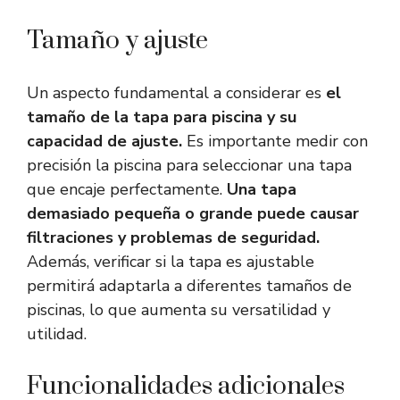
Tamaño y ajuste
Un aspecto fundamental a considerar es
el
tamaño de la tapa para piscina y su
capacidad de ajuste.
Es importante medir con
precisión la piscina para seleccionar una tapa
que encaje perfectamente.
Una tapa
demasiado pequeña o grande puede causar
filtraciones y problemas de seguridad.
Además, verificar si la tapa es ajustable
permitirá adaptarla a diferentes tamaños de
piscinas, lo que aumenta su versatilidad y
utilidad.
Funcionalidades adicionales