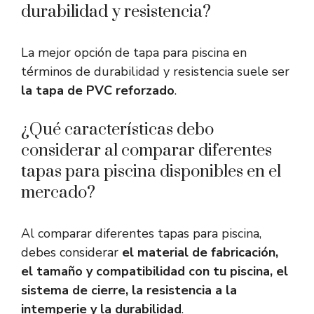
durabilidad y resistencia?
La mejor opción de tapa para piscina en
términos de durabilidad y resistencia suele ser
la tapa de PVC reforzado
.
¿Qué características debo
considerar al comparar diferentes
tapas para piscina disponibles en el
mercado?
Al comparar diferentes tapas para piscina,
debes considerar
el material de fabricación,
el tamaño y compatibilidad con tu piscina, el
sistema de cierre, la resistencia a la
intemperie y la durabilidad
.