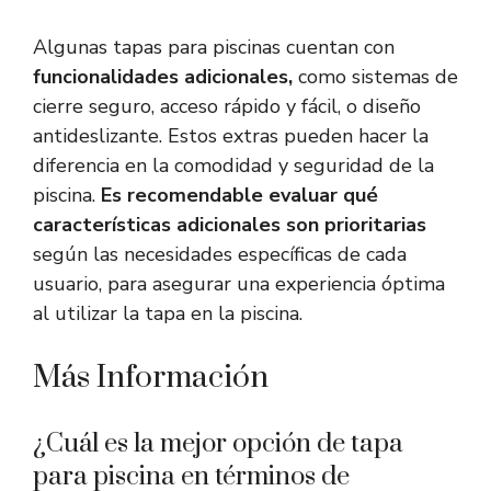
Algunas tapas para piscinas cuentan con
funcionalidades adicionales,
como sistemas de
cierre seguro, acceso rápido y fácil, o diseño
antideslizante. Estos extras pueden hacer la
diferencia en la comodidad y seguridad de la
piscina.
Es recomendable evaluar qué
características adicionales son prioritarias
según las necesidades específicas de cada
usuario, para asegurar una experiencia óptima
al utilizar la tapa en la piscina.
Más Información
¿Cuál es la mejor opción de tapa
para piscina en términos de