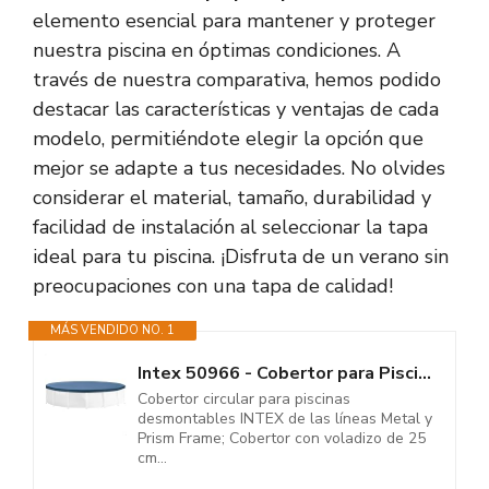
elemento esencial para mantener y proteger
nuestra piscina en óptimas condiciones. A
través de nuestra comparativa, hemos podido
destacar las características y ventajas de cada
modelo, permitiéndote elegir la opción que
mejor se adapte a tus necesidades. No olvides
considerar el material, tamaño, durabilidad y
facilidad de instalación al seleccionar la tapa
ideal para tu piscina. ¡Disfruta de un verano sin
preocupaciones con una tapa de calidad!
MÁS VENDIDO NO. 1
Intex 50966 - Cobertor para Piscinas Desmontables Metal y Prism Frame 305...
Cobertor circular para piscinas
desmontables INTEX de las líneas Metal y
Prism Frame; Cobertor con voladizo de 25
cm...