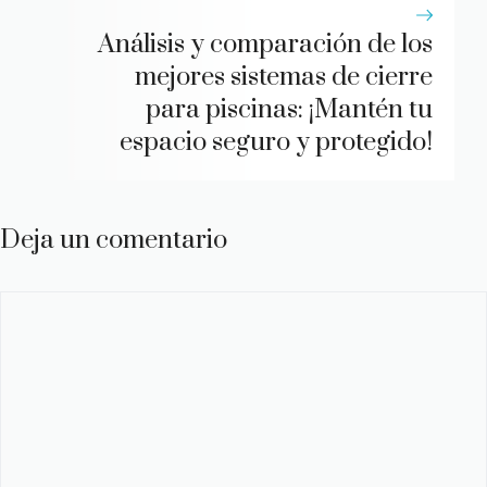
Análisis y comparación de los
mejores sistemas de cierre
para piscinas: ¡Mantén tu
espacio seguro y protegido!
Deja un comentario
Comentario