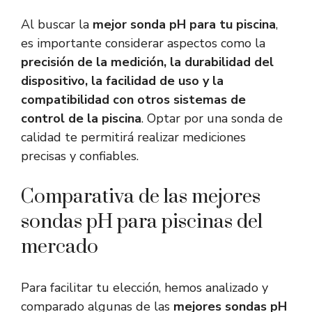
Al buscar la
mejor sonda pH para tu piscina
,
es importante considerar aspectos como la
precisión de la medición, la durabilidad del
dispositivo, la facilidad de uso y la
compatibilidad con otros sistemas de
control de la piscina
. Optar por una sonda de
calidad te permitirá realizar mediciones
precisas y confiables.
Comparativa de las mejores
sondas pH para piscinas del
mercado
Para facilitar tu elección, hemos analizado y
comparado algunas de las
mejores sondas pH