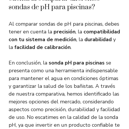
sondas de pH para piscinas?
Al comparar sondas de pH para piscinas, debes
tener en cuenta la
precisión
, la
compatibilidad
con tu sistema de medición
, la
durabilidad
y
la
facilidad de calibración
.
En conclusión, la
sonda pH para piscinas
se
presenta como una herramienta indispensable
para mantener el agua en condiciones óptimas
y garantizar la salud de los bañistas. A través
de nuestra comparativa, hemos identificado las
mejores opciones del mercado, considerando
aspectos como precisión, durabilidad y facilidad
de uso. No escatimes en la calidad de la sonda
pH, ya que invertir en un producto confiable te