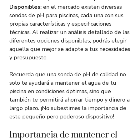
Disponibles:
en el mercado existen diversas
sondas de pH para piscinas, cada una con sus
propias características y especificaciones
técnicas. Al realizar un análisis detallado de las
diferentes opciones disponibles, podrás elegir
aquella que mejor se adapte a tus necesidades
y presupuesto.
Recuerda que una sonda de pH de calidad no
solo te ayudará a mantener el agua de tu
piscina en condiciones óptimas, sino que
también te permitirá ahorrar tiempo y dinero a
largo plazo. ¡No subestimes la importancia de
este pequeño pero poderoso dispositivo!
Importancia de mantener el