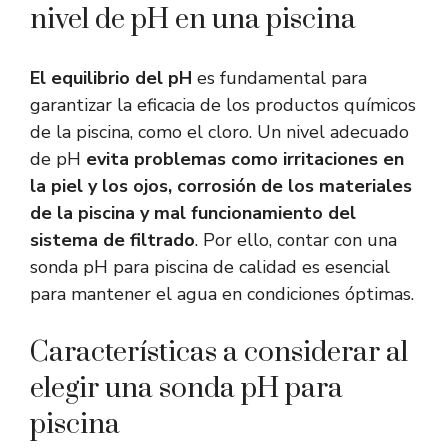
nivel de pH en una piscina
El equilibrio del pH
es fundamental para
garantizar la eficacia de los productos químicos
de la piscina, como el cloro. Un nivel adecuado
de pH
evita problemas como irritaciones en
la piel y los ojos, corrosión de los materiales
de la piscina y mal funcionamiento del
sistema de filtrado
. Por ello, contar con una
sonda pH para piscina de calidad es esencial
para mantener el agua en condiciones óptimas.
Características a considerar al
elegir una sonda pH para
piscina