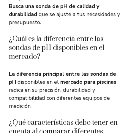
Busca una sonda de pH de calidad y
durabilidad
que se ajuste a tus necesidades y
presupuesto.
¿Cuál es la diferencia entre las
sondas de pH disponibles en el
mercado?
La diferencia principal entre las sondas de
pH
disponibles en el
mercado para piscinas
radica en su precisión, durabilidad y
compatibilidad con diferentes equipos de
medición.
¿Qué características debo tener en
cuenta al comparar diferentes