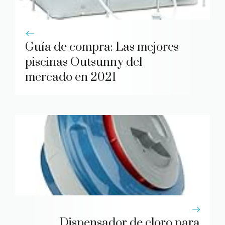
Guía de compra: Las mejores
piscinas Outsunny del
mercado en 2021
Dispensador de cloro para