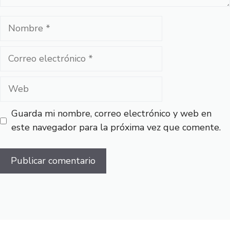
Nombre
Correo
electrónico
Web
Guarda mi nombre, correo electrónico y web en
este navegador para la próxima vez que comente.