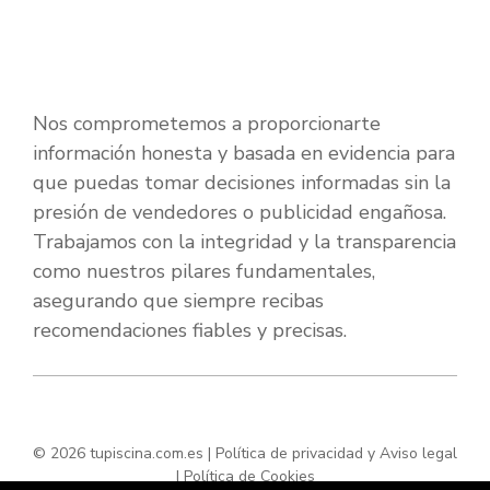
Nos comprometemos a proporcionarte
información honesta y basada en evidencia para
que puedas tomar decisiones informadas sin la
presión de vendedores o publicidad engañosa.
Trabajamos con la integridad y la transparencia
como nuestros pilares fundamentales,
asegurando que siempre recibas
recomendaciones fiables y precisas.
© 2026 tupiscina.com.es |
Política de privacidad y Aviso legal
|
Política de Cookies