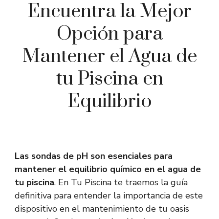
Encuentra la Mejor
Opción para
Mantener el Agua de
tu Piscina en
Equilibrio
Las sondas de pH son esenciales para
mantener el equilibrio químico en el agua de
tu piscina
. En Tu Piscina te traemos la guía
definitiva para entender la importancia de este
dispositivo en el mantenimiento de tu oasis