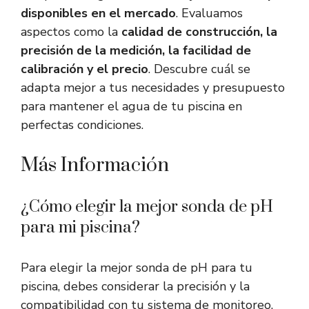
disponibles en el mercado
. Evaluamos
aspectos como la
calidad de construcción, la
precisión de la medición, la facilidad de
calibración y el precio
. Descubre cuál se
adapta mejor a tus necesidades y presupuesto
para mantener el agua de tu piscina en
perfectas condiciones.
Más Información
¿Cómo elegir la mejor sonda de pH
para mi piscina?
Para elegir la mejor sonda de pH para tu
piscina, debes considerar la precisión y la
compatibilidad con tu sistema de monitoreo.