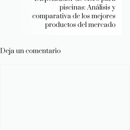
piscinas: Análisis y
comparativa de los mejores
productos del mercado
Deja un comentario
Comentario