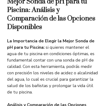
Mejor Sonda de pH para tu
Piscina: Análisis y
Comparación de las Opciones
Disponibles
La Importancia de Elegir la Mejor Sonda de
pH para tu Piscina:
si quieres mantener el
agua de tu piscina en condiciones óptimas, es
fundamental contar con una sonda de pH de
calidad. Con esta herramienta, podrás medir
con precisión los niveles de acidez o alcalinidad
del agua, lo cual es crucial para garantizar la
salud de los bañistas y prolongar la vida útil
de tu piscina.
Análisis y Comparación de las Opciones