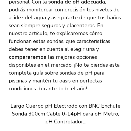
personal. Con la
sonda de pH adecuada
,
podrás monitorear con precisión los niveles de
acidez del agua y asegurarte de que tus baños
sean siempre seguros y placenteros. En
nuestro artículo, te explicaremos cómo
funcionan estas sondas, qué características
debes tener en cuenta al elegir una y
compararemos
las mejores opciones
disponibles en el mercado. ¡No te pierdas esta
completa guía sobre sondas de pH para
piscinas y mantén tu oasis en perfectas
condiciones durante todo el año!
Largo Cuerpo pH Electrodo con BNC Enchufe
Sonda 300cm Cable 0-14pH para pH Metro,
pH Controlador...