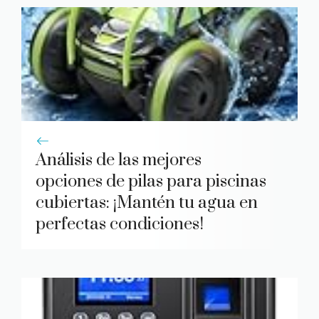
Análisis de las mejores
opciones de pilas para piscinas
cubiertas: ¡Mantén tu agua en
perfectas condiciones!