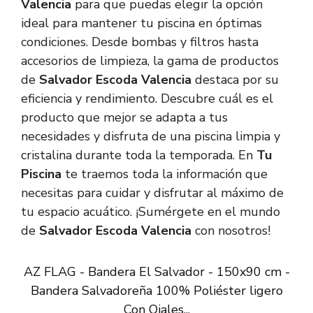
Valencia
para que puedas elegir la opción
ideal para mantener tu piscina en óptimas
condiciones. Desde bombas y filtros hasta
accesorios de limpieza, la gama de productos
de
Salvador Escoda Valencia
destaca por su
eficiencia y rendimiento. Descubre cuál es el
producto que mejor se adapta a tus
necesidades y disfruta de una piscina limpia y
cristalina durante toda la temporada. En
Tu
Piscina
te traemos toda la información que
necesitas para cuidar y disfrutar al máximo de
tu espacio acuático. ¡Sumérgete en el mundo
de
Salvador Escoda Valencia
con nosotros!
AZ FLAG - Bandera El Salvador - 150x90 cm -
Bandera Salvadoreña 100% Poliéster ligero
Con Ojales...