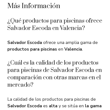
Más Información
¿Qué productos para piscinas ofrece
Salvador Escoda en Valencia?
Salvador Escoda
ofrece una amplia gama de
productos para piscinas
en
Valencia
.
¿Cuál es la calidad de los productos
para piscinas de Salvador Escoda en
comparación con otras marcas en el
mercado?
La calidad de los productos para piscinas de
Salvador Escoda
es
alta
y se sitúa en
la gama