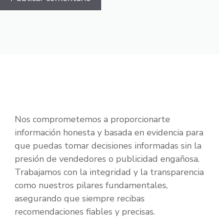
Nos comprometemos a proporcionarte
información honesta y basada en evidencia para
que puedas tomar decisiones informadas sin la
presión de vendedores o publicidad engañosa.
Trabajamos con la integridad y la transparencia
como nuestros pilares fundamentales,
asegurando que siempre recibas
recomendaciones fiables y precisas.