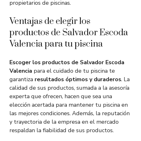
propietarios de piscinas.
Ventajas de elegir los
productos de Salvador Escoda
Valencia para tu piscina
Escoger los productos de Salvador Escoda
Valencia
para el cuidado de tu piscina te
garantiza
resultados óptimos y duraderos
. La
calidad de sus productos, sumada a la asesoría
experta que ofrecen, hacen que sea una
elección acertada para mantener tu piscina en
las mejores condiciones. Además, la reputación
y trayectoria de la empresa en el mercado
respaldan la fiabilidad de sus productos.