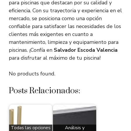
para piscinas que destacan por su calidad y
eficiencia. Con su trayectoria y experiencia en el
mercado, se posiciona como una opción
confiable para satisfacer las necesidades de los
clientes más exigentes en cuanto a
mantenimiento, limpieza y equipamiento para
piscinas. ¡Confía en
Salvador Escoda Valencia
para disfrutar al máximo de tu piscina!
No products found.
Posts Relacionados:
Todas las opciones
Análisis y