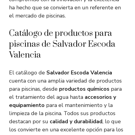
ha hecho que se convierta en un referente en
el mercado de piscinas.
Catálogo de productos para
piscinas de Salvador Escoda
Valencia
El catálogo de
Salvador Escoda Valencia
cuenta con una amplia variedad de productos
para piscinas, desde
productos químicos
para
el tratamiento del agua hasta
accesorios y
equipamiento
para el mantenimiento y la
limpieza de la piscina. Todos sus productos
destacan por su
calidad y durabilidad
, lo que
los convierte en una excelente opción para los