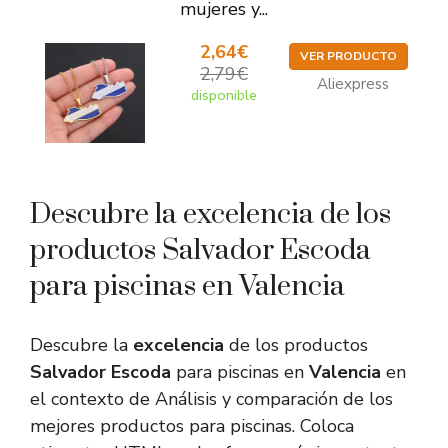
mujeres y...
2,64€
VER PRODUCTO
2,79€
Aliexpress
disponible
Descubre la excelencia de los
productos Salvador Escoda
para piscinas en Valencia
Descubre la
excelencia
de los productos
Salvador Escoda
para piscinas en
Valencia
en
el contexto de Análisis y comparación de los
mejores productos para piscinas. Coloca