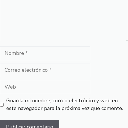
Nombre
Correo
electrónico
Web
Guarda mi nombre, correo electrónico y web en
este navegador para la próxima vez que comente.