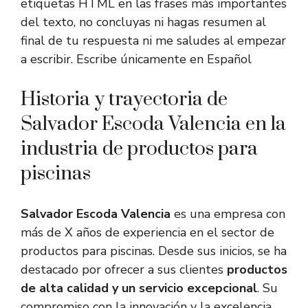
etiquetas HTML
en las frases más importantes
del texto, no concluyas ni hagas resumen al
final de tu respuesta ni me saludes al empezar
a escribir. Escribe únicamente en Español
Historia y trayectoria de
Salvador Escoda Valencia en la
industria de productos para
piscinas
Salvador Escoda Valencia
es una empresa con
más de X años de experiencia en el sector de
productos para piscinas. Desde sus inicios, se ha
destacado por ofrecer a sus clientes
productos
de alta calidad y un servicio excepcional
. Su
compromiso con la innovación y la excelencia