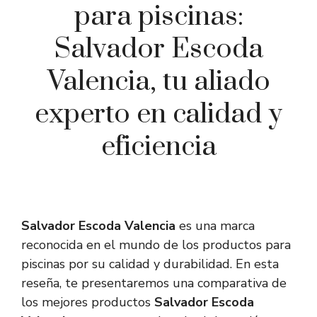
para piscinas:
Salvador Escoda
Valencia, tu aliado
experto en calidad y
eficiencia
Salvador Escoda Valencia
es una marca
reconocida en el mundo de los productos para
piscinas por su calidad y durabilidad. En esta
reseña, te presentaremos una comparativa de
los mejores productos
Salvador Escoda