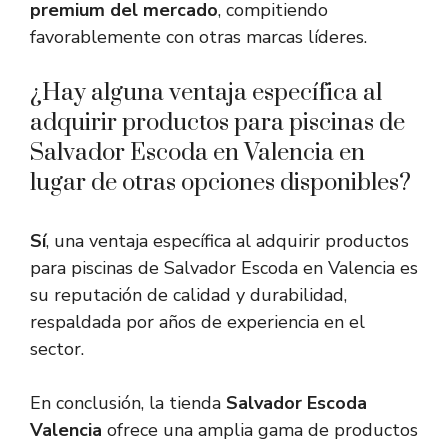
premium del mercado
, compitiendo
favorablemente con otras marcas líderes.
¿Hay alguna ventaja específica al
adquirir productos para piscinas de
Salvador Escoda en Valencia en
lugar de otras opciones disponibles?
Sí
, una ventaja específica al adquirir productos
para piscinas de Salvador Escoda en Valencia es
su reputación de calidad y durabilidad,
respaldada por años de experiencia en el
sector.
En conclusión, la tienda
Salvador Escoda
Valencia
ofrece una amplia gama de productos