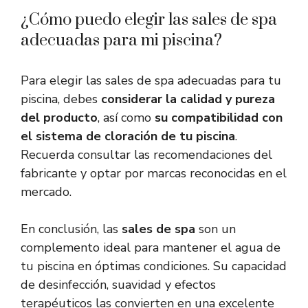
¿Cómo puedo elegir las sales de spa
adecuadas para mi piscina?
Para elegir las sales de spa adecuadas para tu
piscina, debes
considerar la calidad y pureza
del producto
, así como
su compatibilidad con
el sistema de cloración de tu piscina
.
Recuerda consultar las recomendaciones del
fabricante y optar por marcas reconocidas en el
mercado.
En conclusión, las
sales de spa
son un
complemento ideal para mantener el agua de
tu piscina en óptimas condiciones. Su capacidad
de desinfección, suavidad y efectos
terapéuticos las convierten en una excelente