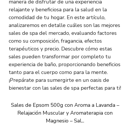
manera de disfrutar de una experiencia
relajante y beneficiosa para la salud en la
comodidad de tu hogar. En este artículo,
analizaremos en detalle cuáles son las mejores
sales de spa del mercado, evaluando factores
como su composición, fragancia, efectos
terapéuticos y precio. Descubre cómo estas
sales pueden transformar por completo tu
experiencia de baño, proporcionando beneficios
tanto para el cuerpo como para la mente.
¡Prepárate para sumergirte en un oasis de
bienestar con las sales de spa perfectas para ti!
Sales de Epsom 500g con Aroma a Lavanda –
Relajación Muscular y Aromaterapia con
Magnesio – Sal...