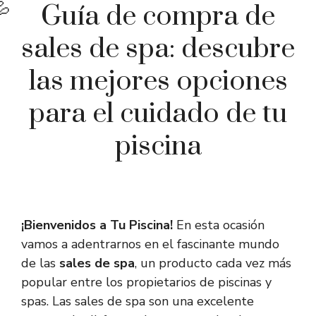
Guía de compra de
sales de spa: descubre
las mejores opciones
para el cuidado de tu
piscina
¡Bienvenidos a Tu Piscina!
En esta ocasión
vamos a adentrarnos en el fascinante mundo
de las
sales de spa
, un producto cada vez más
popular entre los propietarios de piscinas y
spas. Las sales de spa son una excelente