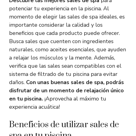
Descubre las mejores sales de spa
para
potenciar tu experiencia en la piscina. Al
momento de elegir las sales de spa ideales, es
importante considerar la calidad y los
beneficios que cada producto puede ofrecer.
Busca sales que cuenten con ingredientes
naturales, como aceites esenciales, que ayuden
a relajar los músculos y la mente. Además,
verifica que las sales sean compatibles con el
sistema de filtrado de tu piscina para evitar
daños.
Con unas buenas sales de spa, podrás
disfrutar de un momento de relajación único
en tu piscina.
¡Aprovecha al máximo tu
experiencia acuática!
Beneficios de utilizar sales de
spa en tu piscina