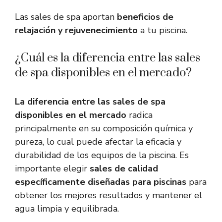
Las sales de spa aportan
beneficios de
relajación y rejuvenecimiento
a tu piscina.
¿Cuál es la diferencia entre las sales
de spa disponibles en el mercado?
La diferencia entre las sales de spa
disponibles en el mercado
radica
principalmente en su composición química y
pureza, lo cual puede afectar la eficacia y
durabilidad de los equipos de la piscina. Es
importante elegir
sales de calidad
específicamente diseñadas para piscinas
para
obtener los mejores resultados y mantener el
agua limpia y equilibrada.