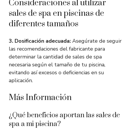
Consideraciones al utilizar
sales de spa en piscinas de
diferentes tamaños
3. Dosificación adecuada:
Asegúrate de seguir
las recomendaciones del fabricante para
determinar la cantidad de sales de spa
necesaria según el tamaño de tu piscina,
evitando así excesos o deficiencias en su
aplicación.
Más Información
¿Qué beneficios aportan las sales de
spa a mi piscina?