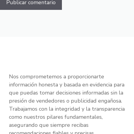
Nos comprometemos a proporcionarte
información honesta y basada en evidencia para
que puedas tomar decisiones informadas sin la
presión de vendedores o publicidad engañosa.
Trabajamos con la integridad y la transparencia
como nuestros pilares fundamentales,
asegurando que siempre recibas
recomendaciones fiables y precisas.