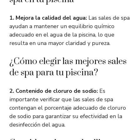
1. Mejora la calidad del agua:
Las sales de spa
ayudan a mantener un equilibrio químico
adecuado en el agua de la piscina, lo que
resulta en una mayor claridad y pureza.
¿Cómo elegir las mejores sales
de spa para tu piscina?
2. Contenido de cloruro de sodio:
Es
importante verificar que las sales de spa
contengan el porcentaje adecuado de cloruro
de sodio para garantizar su efectividad en la
desinfección del agua.