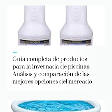
Guía completa de productos
para la invernada de piscinas:
Análisis y comparación de las
mejores opciones del mercado