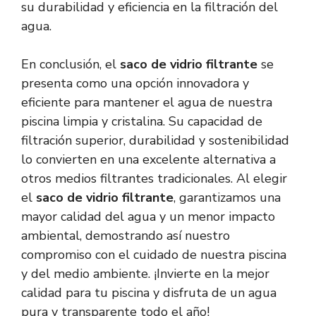
su durabilidad y eficiencia en la filtración del
agua.
En conclusión, el
saco de vidrio filtrante
se
presenta como una opción innovadora y
eficiente para mantener el agua de nuestra
piscina limpia y cristalina. Su capacidad de
filtración superior, durabilidad y sostenibilidad
lo convierten en una excelente alternativa a
otros medios filtrantes tradicionales. Al elegir
el
saco de vidrio filtrante
, garantizamos una
mayor calidad del agua y un menor impacto
ambiental, demostrando así nuestro
compromiso con el cuidado de nuestra piscina
y del medio ambiente. ¡Invierte en la mejor
calidad para tu piscina y disfruta de un agua
pura y transparente todo el año!