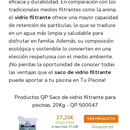
eficacia y durabilidad. En comparación con los
tradicionales medios filtrantes como la arena,
el
vidrio filtrante
ofrece una mayor capacidad
de retención de partículas, lo que se traduce
en un agua más limpia y saludable para
disfrutar en familia. Además, su composición
ecológica y sostenible lo convierten en una
elección respetuosa con el medio ambiente.
¡No pierdas la oportunidad de conocer todas
las ventajas que el
saco de vidrio filtrante
puede aportar a tu piscina en Tu Piscina!
Productos QP Saco de vidrio filtrante para
piscinas, 20Kg - QP 500047
27,20€
VER PRODUCTO
disponible
Amazon.es
4 new from 27,20€