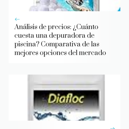
Análisis de precios: ¿Cuánto
cuesta una depuradora de
piscina? Comparativa de las
mejores opciones del mercado