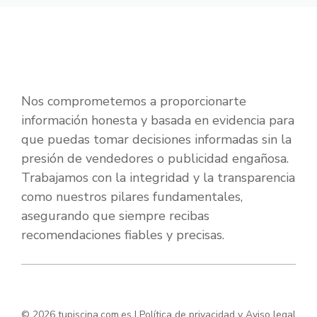
Nos comprometemos a proporcionarte
información honesta y basada en evidencia para
que puedas tomar decisiones informadas sin la
presión de vendedores o publicidad engañosa.
Trabajamos con la integridad y la transparencia
como nuestros pilares fundamentales,
asegurando que siempre recibas
recomendaciones fiables y precisas.
© 2026 tupiscina.com.es |
Política de privacidad y Aviso legal