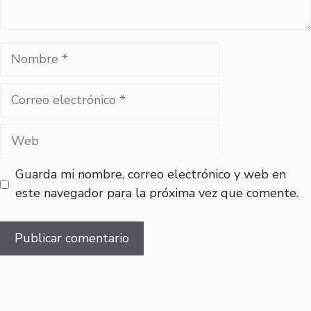
Nombre
Correo
electrónico
Web
Guarda mi nombre, correo electrónico y web en
este navegador para la próxima vez que comente.