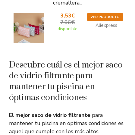
cremallera...
3,53€
VER PRODUCTO
7,06€
Aliexpress
disponible
Descubre cuál es el mejor saco
de vidrio filtrante para
mantener tu piscina en
óptimas condiciones
El mejor saco de vidrio filtrante
para
mantener tu piscina en óptimas condiciones es
aquel que cumple con los más altos