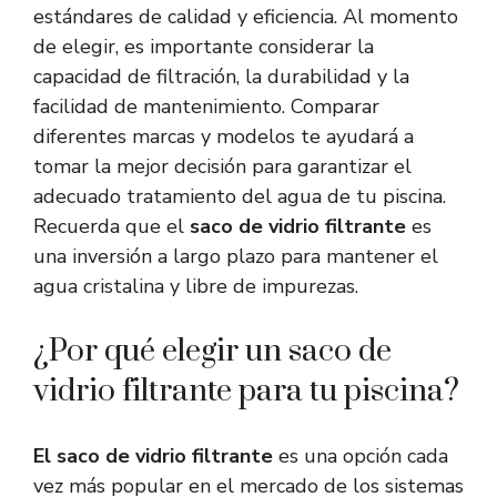
estándares de calidad y eficiencia. Al momento
de elegir, es importante considerar la
capacidad de filtración, la durabilidad y la
facilidad de mantenimiento. Comparar
diferentes marcas y modelos te ayudará a
tomar la mejor decisión para garantizar el
adecuado tratamiento del agua de tu piscina.
Recuerda que el
saco de vidrio filtrante
es
una inversión a largo plazo para mantener el
agua cristalina y libre de impurezas.
¿Por qué elegir un saco de
vidrio filtrante para tu piscina?
El saco de vidrio filtrante
es una opción cada
vez más popular en el mercado de los sistemas