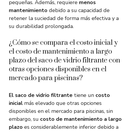
pequeñas. Además, requiere
menos
mantenimiento
debido a su capacidad de
retener la suciedad de forma más efectiva y a
su durabilidad prolongada.
¿Cómo se compara el costo inicial y
el costo de mantenimiento a largo
plazo del saco de vidrio filtrante con
otras opciones disponibles en el
mercado para piscinas?
El saco de vidrio filtrante
tiene un
costo
inicial
más elevado que otras opciones
disponibles en el mercado para piscinas, sin
embargo, su
costo de mantenimiento a largo
plazo
es considerablemente inferior debido a