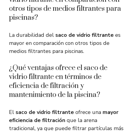
otros tipos de medios filtrantes para
piscinas?
La durabilidad del
saco de vidrio filtrante
es
mayor en comparación con otros tipos de
medios filtrantes para piscinas.
¿Qué ventajas ofrece el saco de
vidrio filtrante en términos de
eficiencia de filtración y
mantenimiento de la piscina?
El
saco de vidrio filtrante
ofrece una
mayor
eficiencia de filtración
que la arena
tradicional, ya que puede filtrar partículas más