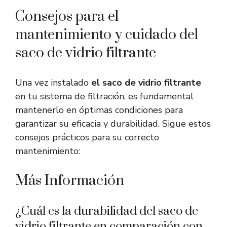
Consejos para el
mantenimiento y cuidado del
saco de vidrio filtrante
Una vez instalado
el saco de vidrio filtrante
en tu sistema de filtración, es fundamental
mantenerlo en óptimas condiciones para
garantizar su eficacia y durabilidad. Sigue estos
consejos prácticos para su correcto
mantenimiento:
Más Información
¿Cuál es la durabilidad del saco de
vidrio filtrante en comparación con