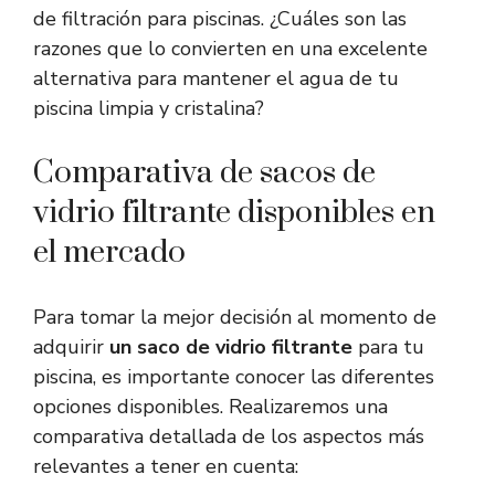
de filtración para piscinas. ¿Cuáles son las
razones que lo convierten en una excelente
alternativa para mantener el agua de tu
piscina limpia y cristalina?
Comparativa de sacos de
vidrio filtrante disponibles en
el mercado
Para tomar la mejor decisión al momento de
adquirir
un saco de vidrio filtrante
para tu
piscina, es importante conocer las diferentes
opciones disponibles. Realizaremos una
comparativa detallada de los aspectos más
relevantes a tener en cuenta: