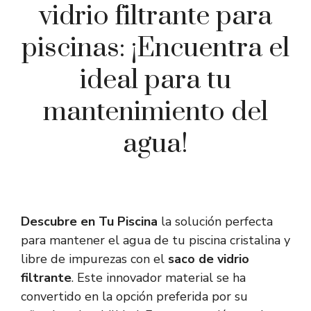
vidrio filtrante para
piscinas: ¡Encuentra el
ideal para tu
mantenimiento del
agua!
Descubre en Tu Piscina
la solución perfecta
para mantener el agua de tu piscina cristalina y
libre de impurezas con el
saco de vidrio
filtrante
. Este innovador material se ha
convertido en la opción preferida por su