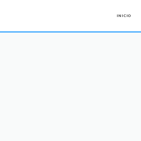
INICIO