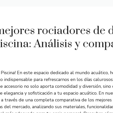
mejores rociadores de 
iscina: Análisis y comp
 Piscina! En este espacio dedicado al mundo acuático,
 indispensable para refrescarnos en los días calurosos
te accesorio no solo aporta comodidad y diversión, sin
elegancia y sofisticación a tu espacio acuático. En nue
 a través de una completa comparativa de los mejores 
as del mercado, analizando sus materiales, funcionalida