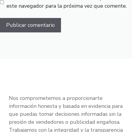
este navegador para la próxima vez que comente.
Nos comprometemos a proporcionarte
información honesta y basada en evidencia para
que puedas tomar decisiones informadas sin la
presión de vendedores o publicidad engañosa.
Trabajamos con la integridad y la transparencia