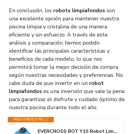
En conclusión, los
robots limpiafondos
son
una excelente opción para mantener nuestra
piscina limpia y cristalina de una manera
eficiente y sin esfuerzo. A través de este
análisis y comparación, hemos podido
identificar las principales características y
beneficios de cada modelo, lo que nos
permitirá tomar la mejor decisión de compra
según nuestras necesidades y preferencias. No
cabe duda de que invertir en un
robot
limpiafondos
es una inversión que vale la pena
para garantizar el disfrute y cuidado óptimo de
nuestra piscina durante todo el año.
MÁS VENDIDO NO. 1
EVERCROSS BOT Y10 Robot Limpiafondos Piscina, Robot de Piscina Sin Cable,...