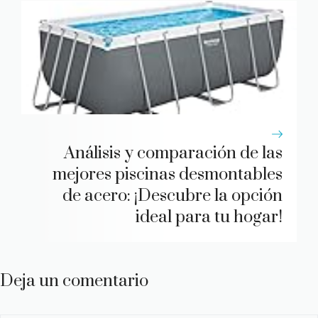
Análisis y comparación de las
mejores piscinas desmontables
de acero: ¡Descubre la opción
ideal para tu hogar!
Deja un comentario