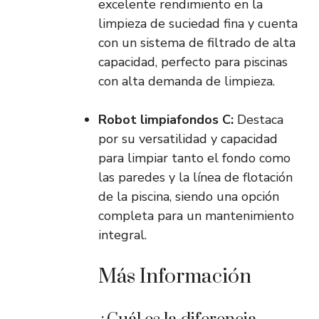
excelente rendimiento en la
limpieza de suciedad fina y cuenta
con un sistema de filtrado de alta
capacidad, perfecto para piscinas
con alta demanda de limpieza.
Robot limpiafondos C:
Destaca
por su versatilidad y capacidad
para limpiar tanto el fondo como
las paredes y la línea de flotación
de la piscina, siendo una opción
completa para un mantenimiento
integral.
Más Información