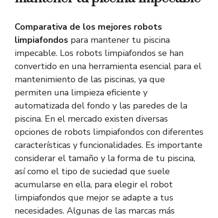
Comparativa de los mejores robots
limpiafondos
para mantener tu piscina
impecable. Los robots limpiafondos se han
convertido en una herramienta esencial para el
mantenimiento de las piscinas, ya que
permiten una limpieza eficiente y
automatizada del fondo y las paredes de la
piscina. En el mercado existen diversas
opciones de robots limpiafondos con diferentes
características y funcionalidades. Es importante
considerar el tamaño y la forma de tu piscina,
así como el tipo de suciedad que suele
acumularse en ella, para elegir el robot
limpiafondos que mejor se adapte a tus
necesidades. Algunas de las marcas más