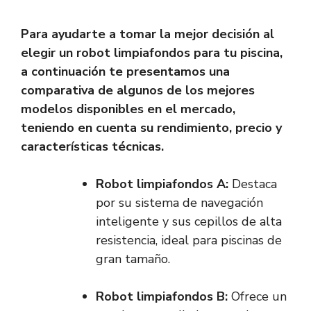
Para ayudarte a tomar la mejor decisión al
elegir un robot limpiafondos para tu piscina,
a continuación te presentamos una
comparativa de algunos de los mejores
modelos disponibles en el mercado,
teniendo en cuenta su rendimiento, precio y
características técnicas.
Robot limpiafondos A:
Destaca
por su sistema de navegación
inteligente y sus cepillos de alta
resistencia, ideal para piscinas de
gran tamaño.
Robot limpiafondos B:
Ofrece un