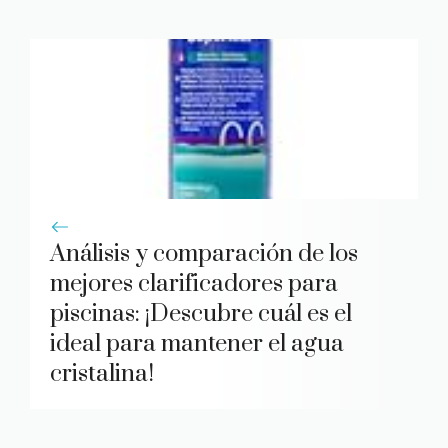
Análisis y comparación de los
mejores clarificadores para
piscinas: ¡Descubre cuál es el
ideal para mantener el agua
cristalina!