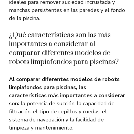
ideales para remover suciedad incrustada y
manchas persistentes en las paredes y el fondo
de la piscina.
¿Qué características son las más
importantes a considerar al
comparar diferentes modelos de
robots limpiafondos para piscinas?
Al comparar diferentes modelos de robots
limpiafondos para piscinas, las
características más importantes a considerar
son:
la potencia de succión, la capacidad de
filtración, el tipo de cepillos y ruedas, el
sistema de navegación y la facilidad de
limpieza y mantenimiento.