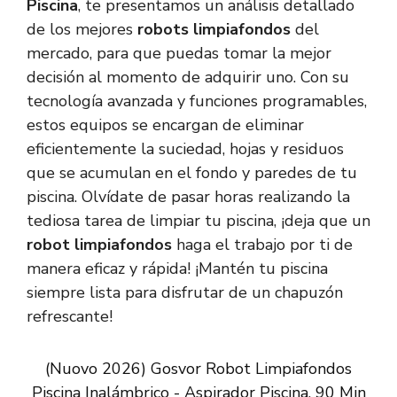
Piscina
, te presentamos un análisis detallado
de los mejores
robots limpiafondos
del
mercado, para que puedas tomar la mejor
decisión al momento de adquirir uno. Con su
tecnología avanzada y funciones programables,
estos equipos se encargan de eliminar
eficientemente la suciedad, hojas y residuos
que se acumulan en el fondo y paredes de tu
piscina. Olvídate de pasar horas realizando la
tediosa tarea de limpiar tu piscina, ¡deja que un
robot limpiafondos
haga el trabajo por ti de
manera eficaz y rápida! ¡Mantén tu piscina
siempre lista para disfrutar de un chapuzón
refrescante!
(Nuovo 2026) Gosvor Robot Limpiafondos
Piscina Inalámbrico - Aspirador Piscina, 90 Min