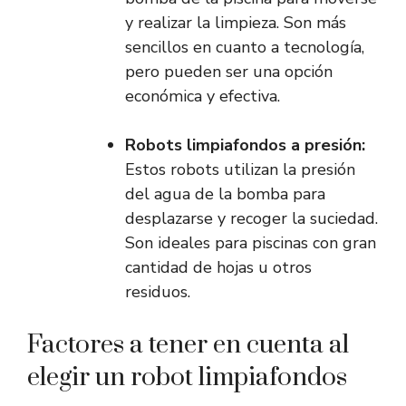
y realizar la limpieza. Son más
sencillos en cuanto a tecnología,
pero pueden ser una opción
económica y efectiva.
Robots limpiafondos a presión:
Estos robots utilizan la presión
del agua de la bomba para
desplazarse y recoger la suciedad.
Son ideales para piscinas con gran
cantidad de hojas u otros
residuos.
Factores a tener en cuenta al
elegir un robot limpiafondos