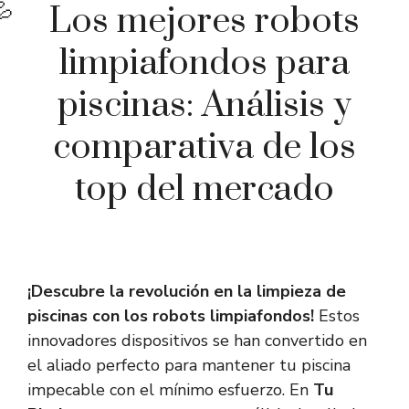
Los mejores robots
limpiafondos para
piscinas: Análisis y
comparativa de los
top del mercado
¡Descubre la revolución en la limpieza de
piscinas con los robots limpiafondos!
Estos
innovadores dispositivos se han convertido en
el aliado perfecto para mantener tu piscina
impecable con el mínimo esfuerzo. En
Tu