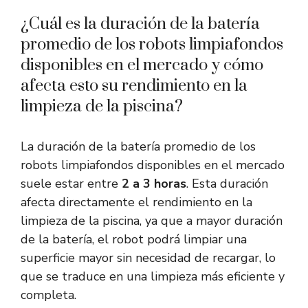
¿Cuál es la duración de la batería
promedio de los robots limpiafondos
disponibles en el mercado y cómo
afecta esto su rendimiento en la
limpieza de la piscina?
La duración de la batería promedio de los
robots limpiafondos disponibles en el mercado
suele estar entre
2 a 3 horas
. Esta duración
afecta directamente el rendimiento en la
limpieza de la piscina, ya que a mayor duración
de la batería, el robot podrá limpiar una
superficie mayor sin necesidad de recargar, lo
que se traduce en una limpieza más eficiente y
completa.