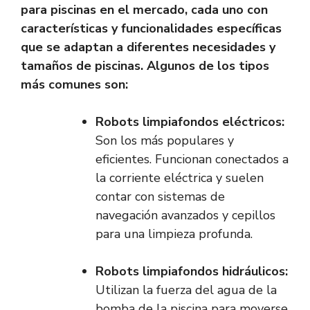
para piscinas en el mercado, cada uno con
características y funcionalidades específicas
que se adaptan a diferentes necesidades y
tamaños de piscinas. Algunos de los tipos
más comunes son:
Robots limpiafondos eléctricos:
Son los más populares y
eficientes. Funcionan conectados a
la corriente eléctrica y suelen
contar con sistemas de
navegación avanzados y cepillos
para una limpieza profunda.
Robots limpiafondos hidráulicos:
Utilizan la fuerza del agua de la
bomba de la piscina para moverse