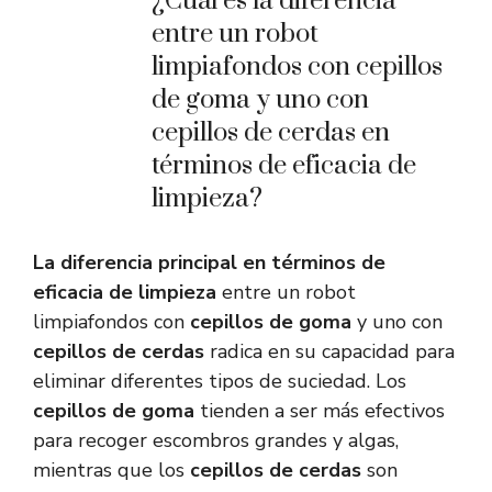
¿Cuál es la diferencia
entre un robot
limpiafondos con cepillos
de goma y uno con
cepillos de cerdas en
términos de eficacia de
limpieza?
La diferencia principal en términos de
eficacia de limpieza
entre un robot
limpiafondos con
cepillos de goma
y uno con
cepillos de cerdas
radica en su capacidad para
eliminar diferentes tipos de suciedad. Los
cepillos de goma
tienden a ser más efectivos
para recoger escombros grandes y algas,
mientras que los
cepillos de cerdas
son