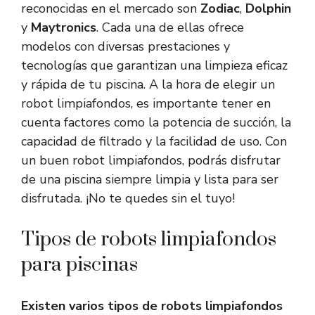
reconocidas en el mercado son
Zodiac
,
Dolphin
y
Maytronics
. Cada una de ellas ofrece
modelos con diversas prestaciones y
tecnologías que garantizan una limpieza eficaz
y rápida de tu piscina. A la hora de elegir un
robot limpiafondos, es importante tener en
cuenta factores como la potencia de succión, la
capacidad de filtrado y la facilidad de uso. Con
un buen robot limpiafondos, podrás disfrutar
de una piscina siempre limpia y lista para ser
disfrutada. ¡No te quedes sin el tuyo!
Tipos de robots limpiafondos
para piscinas
Existen varios tipos de robots limpiafondos