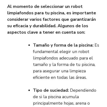
Al momento de seleccionar un robot
limpiafondos para tu piscina, es importante
considerar varios factores que garantizarán
su eficacia y durabilidad. Algunos de los
aspectos clave a tener en cuenta son:
Tamaño y forma de la piscina:
Es
fundamental elegir un robot
limpiafondos adecuado para el
tamaño y la forma de tu piscina,
para asegurar una limpieza
eficiente en todas las áreas.
Tipo de suciedad:
Dependiendo
de si la piscina acumula
principalmente hojas, arena o