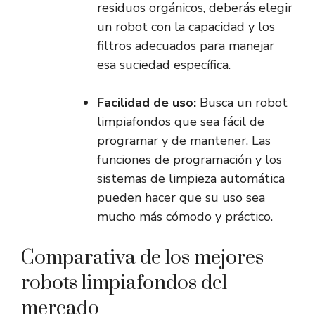
residuos orgánicos, deberás elegir
un robot con la capacidad y los
filtros adecuados para manejar
esa suciedad específica.
Facilidad de uso:
Busca un robot
limpiafondos que sea fácil de
programar y de mantener. Las
funciones de programación y los
sistemas de limpieza automática
pueden hacer que su uso sea
mucho más cómodo y práctico.
Comparativa de los mejores
robots limpiafondos del
mercado