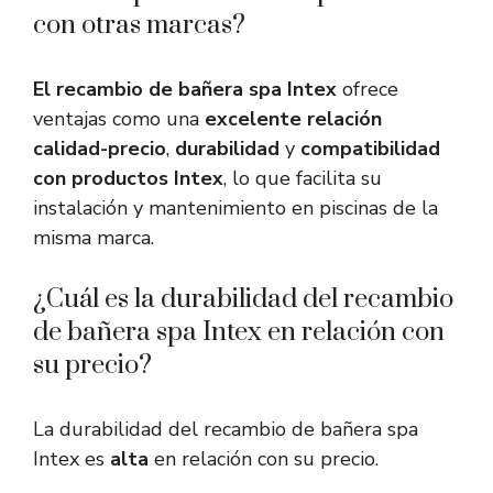
con otras marcas?
El recambio de bañera spa Intex
ofrece
ventajas como una
excelente relación
calidad-precio
,
durabilidad
y
compatibilidad
con productos Intex
, lo que facilita su
instalación y mantenimiento en piscinas de la
misma marca.
¿Cuál es la durabilidad del recambio
de bañera spa Intex en relación con
su precio?
La durabilidad del recambio de bañera spa
Intex es
alta
en relación con su precio.