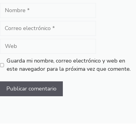
Nombre
Correo
electrónico
Web
Guarda mi nombre, correo electrónico y web en
este navegador para la próxima vez que comente.