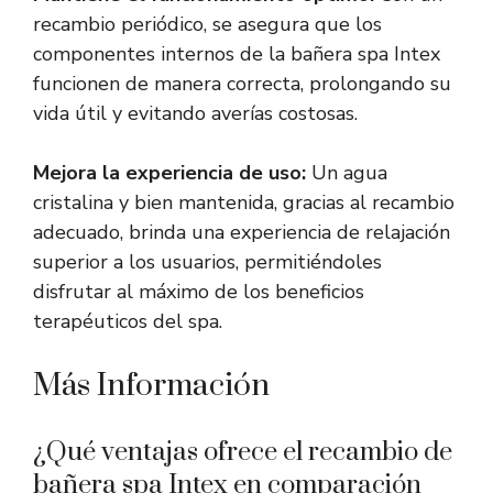
recambio periódico, se asegura que los
componentes internos de la bañera spa Intex
funcionen de manera correcta, prolongando su
vida útil y evitando averías costosas.
Mejora la experiencia de uso:
Un agua
cristalina y bien mantenida, gracias al recambio
adecuado, brinda una experiencia de relajación
superior a los usuarios, permitiéndoles
disfrutar al máximo de los beneficios
terapéuticos del spa.
Más Información
¿Qué ventajas ofrece el recambio de
bañera spa Intex en comparación