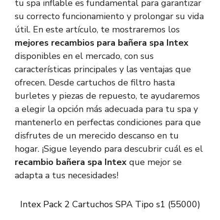
tu spa inflable es fundamental para garantizar
su correcto funcionamiento y prolongar su vida
útil. En este artículo, te mostraremos los
mejores recambios para bañera spa Intex
disponibles en el mercado, con sus
características principales y las ventajas que
ofrecen. Desde cartuchos de filtro hasta
burletes y piezas de repuesto, te ayudaremos
a elegir la opción más adecuada para tu spa y
mantenerlo en perfectas condiciones para que
disfrutes de un merecido descanso en tu
hogar. ¡Sigue leyendo para descubrir cuál es el
recambio bañera spa Intex
que mejor se
adapta a tus necesidades!
Intex Pack 2 Cartuchos SPA Tipo s1 (55000)