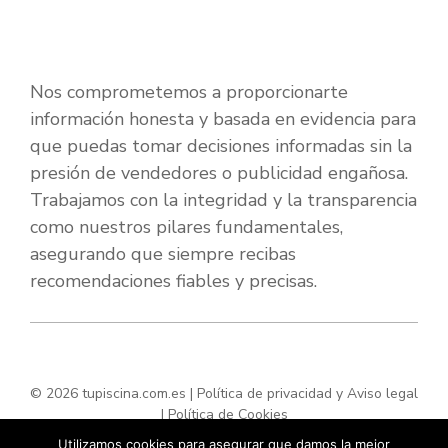
Nos comprometemos a proporcionarte
información honesta y basada en evidencia para
que puedas tomar decisiones informadas sin la
presión de vendedores o publicidad engañosa.
Trabajamos con la integridad y la transparencia
como nuestros pilares fundamentales,
asegurando que siempre recibas
recomendaciones fiables y precisas.
© 2026 tupiscina.com.es |
Política de privacidad y Aviso legal
|
Política de Cookies
Utilizamos cookies para asegurar que damos la mejor