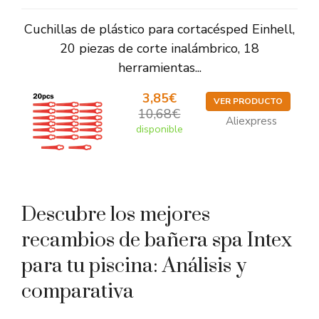
Cuchillas de plástico para cortacésped Einhell,
20 piezas de corte inalámbrico, 18
herramientas...
3,85€
VER PRODUCTO
10,68€
Aliexpress
disponible
Descubre los mejores
recambios de bañera spa Intex
para tu piscina: Análisis y
comparativa