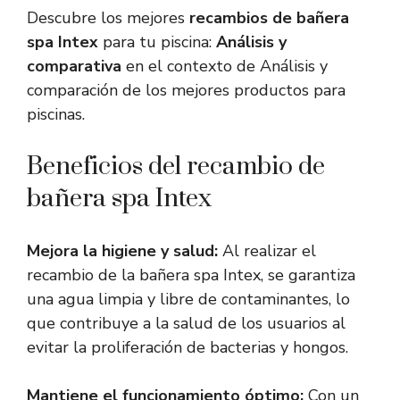
Descubre los mejores
recambios de bañera
spa Intex
para tu piscina:
Análisis y
comparativa
en el contexto de Análisis y
comparación de los mejores productos para
piscinas.
Beneficios del recambio de
bañera spa Intex
Mejora la higiene y salud:
Al realizar el
recambio de la bañera spa Intex, se garantiza
una agua limpia y libre de contaminantes, lo
que contribuye a la salud de los usuarios al
evitar la proliferación de bacterias y hongos.
Mantiene el funcionamiento óptimo:
Con un