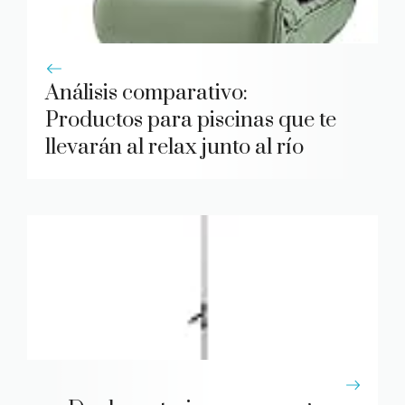
Análisis comparativo:
Productos para piscinas que te
llevarán al relax junto al río