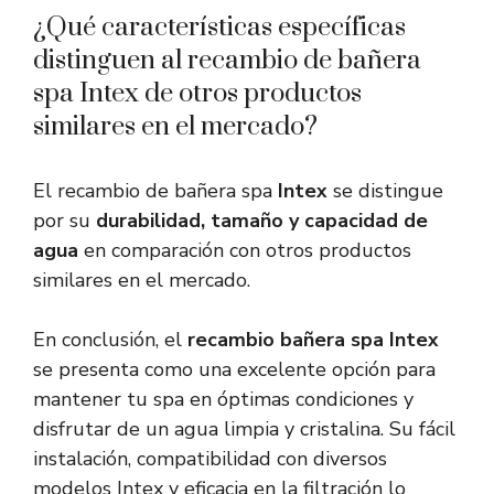
¿Qué características específicas
distinguen al recambio de bañera
spa Intex de otros productos
similares en el mercado?
El recambio de bañera spa
Intex
se distingue
por su
durabilidad, tamaño y capacidad de
agua
en comparación con otros productos
similares en el mercado.
En conclusión, el
recambio bañera spa Intex
se presenta como una excelente opción para
mantener tu spa en óptimas condiciones y
disfrutar de un agua limpia y cristalina. Su fácil
instalación, compatibilidad con diversos
modelos Intex y eficacia en la filtración lo