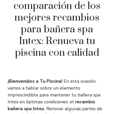
comparación de los
mejores recambios
para bañera spa
Intex: Renueva tu
piscina con calidad
¡Bienvenidos a Tu Piscina!
En esta ocasión,
vamos a hablar sobre un elemento
imprescindible para mantener tu bañera spa
Intex en óptimas condiciones: el
recambio
bañera spa Intex
. Renovar algunas partes de