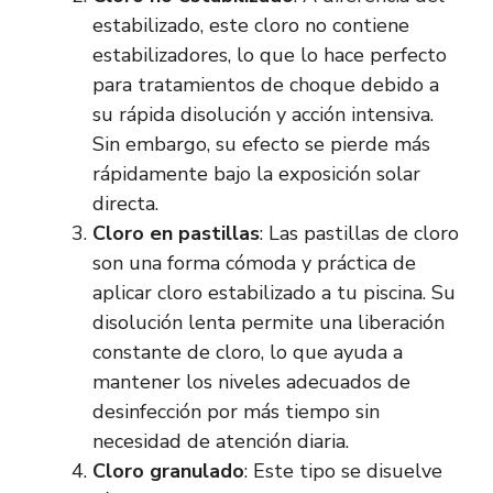
estabilizado, este cloro no contiene
estabilizadores, lo que lo hace perfecto
para tratamientos de choque debido a
su rápida disolución y acción intensiva.
Sin embargo, su efecto se pierde más
rápidamente bajo la exposición solar
directa.
Cloro en pastillas
: Las pastillas de cloro
son una forma cómoda y práctica de
aplicar cloro estabilizado a tu piscina. Su
disolución lenta permite una liberación
constante de cloro, lo que ayuda a
mantener los niveles adecuados de
desinfección por más tiempo sin
necesidad de atención diaria.
Cloro granulado
: Este tipo se disuelve