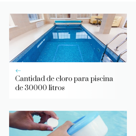
Cantidad de cloro para piscina
de 30000 litros