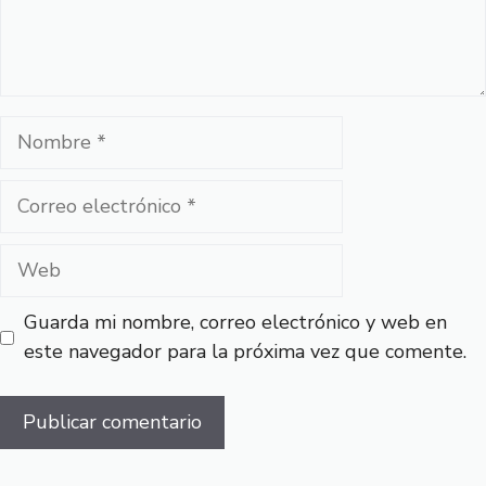
Nombre
Correo
electrónico
Web
Guarda mi nombre, correo electrónico y web en
este navegador para la próxima vez que comente.