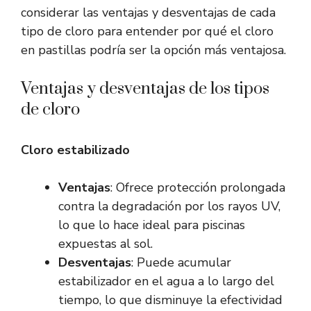
considerar las ventajas y desventajas de cada
tipo de cloro para entender por qué el cloro
en pastillas podría ser la opción más ventajosa.
Ventajas y desventajas de los tipos
de cloro
Cloro estabilizado
Ventajas
: Ofrece protección prolongada
contra la degradación por los rayos UV,
lo que lo hace ideal para piscinas
expuestas al sol.
Desventajas
: Puede acumular
estabilizador en el agua a lo largo del
tiempo, lo que disminuye la efectividad