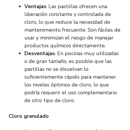
Ventajas
: Las pastillas ofrecen una
liberación constante y controlada de
cloro, lo que reduce la necesidad de
mantenimiento frecuente. Son fáciles de
usar y minimizan el riesgo de manejar
productos químicos directamente.
Desventajas
: En piscinas muy utilizadas
o de gran tamaño, es posible que las
pastillas no se disuelvan lo
suficientemente rápido para mantener
los niveles óptimos de cloro, lo que
podría requerir el uso complementario
de otro tipo de cloro.
Cloro granulado