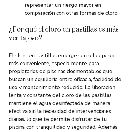
representar un riesgo mayor en
comparación con otras formas de cloro.
¿Por qué el cloro en pastillas es más
ventajoso?
El cloro en pastillas emerge como la opción
más conveniente, especialmente para
propietarios de piscinas desmontables que
buscan un equilibrio entre eficacia, facilidad de
uso y mantenimiento reducido. La liberación
lenta y constante del cloro de las pastillas
mantiene el agua desinfectada de manera
efectiva sin la necesidad de intervenciones
diarias, lo que te permite disfrutar de tu
piscina con tranquilidad y seguridad. Además,