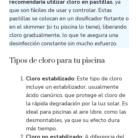
recomendaría utilizar cloro en pastillas
, ya
que son fáciles de usar y controlar. Estas
pastillas se colocan en un dosificador flotante o
en el skimmer (si tu piscina lo tiene), liberando
cloro gradualmente, lo que te asegura una
desinfección constante sin mucho esfuerzo.
Tipos de cloro para tu piscina
Cloro estabilizado
: Este tipo de cloro
incluye un estabilizador, usualmente
ácido cianúrico, que protege el cloro de
la rápida degradación por la luz solar. Es
ideal para piscinas al aire libre, como las
desmontables, ya que su efecto dura
más tiempo.
Cloro no estabilizado
: A diferencia del