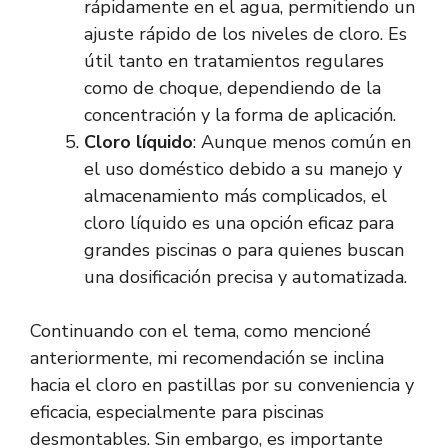
rápidamente en el agua, permitiendo un
ajuste rápido de los niveles de cloro. Es
útil tanto en tratamientos regulares
como de choque, dependiendo de la
concentración y la forma de aplicación.
Cloro líquido
: Aunque menos común en
el uso doméstico debido a su manejo y
almacenamiento más complicados, el
cloro líquido es una opción eficaz para
grandes piscinas o para quienes buscan
una dosificación precisa y automatizada.
Continuando con el tema, como mencioné
anteriormente, mi recomendación se inclina
hacia el cloro en pastillas por su conveniencia y
eficacia, especialmente para piscinas
desmontables. Sin embargo, es importante