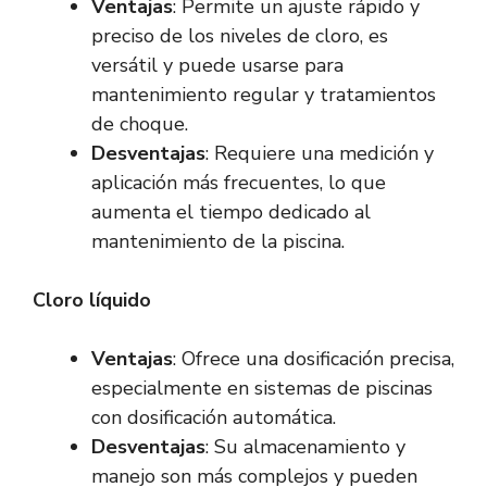
Ventajas
: Permite un ajuste rápido y
preciso de los niveles de cloro, es
versátil y puede usarse para
mantenimiento regular y tratamientos
de choque.
Desventajas
: Requiere una medición y
aplicación más frecuentes, lo que
aumenta el tiempo dedicado al
mantenimiento de la piscina.
Cloro líquido
Ventajas
: Ofrece una dosificación precisa,
especialmente en sistemas de piscinas
con dosificación automática.
Desventajas
: Su almacenamiento y
manejo son más complejos y pueden