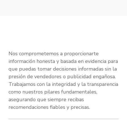
Nos comprometemos a proporcionarte
información honesta y basada en evidencia para
que puedas tomar decisiones informadas sin la
presión de vendedores o publicidad engañosa.
Trabajamos con la integridad y la transparencia
como nuestros pilares fundamentales,
asegurando que siempre recibas
recomendaciones fiables y precisas.