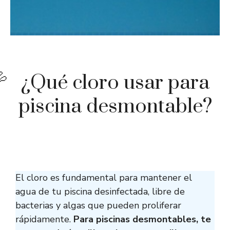
¿Qué cloro usar para
piscina desmontable?
El cloro es fundamental para mantener el
agua de tu piscina desinfectada, libre de
bacterias y algas que pueden proliferar
rápidamente.
Para piscinas desmontables, te