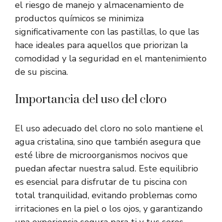
el riesgo de manejo y almacenamiento de
productos químicos se minimiza
significativamente con las pastillas, lo que las
hace ideales para aquellos que priorizan la
comodidad y la seguridad en el mantenimiento
de su piscina.
Importancia del uso del cloro
El uso adecuado del cloro no solo mantiene el
agua cristalina, sino que también asegura que
esté libre de microorganismos nocivos que
puedan afectar nuestra salud. Este equilibrio
es esencial para disfrutar de tu piscina con
total tranquilidad, evitando problemas como
irritaciones en la piel o los ojos, y garantizando