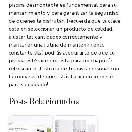
piscina desmontable es fundamental para su
mantenimiento y para garantizar la seguridad
de quienes la disfrutan. Recuerda que la clave
está en seleccionar un producto de calidad,
ajustar las cantidades correctamente y
mantener una rutina de mantenimiento
constante. Así, podrás asegurarte de que tu
piscina esté siempre lista para un chapuzón
refrescante. ¡Disfruta de tu oasis personal con
la confianza de que estás haciendo lo mejor
para su cuidado!
Posts Relacionados: