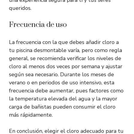
una experiencia segura para ti y tus seres
queridos.
Frecuencia de uso
La frecuencia con la que debes añadir cloro a
tu piscina desmontable varía, pero como regla
general, se recomienda verificar los niveles de
cloro al menos dos veces por semana y ajustar
según sea necesario. Durante los meses de
verano o en periodos de uso intensivo, esta
frecuencia debe aumentar, pues factores como
la temperatura elevada del agua y la mayor
carga de bañistas pueden consumir el cloro
más rápidamente.
En conclusión, elegir el cloro adecuado para tu