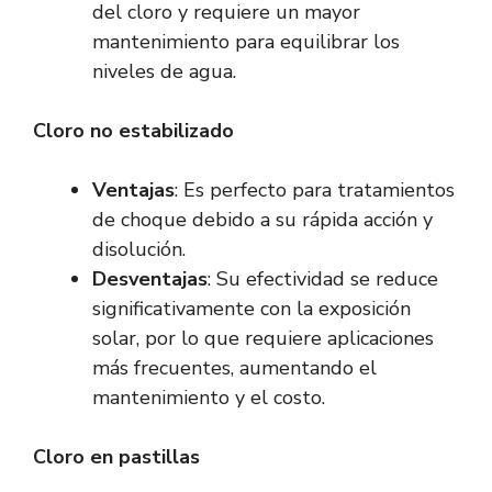
del cloro y requiere un mayor
mantenimiento para equilibrar los
niveles de agua.
Cloro no estabilizado
Ventajas
: Es perfecto para tratamientos
de choque debido a su rápida acción y
disolución.
Desventajas
: Su efectividad se reduce
significativamente con la exposición
solar, por lo que requiere aplicaciones
más frecuentes, aumentando el
mantenimiento y el costo.
Cloro en pastillas