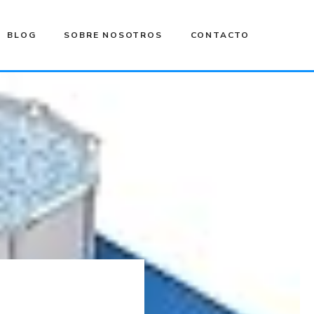
BLOG
SOBRE NOSOTROS
CONTACTO