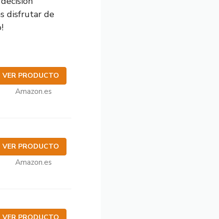
 decisión
s disfrutar de
!
VER PRODUCTO
Amazon.es
VER PRODUCTO
Amazon.es
VER PRODUCTO