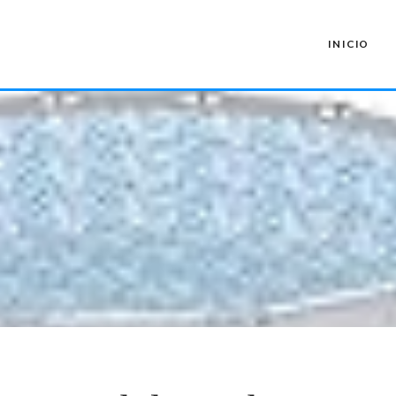
INICIO