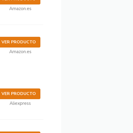
Amazon.es
VER PRODUCTO
Amazon.es
VER PRODUCTO
Aliexpress