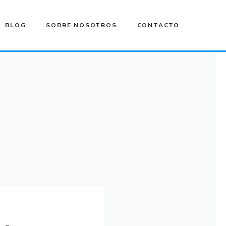
BLOG
SOBRE NOSOTROS
CONTACTO