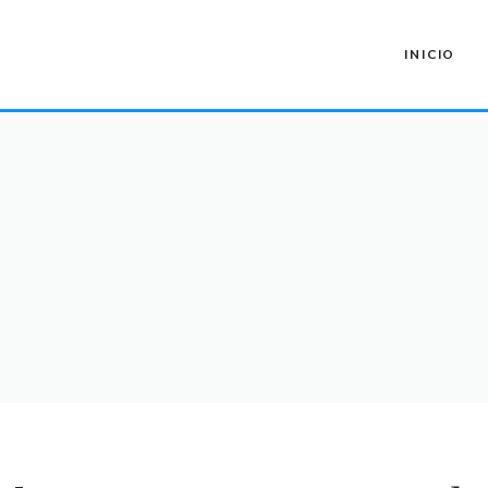
INICIO