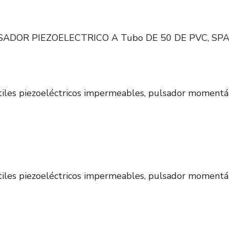
ADOR PIEZOELECTRICO A Tubo DE 50 DE PVC, SPAS.
tiles piezoeléctricos impermeables, pulsador momentá
tiles piezoeléctricos impermeables, pulsador momentá