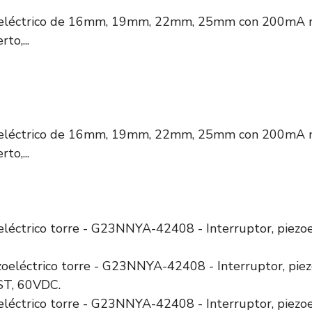
zoeléctrico de 16mm, 19mm, 22mm, 25mm con 200mA
to,...
zoeléctrico de 16mm, 19mm, 22mm, 25mm con 200mA
to,...
eléctrico torre - G23NNYA-42408 - Interruptor, piezoe
eléctrico torre - G23NNYA-42408 - Interruptor, piezoe