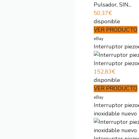
Pulsador, SIN...
50,37€
disponible
VER PRODUCTO
eBay
Interruptor piez
Interruptor piez
152,83€
disponible
VER PRODUCTO
eBay
Interruptor piezo
inoxidable nuevo
Interruptor piezo