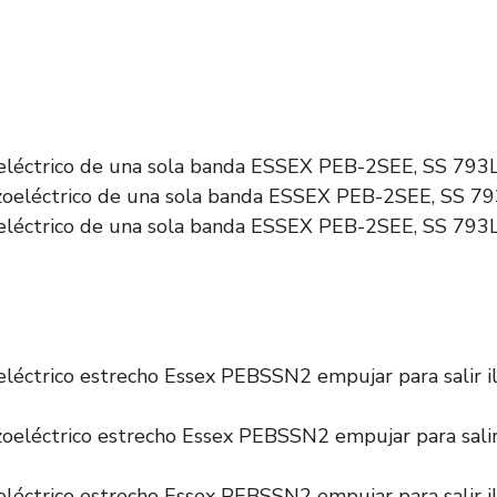
oeléctrico de una sola banda ESSEX PEB-2SEE, SS 79
oeléctrico de una sola banda ESSEX PEB-2SEE, SS 79
eléctrico estrecho Essex PEBSSN2 empujar para salir 
eléctrico estrecho Essex PEBSSN2 empujar para salir 