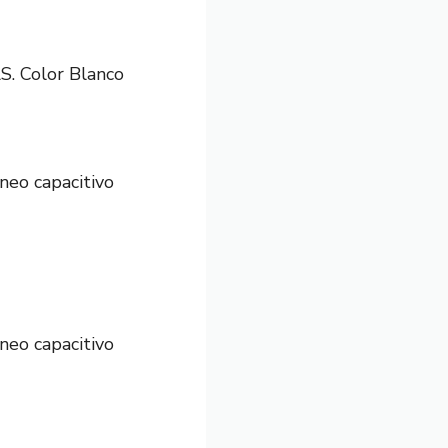
 Color Blanco
neo capacitivo
neo capacitivo