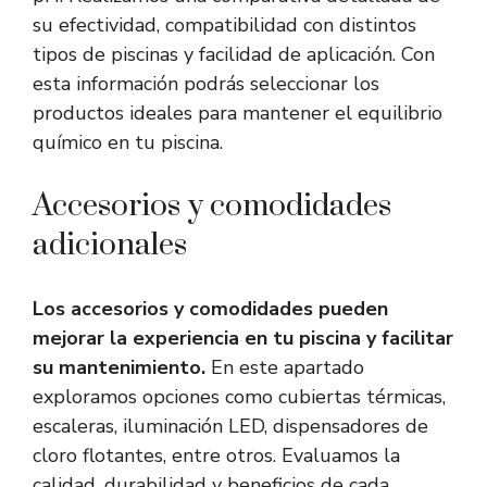
su efectividad, compatibilidad con distintos
tipos de piscinas y facilidad de aplicación. Con
esta información podrás seleccionar los
productos ideales para mantener el equilibrio
químico en tu piscina.
Accesorios y comodidades
adicionales
Los accesorios y comodidades pueden
mejorar la experiencia en tu piscina y facilitar
su mantenimiento.
En este apartado
exploramos opciones como cubiertas térmicas,
escaleras, iluminación LED, dispensadores de
cloro flotantes, entre otros. Evaluamos la
calidad, durabilidad y beneficios de cada