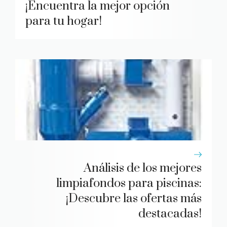
¡Encuentra la mejor opción
para tu hogar!
Análisis de los mejores
limpiafondos para piscinas:
¡Descubre las ofertas más
destacadas!