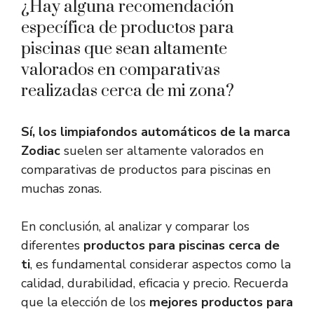
¿Hay alguna recomendación
específica de productos para
piscinas que sean altamente
valorados en comparativas
realizadas cerca de mi zona?
Sí, los limpiafondos automáticos de la marca
Zodiac
suelen ser altamente valorados en
comparativas de productos para piscinas en
muchas zonas.
En conclusión, al analizar y comparar los
diferentes
productos para piscinas cerca de
ti
, es fundamental considerar aspectos como la
calidad, durabilidad, eficacia y precio. Recuerda
que la elección de los
mejores productos para