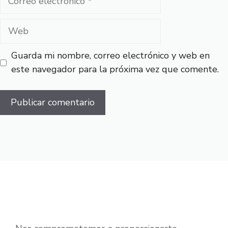
electrónico
Web
Guarda mi nombre, correo electrónico y web en
este navegador para la próxima vez que comente.