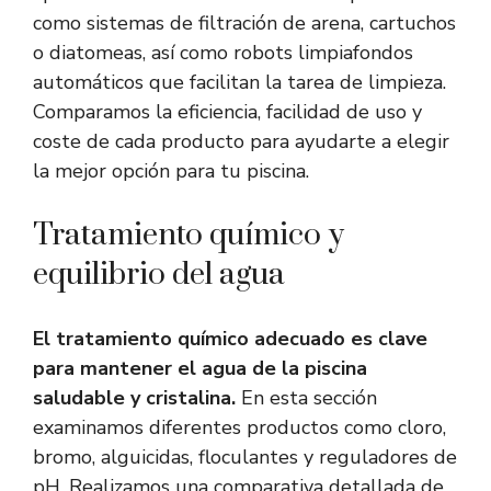
como sistemas de filtración de arena, cartuchos
o diatomeas, así como robots limpiafondos
automáticos que facilitan la tarea de limpieza.
Comparamos la eficiencia, facilidad de uso y
coste de cada producto para ayudarte a elegir
la mejor opción para tu piscina.
Tratamiento químico y
equilibrio del agua
El tratamiento químico adecuado es clave
para mantener el agua de la piscina
saludable y cristalina.
En esta sección
examinamos diferentes productos como cloro,
bromo, alguicidas, floculantes y reguladores de
pH. Realizamos una comparativa detallada de