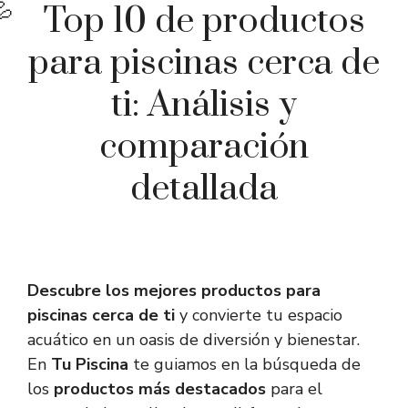
Top 10 de productos
para piscinas cerca de
ti: Análisis y
comparación
detallada
Descubre los mejores productos para
piscinas cerca de ti
y convierte tu espacio
acuático en un oasis de diversión y bienestar.
En
Tu Piscina
te guiamos en la búsqueda de
los
productos más destacados
para el