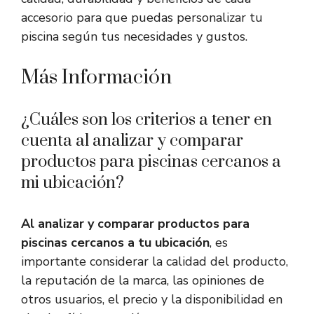
accesorio para que puedas personalizar tu
piscina según tus necesidades y gustos.
Más Información
¿Cuáles son los criterios a tener en
cuenta al analizar y comparar
productos para piscinas cercanos a
mi ubicación?
Al analizar y comparar productos para
piscinas cercanos a tu ubicación
, es
importante considerar la calidad del producto,
la reputación de la marca, las opiniones de
otros usuarios, el precio y la disponibilidad en