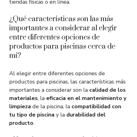
tiendas físicas o en línea.
¿Qué características son las más
importantes a considerar al elegir
entre diferentes opciones de
productos para piscinas cerca de
mí?
Al elegir entre diferentes opciones de
productos para piscinas, las características más
importantes a considerar son la
calidad de los
materiales
, la
eficacia en el mantenimiento y
limpieza
de la piscina, la
compatibilidad con
tu tipo de piscina
y la
durabilidad del
producto
.