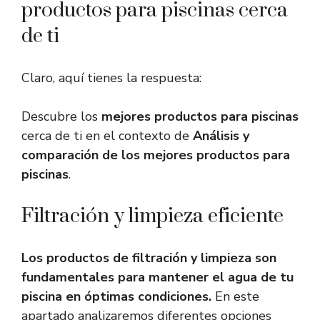
productos para piscinas cerca
de ti
Claro, aquí tienes la respuesta:
Descubre los
mejores productos para piscinas
cerca de ti en el contexto de
Análisis y
comparación de los mejores productos para
piscinas
.
Filtración y limpieza eficiente
Los productos de filtración y limpieza son
fundamentales para mantener el agua de tu
piscina en óptimas condiciones.
En este
apartado analizaremos diferentes opciones