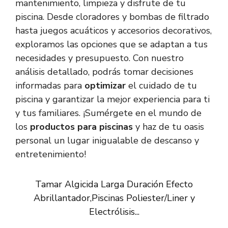
mantenimiento, limpieza y disfrute de tu
piscina. Desde cloradores y bombas de filtrado
hasta juegos acuáticos y accesorios decorativos,
exploramos las opciones que se adaptan a tus
necesidades y presupuesto. Con nuestro
análisis detallado, podrás tomar decisiones
informadas para
optimizar
el cuidado de tu
piscina y garantizar la mejor experiencia para ti
y tus familiares. ¡Sumérgete en el mundo de
los
productos para piscinas
y haz de tu oasis
personal un lugar inigualable de descanso y
entretenimiento!
Tamar Algicida Larga Duración Efecto
Abrillantador,Piscinas Poliester/Liner y
Electrólisis...