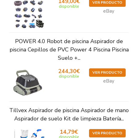
149,00€
VER PRODUCTO
disponible
eBay
POWER 4.0 Robot de piscina Aspirador de
piscina Cepillos de PVC Power 4 Piscina Piscina
Suelo +...
244,30€
VER PRODUCTO
disponible
eBay
Tillvex Aspirador de piscina Aspirador de mano
Aspirador de suelo Kit de limpieza Batería...
14,79€
VER PRODUCTO
disponible