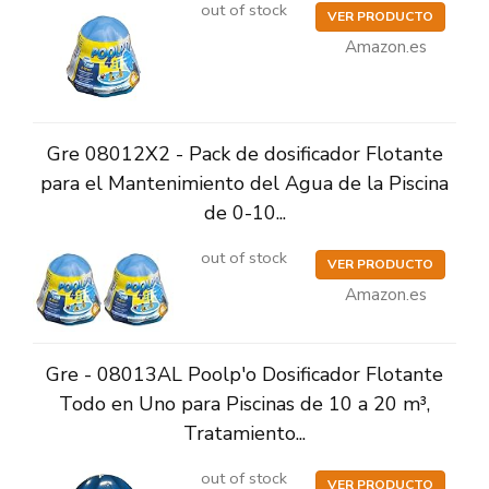
out of stock
VER PRODUCTO
Amazon.es
Gre 08012X2 - Pack de dosificador Flotante
para el Mantenimiento del Agua de la Piscina
de 0-10...
out of stock
VER PRODUCTO
Amazon.es
Gre - 08013AL Poolp'o Dosificador Flotante
Todo en Uno para Piscinas de 10 a 20 m³,
Tratamiento...
out of stock
VER PRODUCTO