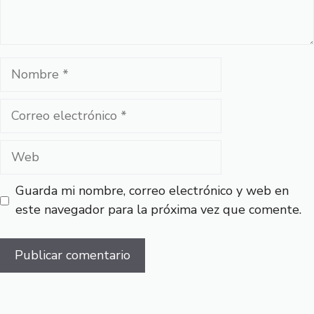
Nombre
Correo
electrónico
Web
Guarda mi nombre, correo electrónico y web en
este navegador para la próxima vez que comente.