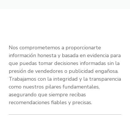
Nos comprometemos a proporcionarte
información honesta y basada en evidencia para
que puedas tomar decisiones informadas sin la
presión de vendedores o publicidad engañosa.
Trabajamos con la integridad y la transparencia
como nuestros pilares fundamentales,
asegurando que siempre recibas
recomendaciones fiables y precisas.