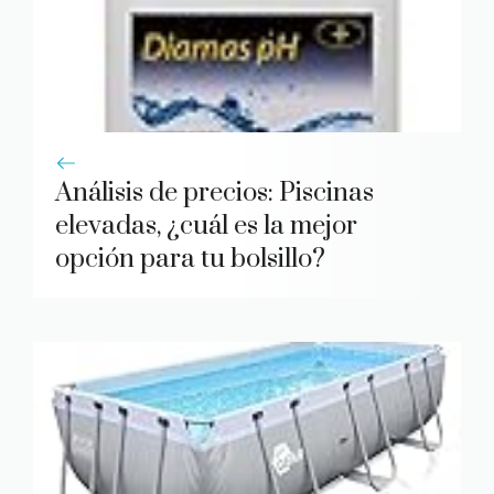
Análisis de precios: Piscinas
elevadas, ¿cuál es la mejor
opción para tu bolsillo?