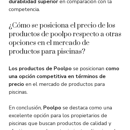
durabilidad superior
en comparación con la
competencia.
¿Cómo se posiciona el precio de los
productos de poolpo respecto a otras
opciones en el mercado de
productos para piscinas?
Los productos de Poolpo
se posicionan
como
una opción competitiva en términos de
precio
en el mercado de productos para
piscinas.
En conclusión,
Poolpo
se destaca como una
excelente opción para los propietarios de
piscinas que buscan productos de calidad y