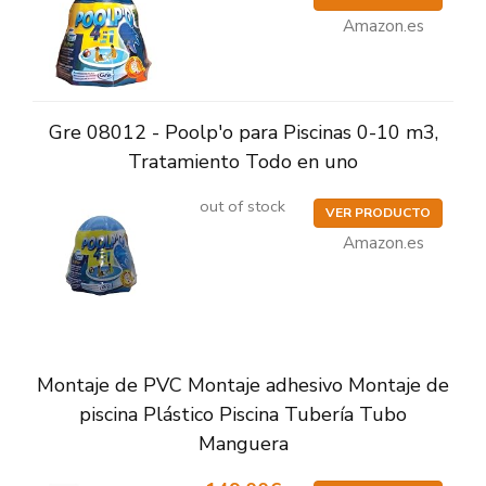
Amazon.es
Gre 08012 - Poolp'o para Piscinas 0-10 m3,
Tratamiento Todo en uno
out of stock
VER PRODUCTO
Amazon.es
Montaje de PVC Montaje adhesivo Montaje de
piscina Plástico Piscina Tubería Tubo
Manguera