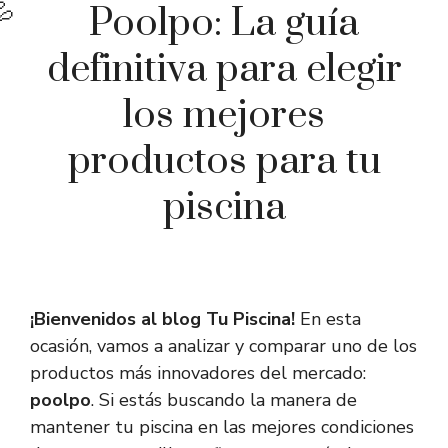
Poolpo: La guía
definitiva para elegir
los mejores
productos para tu
piscina
¡Bienvenidos al blog Tu Piscina!
En esta
ocasión, vamos a analizar y comparar uno de los
productos más innovadores del mercado:
poolpo
. Si estás buscando la manera de
mantener tu piscina en las mejores condiciones