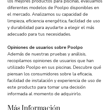
los mejores productos para piscinas, evaluamos
diferentes modelos de Poolpo disponibles en
el mercado. Analizamos su capacidad de
limpieza, eficiencia energética, facilidad de uso
y durabilidad para ayudarte a elegir el más
adecuado para tus necesidades.
Opiniones de usuarios sobre Poolpo
Además de nuestras pruebas y análisis,
recopilamos opiniones de usuarios que han
utilizado Poolpo en sus piscinas. Descubre qué
piensan los consumidores sobre la eficacia,
facilidad de instalación y experiencia de uso de
este producto para tomar una decisión
informada al momento de adquirirlo.
Más Información