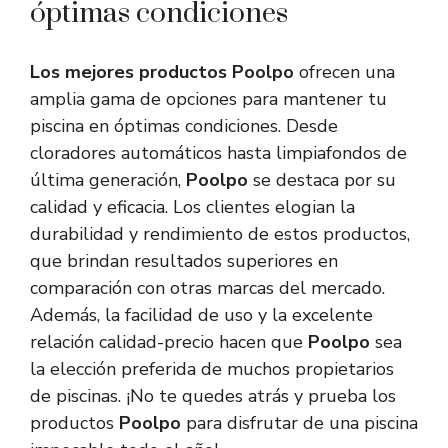
óptimas condiciones
Los mejores productos Poolpo
ofrecen una
amplia gama de opciones para mantener tu
piscina en óptimas condiciones. Desde
cloradores automáticos hasta limpiafondos de
última generación,
Poolpo
se destaca por su
calidad y eficacia. Los clientes elogian la
durabilidad y rendimiento de estos productos,
que brindan resultados superiores en
comparación con otras marcas del mercado.
Además, la facilidad de uso y la excelente
relación calidad-precio hacen que
Poolpo
sea
la elección preferida de muchos propietarios
de piscinas. ¡No te quedes atrás y prueba los
productos
Poolpo
para disfrutar de una piscina