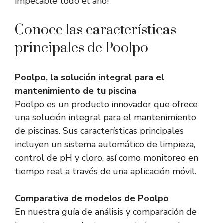
impecable todo el año!
Conoce las características
principales de Poolpo
Poolpo, la solución integral para el
mantenimiento de tu piscina
Poolpo es un producto innovador que ofrece
una solución integral para el mantenimiento
de piscinas. Sus características principales
incluyen un sistema automático de limpieza,
control de pH y cloro, así como monitoreo en
tiempo real a través de una aplicación móvil.
Comparativa de modelos de Poolpo
En nuestra guía de análisis y comparación de