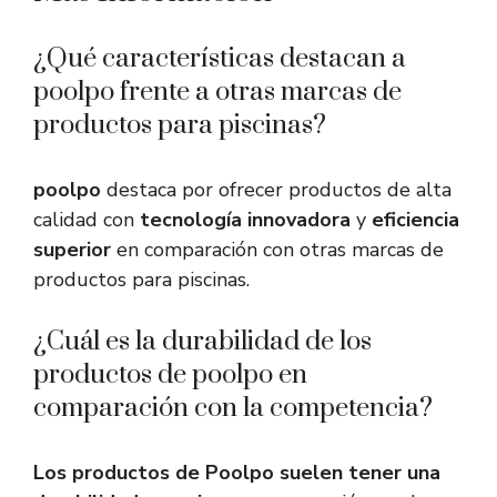
¿Qué características destacan a
poolpo frente a otras marcas de
productos para piscinas?
poolpo
destaca por ofrecer productos de alta
calidad con
tecnología innovadora
y
eficiencia
superior
en comparación con otras marcas de
productos para piscinas.
¿Cuál es la durabilidad de los
productos de poolpo en
comparación con la competencia?
Los productos de Poolpo suelen tener una