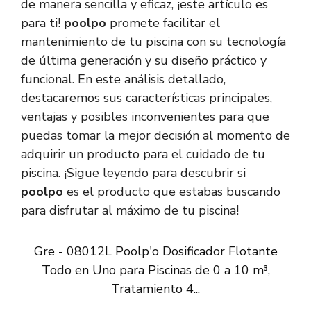
de manera sencilla y eficaz, ¡este artículo es
para ti!
poolpo
promete facilitar el
mantenimiento de tu piscina con su tecnología
de última generación y su diseño práctico y
funcional. En este análisis detallado,
destacaremos sus características principales,
ventajas y posibles inconvenientes para que
puedas tomar la mejor decisión al momento de
adquirir un producto para el cuidado de tu
piscina. ¡Sigue leyendo para descubrir si
poolpo
es el producto que estabas buscando
para disfrutar al máximo de tu piscina!
Gre - 08012L Poolp'o Dosificador Flotante
Todo en Uno para Piscinas de 0 a 10 m³,
Tratamiento 4...