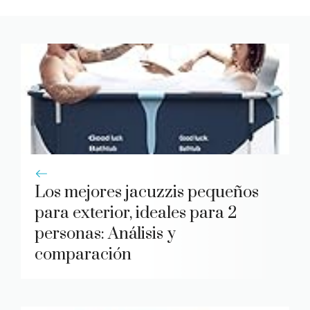
Los mejores jacuzzis pequeños
para exterior, ideales para 2
personas: Análisis y
comparación