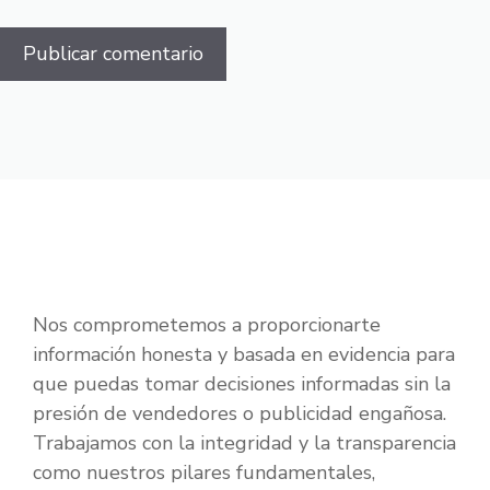
Nos comprometemos a proporcionarte
información honesta y basada en evidencia para
que puedas tomar decisiones informadas sin la
presión de vendedores o publicidad engañosa.
Trabajamos con la integridad y la transparencia
como nuestros pilares fundamentales,