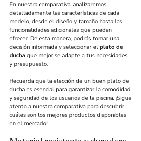
En nuestra comparativa, analizaremos
detalladamente las características de cada
modelo, desde el diseño y tamaño hasta las
funcionalidades adicionales que puedan
ofrecer. De esta manera, podrás tomar una
decisión informada y seleccionar el
plato de
ducha
que mejor se adapte a tus necesidades
y presupuesto.
Recuerda que la elección de un buen plato de
ducha es esencial para garantizar la comodidad
y seguridad de los usuarios de la piscina. ¡Sigue
atento a nuestra comparativa para descubrir
cuáles son los mejores productos disponibles
en el mercado!