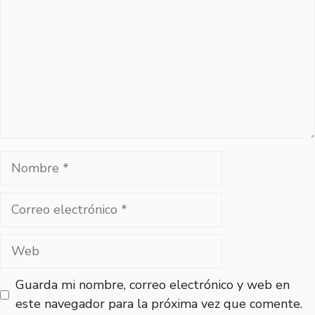
Nombre
Correo
electrónico
Web
Guarda mi nombre, correo electrónico y web en
este navegador para la próxima vez que comente.