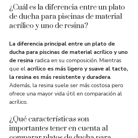
¿Cuál es la diferencia entre un plato
de ducha para piscinas de material
acrílico y uno de resina?
La diferencia principal entre un plato de
ducha para piscinas de material acrílico y uno
de resina
radica en su composición. Mientras
que el
acrílico es más ligero y suave al tacto,
la resina es más resistente y duradera
.
Además, la resina suele ser más costosa pero
ofrece una mayor vida útil en comparación al
acrílico.
¿Qué características son
importantes tener en cuenta al
comparar platos de ducha para