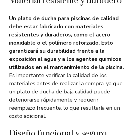
Material resistente y duradero
Un plato de ducha para piscinas de calidad
debe estar fabricado con materiales
resistentes y duraderos, como el acero
inoxidable o el polímero reforzado. Esto
garantizará su durabilidad frente a la
exposición al agua y a los agentes químicos
utilizados en el mantenimiento de la piscina.
Es importante verificar la calidad de los
materiales antes de realizar la compra, ya que
un plato de ducha de baja calidad puede
deteriorarse rápidamente y requerir
reemplazo frecuente, lo que resultaría en un
costo adicional.
Diseño funcional y seguro