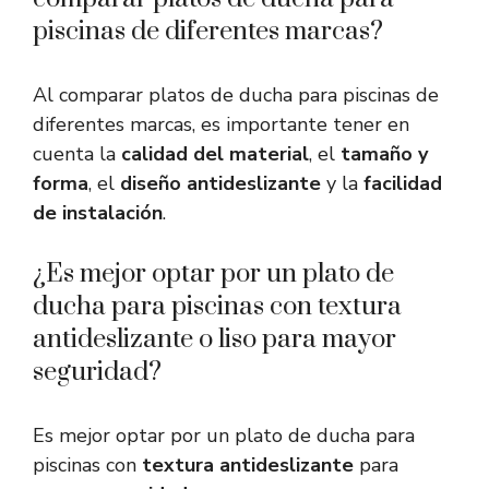
piscinas de diferentes marcas?
Al comparar platos de ducha para piscinas de
diferentes marcas, es importante tener en
cuenta la
calidad del material
, el
tamaño y
forma
, el
diseño antideslizante
y la
facilidad
de instalación
.
¿Es mejor optar por un plato de
ducha para piscinas con textura
antideslizante o liso para mayor
seguridad?
Es mejor optar por un plato de ducha para
piscinas con
textura antideslizante
para