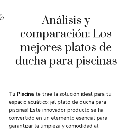
Análisis y
comparación: Los
mejores platos de
ducha para piscinas
Tu Piscina
te trae la solución ideal para tu
espacio acuático: ¡el plato de ducha para
piscinas! Este innovador producto se ha
convertido en un elemento esencial para
garantizar la limpieza y comodidad al