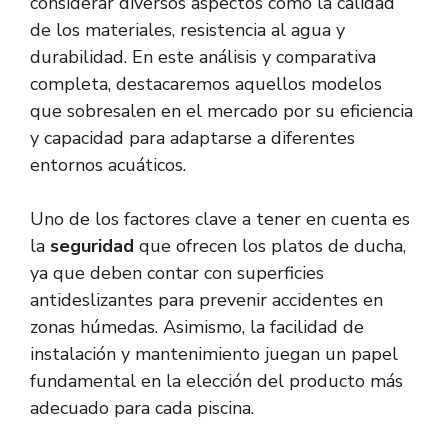
considerar diversos aspectos como la calidad
de los materiales, resistencia al agua y
durabilidad. En este análisis y comparativa
completa, destacaremos aquellos modelos
que sobresalen en el mercado por su eficiencia
y capacidad para adaptarse a diferentes
entornos acuáticos.
Uno de los factores clave a tener en cuenta es
la
seguridad
que ofrecen los platos de ducha,
ya que deben contar con superficies
antideslizantes para prevenir accidentes en
zonas húmedas. Asimismo, la facilidad de
instalación y mantenimiento juegan un papel
fundamental en la elección del producto más
adecuado para cada piscina.