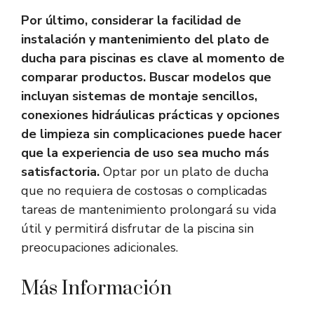
Por último, considerar la facilidad de
instalación y mantenimiento del plato de
ducha para piscinas es clave al momento de
comparar productos. Buscar modelos que
incluyan sistemas de montaje sencillos,
conexiones hidráulicas prácticas y opciones
de limpieza sin complicaciones puede hacer
que la experiencia de uso sea mucho más
satisfactoria.
Optar por un plato de ducha
que no requiera de costosas o complicadas
tareas de mantenimiento prolongará su vida
útil y permitirá disfrutar de la piscina sin
preocupaciones adicionales.
Más Información