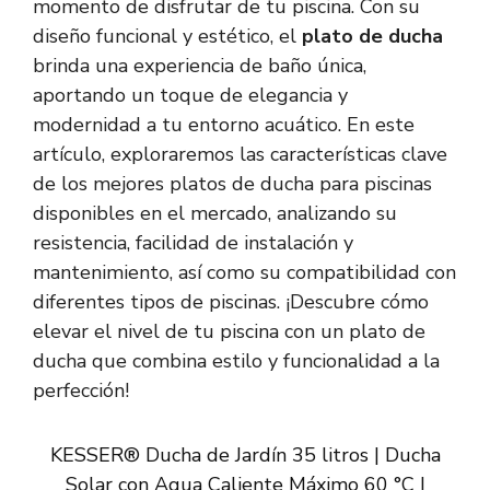
momento de disfrutar de tu piscina. Con su
diseño funcional y estético, el
plato de ducha
brinda una experiencia de baño única,
aportando un toque de elegancia y
modernidad a tu entorno acuático. En este
artículo, exploraremos las características clave
de los mejores platos de ducha para piscinas
disponibles en el mercado, analizando su
resistencia, facilidad de instalación y
mantenimiento, así como su compatibilidad con
diferentes tipos de piscinas. ¡Descubre cómo
elevar el nivel de tu piscina con un plato de
ducha que combina estilo y funcionalidad a la
perfección!
KESSER® Ducha de Jardín 35 litros | Ducha
Solar con Agua Caliente Máximo 60 °C |