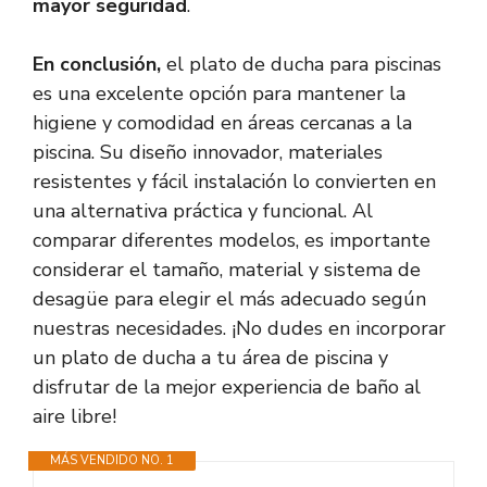
mayor seguridad
.
En conclusión,
el plato de ducha para piscinas
es una excelente opción para mantener la
higiene y comodidad en áreas cercanas a la
piscina. Su diseño innovador, materiales
resistentes y fácil instalación lo convierten en
una alternativa práctica y funcional. Al
comparar diferentes modelos, es importante
considerar el tamaño, material y sistema de
desagüe para elegir el más adecuado según
nuestras necesidades. ¡No dudes en incorporar
un plato de ducha a tu área de piscina y
disfrutar de la mejor experiencia de baño al
aire libre!
MÁS VENDIDO NO. 1