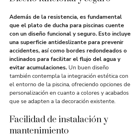
Además de la resistencia, es fundamental
que el plato de ducha para piscinas cuente
con un diseño funcional y seguro. Esto incluye
una superficie antideslizante para prevenir
accidentes, así como bordes redondeados o
inclinados para facilitar el flujo del agua y
evitar acumulaciones.
Un buen diseño
también contempla la integración estética con
el entorno de la piscina, ofreciendo opciones de
personalización en cuanto a colores y acabados
que se adapten a la decoración existente.
Facilidad de instalación y
mantenimiento