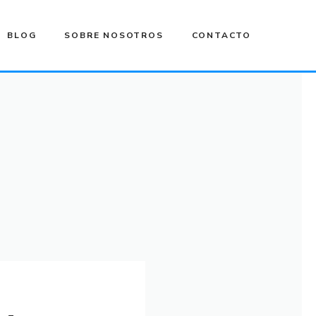
BLOG
SOBRE NOSOTROS
CONTACTO