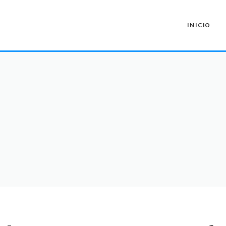
INICIO