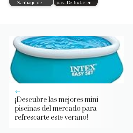
Santiago de…
para Disfrutar en…
¡Descubre las mejores mini
piscinas del mercado para
refrescarte este verano!