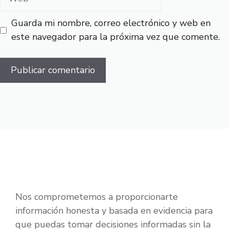
Guarda mi nombre, correo electrónico y web en
este navegador para la próxima vez que comente.
Nos comprometemos a proporcionarte
información honesta y basada en evidencia para
que puedas tomar decisiones informadas sin la