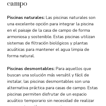
campo
Piscinas naturales:
Las piscinas naturales son
una excelente opción para integrar la piscina
en el paisaje de la casa de campo de forma
armoniosa y sostenible. Estas piscinas utilizan
sistemas de filtración biológicos y plantas
acuáticas para mantener el agua limpia de
forma natural.
Piscinas desmontables:
Para aquellos que
buscan una solución más versátil y fácil de
instalar, las piscinas desmontables son una
alternativa práctica para casas de campo. Estas
piscinas permiten disfrutar de un espacio
acuático temporario sin necesidad de realizar