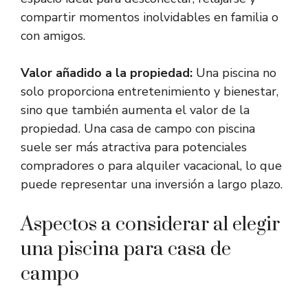
compartir momentos inolvidables en familia o
con amigos.
Valor añadido a la propiedad:
Una piscina no
solo proporciona entretenimiento y bienestar,
sino que también aumenta el valor de la
propiedad. Una casa de campo con piscina
suele ser más atractiva para potenciales
compradores o para alquiler vacacional, lo que
puede representar una inversión a largo plazo.
Aspectos a considerar al elegir
una piscina para casa de
campo