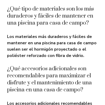
¿Qué tipo de materiales son los más
duraderos y fáciles de mantener en
una piscina para casa de campo?
Los materiales más duraderos y fáciles de
mantener en una piscina para casa de campo
suelen ser el
hormigón proyectado
o el
poliéster reforzado con fibra de vidrio
.
¿Qué accesorios adicionales son
recomendables para maximizar el
disfrute y el mantenimiento de una
piscina en una casa de campo?
Los accesorios adicionales recomendables