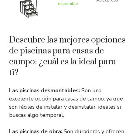
Aliexpress
disponible
Descubre las mejores opciones
de piscinas para casas de
campo: ¿cuál es la ideal para
ti?
Las piscinas desmontables:
Son una
excelente opción para casas de campo, ya que
son fáciles de instalar y desinstalar, ideales si
buscas algo temporal.
Las piscinas de obra:
Son duraderas y ofrecen