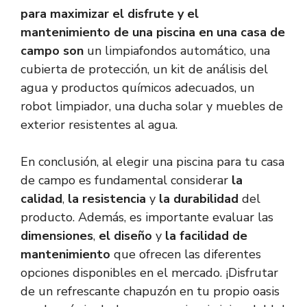
para maximizar el disfrute y el
mantenimiento de una piscina en una casa de
campo son
un limpiafondos automático, una
cubierta de protección, un kit de análisis del
agua y productos químicos adecuados, un
robot limpiador, una ducha solar y muebles de
exterior resistentes al agua.
En conclusión, al elegir una piscina para tu casa
de campo es fundamental considerar
la
calidad
,
la resistencia
y
la durabilidad
del
producto. Además, es importante evaluar las
dimensiones
,
el diseño
y
la facilidad de
mantenimiento
que ofrecen las diferentes
opciones disponibles en el mercado. ¡Disfrutar
de un refrescante chapuzón en tu propio oasis