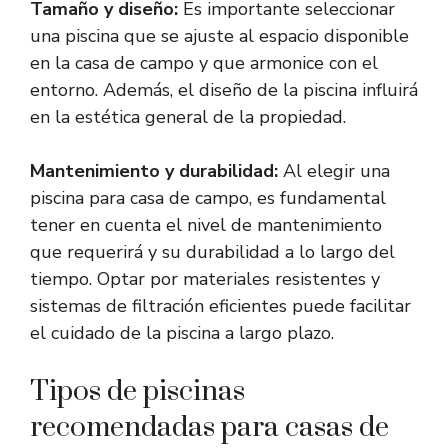
Tamaño y diseño:
Es importante seleccionar
una piscina que se ajuste al espacio disponible
en la casa de campo y que armonice con el
entorno. Además, el diseño de la piscina influirá
en la estética general de la propiedad.
Mantenimiento y durabilidad:
Al elegir una
piscina para casa de campo, es fundamental
tener en cuenta el nivel de mantenimiento
que requerirá y su durabilidad a lo largo del
tiempo. Optar por materiales resistentes y
sistemas de filtración eficientes puede facilitar
el cuidado de la piscina a largo plazo.
Tipos de piscinas
recomendadas para casas de