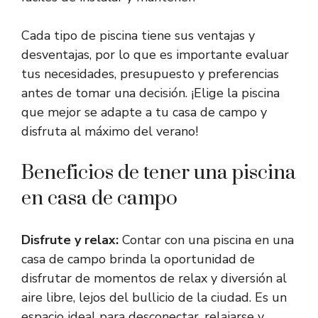
Cada tipo de piscina tiene sus ventajas y
desventajas, por lo que es importante evaluar
tus necesidades, presupuesto y preferencias
antes de tomar una decisión. ¡Elige la piscina
que mejor se adapte a tu casa de campo y
disfruta al máximo del verano!
Beneficios de tener una piscina
en casa de campo
Disfrute y relax:
Contar con una piscina en una
casa de campo brinda la oportunidad de
disfrutar de momentos de relax y diversión al
aire libre, lejos del bullicio de la ciudad. Es un
espacio ideal para desconectar, relajarse y