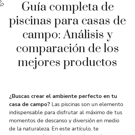
Guía completa de
piscinas para casas de
campo: Análisis y
comparación de los
mejores productos
¿Buscas crear el ambiente perfecto en tu
casa de campo?
Las piscinas son un elemento
indispensable para disfrutar al máximo de tus
momentos de descanso y diversión en medio
de la naturaleza. En este artículo, te