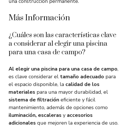
una construcción permanente.
Más Información
¿Cuáles son las características clave
a considerar al elegir una piscina
para una casa de campo?
Al elegir una piscina para una casa de campo
,
es clave considerar el
tamaño adecuado
para
el espacio disponible, la
calidad de los
materiales
para una mayor durabilidad, el
sistema de filtración
eficiente y fácil
mantenimiento, además de opciones como
iluminación, escaleras
y
accesorios
adicionales
que mejoren la experiencia de uso.