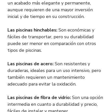
un acabado más elegante y permanente,
aunque requieren de una mayor inversión
inicial y de tiempo en su construcción.
Las piscinas hinchables:
Son económicas y
fáciles de transportar, pero su durabilidad
puede ser menor en comparación con otros
tipos de piscinas.
Las piscinas de acero:
Son resistentes y
duraderas, ideales para un uso intensivo, pero
también requieren un mantenimiento
adecuado para evitar la oxidación.
Las piscinas de fibra de vidrio:
Son una opción
intermedia en cuanto a durabilidad y precio,
fáciles de instalar y mantener.