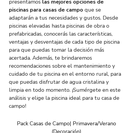
presentamos
las mejores opciones de
piscinas para casas de campo
que se
adaptarán a tus necesidades y gustos. Desde
piscinas elevadas hasta piscinas de obra o
prefabricadas, conocerás las características,
ventajas y desventajas de cada tipo de piscina
para que puedas tomar la decisión más
acertada. Además, te brindaremos
recomendaciones sobre el mantenimiento y
cuidado de tu piscina en el entorno rural, para
que puedas disfrutar de agua cristalina y
limpia en todo momento. ¡Sumérgete en este
análisis y elige la piscina ideal para tu casa de
campo!
Pack Casas de Campo| Primavera/Verano
(Decoración)