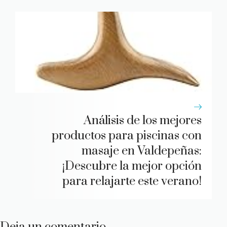
Análisis de los mejores
productos para piscinas con
masaje en Valdepeñas:
¡Descubre la mejor opción
para relajarte este verano!