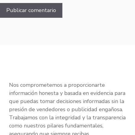
Nos comprometemos a proporcionarte
información honesta y basada en evidencia para
que puedas tomar decisiones informadas sin la
presión de vendedores o publicidad engañosa.
Trabajamos con la integridad y la transparencia
como nuestros pilares fundamentales,
asegurando que siempre recibas