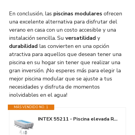
En conclusión, las
piscinas modulares
ofrecen
una excelente alternativa para disfrutar del
verano en casa con un costo accesible y una
instalación sencilla. Su
versatilidad
y
durabilidad
las convierten en una opción
atractiva para aquellos que desean tener una
piscina en su hogar sin tener que realizar una
gran inversión. ¡No esperes más para elegir la
mejor piscina modular que se ajuste a tus
necesidades y disfruta de momentos
inolvidables en el agua!
MÁS VENDIDO NO. 1
INTEX 55211 - Piscina elevada Rectangular Prism Frame con depuradora