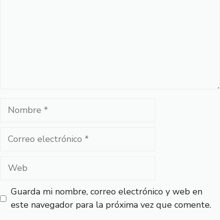
Nombre
Correo
electrónico
Web
Guarda mi nombre, correo electrónico y web en
este navegador para la próxima vez que comente.