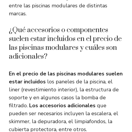
entre las piscinas modulares de distintas
marcas.
¿Qué accesorios o componentes
suelen estar incluidos en el precio de
las piscinas modulares y cuáles son
adicionales?
En el precio de las piscinas modulares suelen
estar incluidos
los paneles de la piscina, el
liner (revestimiento interior), la estructura de
soporte y en algunos casos la bomba de
filtrado.
Los accesorios adicionales
que
pueden ser necesarios incluyen la escalera, el
skimmer, la depuradora, el limpiafondos, la
cubierta protectora, entre otros.