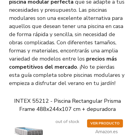
piscina modular perfecta
que se adapte a tus
necesidades y presupuesto. Las piscinas
modulares son una excelente alternativa para
aquellos que desean tener una piscina en casa
de forma rápida y sencilla, sin necesidad de
obras complicadas. Con diferentes tamaños,
formas y materiales, encontrarás una amplia
variedad de modelos entre los
precios más
competitivos del mercado
. ¡No te pierdas
esta guía completa sobre piscinas modulares y
empieza a disfrutar del verano en tu jardín!
INTEX 55212 - Piscina Rectangular Prisma
Frame 488x244x107 cm + depuradora
out of stock
VER PRODUCTO
Amazon.es