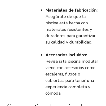
Materiales de fabricación:
Asegúrate de que la
piscina está hecha con
materiales resistentes y
duraderos para garantizar
su calidad y durabilidad.
Accesorios incluidos:
Revisa si la piscina modular
viene con accesorios como
escaleras, filtros o
cubiertas, para tener una
experiencia completa y
cómoda.