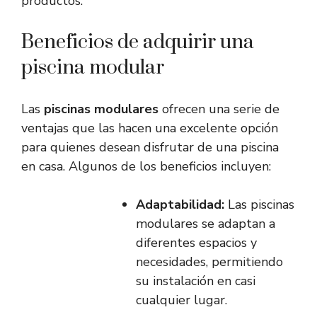
productos.
Beneficios de adquirir una
piscina modular
Las
piscinas modulares
ofrecen una serie de
ventajas que las hacen una excelente opción
para quienes desean disfrutar de una piscina
en casa. Algunos de los beneficios incluyen:
Adaptabilidad:
Las piscinas
modulares se adaptan a
diferentes espacios y
necesidades, permitiendo
su instalación en casi
cualquier lugar.