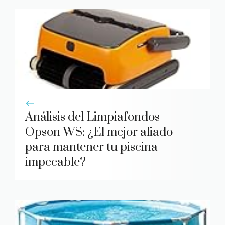
Análisis del Limpiafondos
Opson WS: ¿El mejor aliado
para mantener tu piscina
impecable?