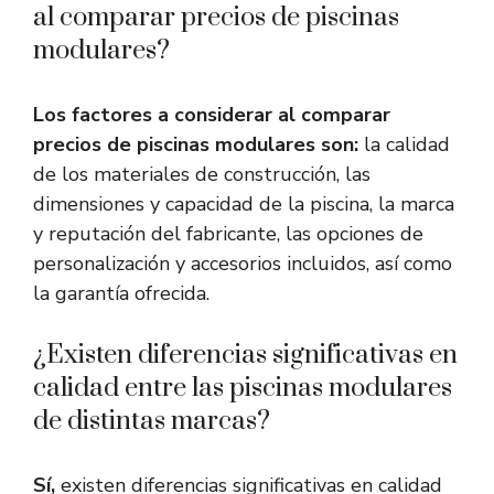
al comparar precios de piscinas
modulares?
Los factores a considerar al comparar
precios de piscinas modulares son:
la calidad
de los materiales de construcción, las
dimensiones y capacidad de la piscina, la marca
y reputación del fabricante, las opciones de
personalización y accesorios incluidos, así como
la garantía ofrecida.
¿Existen diferencias significativas en
calidad entre las piscinas modulares
de distintas marcas?
Sí,
existen diferencias significativas en calidad