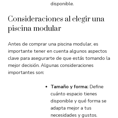
disponible.
Consideraciones al elegir una
piscina modular
Antes de comprar una piscina modular, es
importante tener en cuenta algunos aspectos
clave para asegurarte de que estás tomando la
mejor decisión. Algunas consideraciones
importantes son:
Tamaño y forma:
Define
cuánto espacio tienes
disponible y qué forma se
adapta mejor a tus
necesidades y gustos.