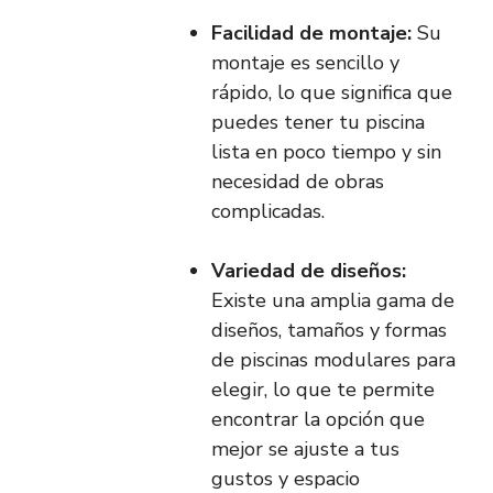
Facilidad de montaje:
Su
montaje es sencillo y
rápido, lo que significa que
puedes tener tu piscina
lista en poco tiempo y sin
necesidad de obras
complicadas.
Variedad de diseños:
Existe una amplia gama de
diseños, tamaños y formas
de piscinas modulares para
elegir, lo que te permite
encontrar la opción que
mejor se ajuste a tus
gustos y espacio