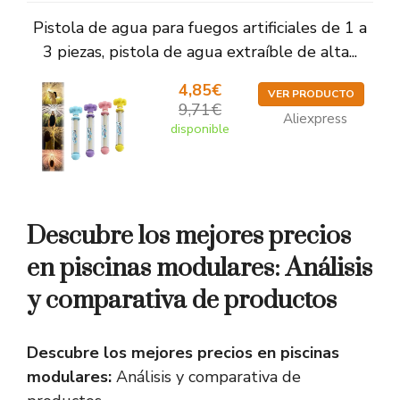
Pistola de agua para fuegos artificiales de 1 a
3 piezas, pistola de agua extraíble de alta...
4,85€
VER PRODUCTO
9,71€
Aliexpress
disponible
Descubre los mejores precios
en piscinas modulares: Análisis
y comparativa de productos
Descubre los mejores precios en piscinas
modulares:
Análisis y comparativa de