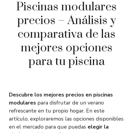
Piscinas modulares
precios – Análisis y
comparativa de las
mejores opciones
para tu piscina
Descubre los mejores precios en piscinas
modulares
para disfrutar de un verano
refrescante en tu propio hogar. En este
artículo, exploraremos las opciones disponibles
en el mercado para que puedas
elegir la