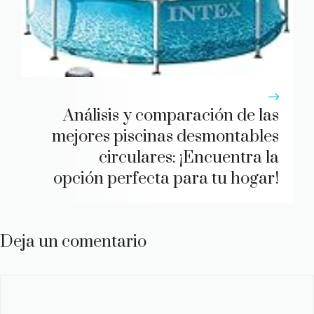
Análisis y comparación de las
mejores piscinas desmontables
circulares: ¡Encuentra la
opción perfecta para tu hogar!
Deja un comentario
Comentario