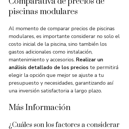
Comparativa de precios de
piscinas modulares
Al momento de comparar precios de piscinas
modulares, es importante considerar no solo el
costo inicial de la piscina, sino también los
gastos adicionales como instalación,
mantenimiento y accesorios.
Realizar un
análisis detallado de los precios
te permitirá
elegir la opción que mejor se ajuste a tu
presupuesto y necesidades, garantizando así
una inversión satisfactoria a largo plazo.
Más Información
¿Cuáles son los factores a considerar