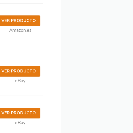
VER PRODUCTO
Amazon.es
VER PRODUCTO
eBay
VER PRODUCTO
eBay