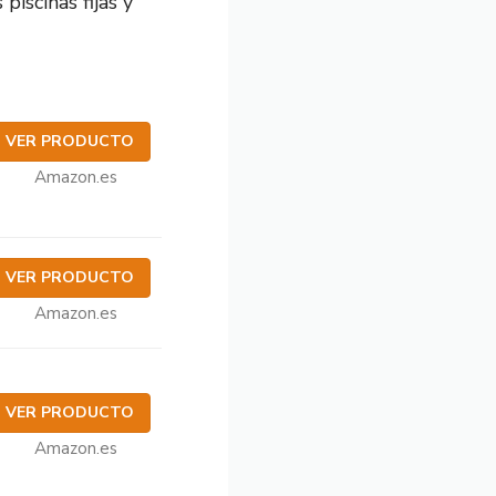
piscinas fijas y
VER PRODUCTO
Amazon.es
VER PRODUCTO
Amazon.es
VER PRODUCTO
Amazon.es