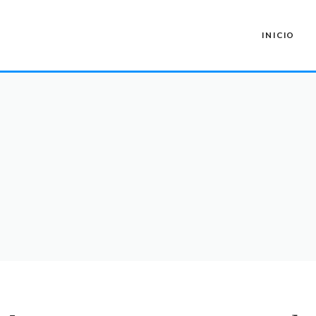
INICIO