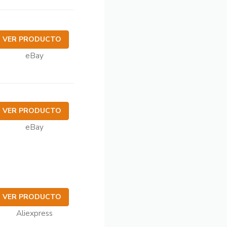
VER PRODUCTO
eBay
VER PRODUCTO
eBay
VER PRODUCTO
Aliexpress