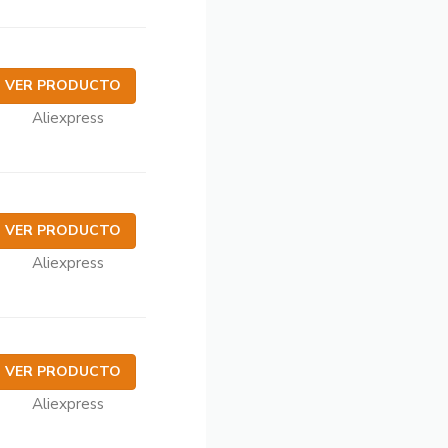
VER PRODUCTO
Aliexpress
VER PRODUCTO
Aliexpress
VER PRODUCTO
Aliexpress