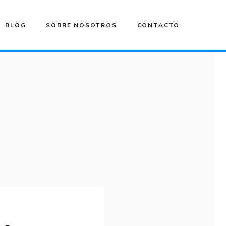
BLOG
SOBRE NOSOTROS
CONTACTO