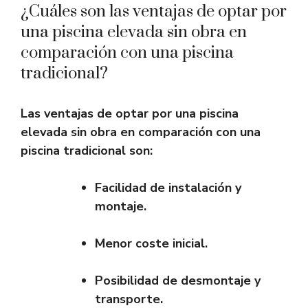
¿Cuáles son las ventajas de optar por
una piscina elevada sin obra en
comparación con una piscina
tradicional?
Las ventajas de optar por una piscina
elevada sin obra en comparación con una
piscina tradicional son:
Facilidad de instalación y
montaje.
Menor coste inicial.
Posibilidad de desmontaje y
transporte.