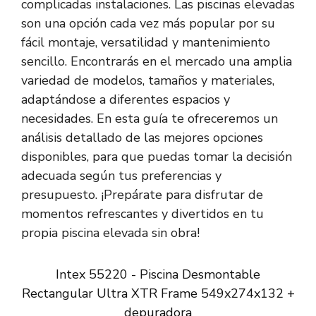
complicadas instalaciones. Las piscinas elevadas
son una opción cada vez más popular por su
fácil montaje, versatilidad y mantenimiento
sencillo. Encontrarás en el mercado una amplia
variedad de modelos, tamaños y materiales,
adaptándose a diferentes espacios y
necesidades. En esta guía te ofreceremos un
análisis detallado de las mejores opciones
disponibles, para que puedas tomar la decisión
adecuada según tus preferencias y
presupuesto. ¡Prepárate para disfrutar de
momentos refrescantes y divertidos en tu
propia piscina elevada sin obra!
Intex 55220 - Piscina Desmontable
Rectangular Ultra XTR Frame 549x274x132 +
depuradora