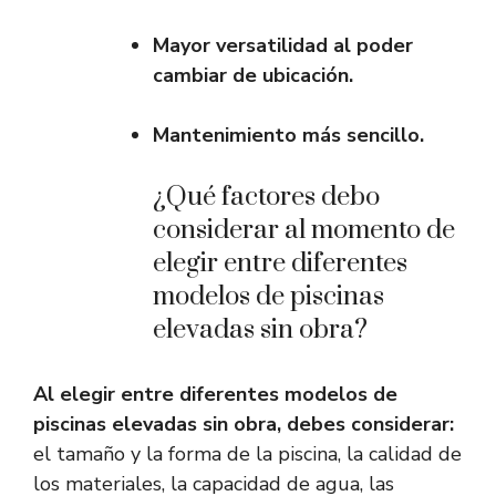
Mayor versatilidad al poder
cambiar de ubicación.
Mantenimiento más sencillo.
¿Qué factores debo
considerar al momento de
elegir entre diferentes
modelos de piscinas
elevadas sin obra?
Al elegir entre diferentes modelos de
piscinas elevadas sin obra, debes considerar:
el tamaño y la forma de la piscina, la calidad de
los materiales, la capacidad de agua, las