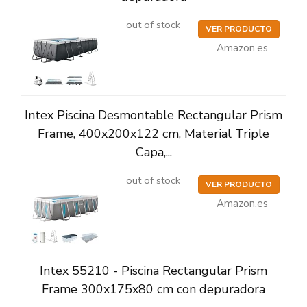
out of stock
VER PRODUCTO
Amazon.es
Intex Piscina Desmontable Rectangular Prism
Frame, 400x200x122 cm, Material Triple
Capa,...
out of stock
VER PRODUCTO
Amazon.es
Intex 55210 - Piscina Rectangular Prism
Frame 300x175x80 cm con depuradora