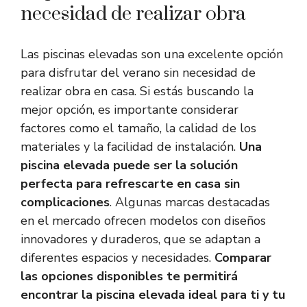
necesidad de realizar obra
Las piscinas elevadas son una excelente opción
para disfrutar del verano sin necesidad de
realizar obra en casa. Si estás buscando la
mejor opción, es importante considerar
factores como el tamaño, la calidad de los
materiales y la facilidad de instalación.
Una
piscina elevada puede ser la solución
perfecta para refrescarte en casa sin
complicaciones
. Algunas marcas destacadas
en el mercado ofrecen modelos con diseños
innovadores y duraderos, que se adaptan a
diferentes espacios y necesidades.
Comparar
las opciones disponibles te permitirá
encontrar la piscina elevada ideal para ti y tu