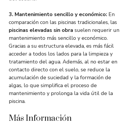
3. Mantenimiento sencillo y económico:
En
comparación con las piscinas tradicionales, las
piscinas elevadas sin obra
suelen requerir un
mantenimiento más sencillo y económico.
Gracias a su estructura elevada, es más fácil
acceder a todos los lados para la limpieza y
tratamiento del agua. Además, al no estar en
contacto directo con el suelo, se reduce la
acumulación de suciedad y la formación de
algas, lo que simplifica el proceso de
mantenimiento y prolonga la vida útil de la
piscina.
Más Información