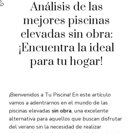
Análisis de las
mejores piscinas
elevadas sin obra:
¡Encuentra la ideal
para tu hogar!
¡Bienvenidos a Tu Piscina! En este artículo
vamos a adentrarnos en el mundo de las
piscinas elevadas
sin obra
, una excelente
alternativa para aquellos que buscan disfrutar
del verano sin la necesidad de realizar