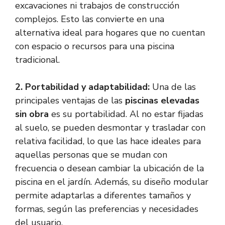
excavaciones ni trabajos de construcción
complejos. Esto las convierte en una
alternativa ideal para hogares que no cuentan
con espacio o recursos para una piscina
tradicional.
2. Portabilidad y adaptabilidad:
Una de las
principales ventajas de las
piscinas elevadas
sin obra
es su portabilidad. Al no estar fijadas
al suelo, se pueden desmontar y trasladar con
relativa facilidad, lo que las hace ideales para
aquellas personas que se mudan con
frecuencia o desean cambiar la ubicación de la
piscina en el jardín. Además, su diseño modular
permite adaptarlas a diferentes tamaños y
formas, según las preferencias y necesidades
del usuario.