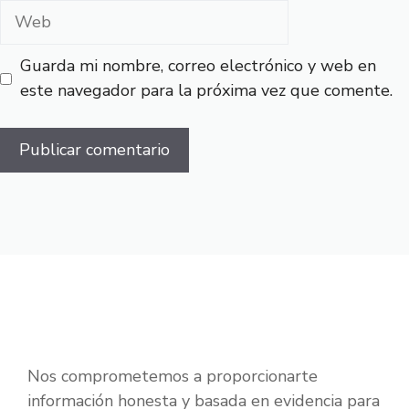
Web
Guarda mi nombre, correo electrónico y web en
este navegador para la próxima vez que comente.
Nos comprometemos a proporcionarte
información honesta y basada en evidencia para