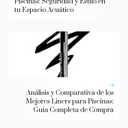
Piscinas: Seguridad y Estilo en
tu Espacio Acuático
Análisis y Comparativa de los
Mejores Liners para Piscinas:
Guía Completa de Compra