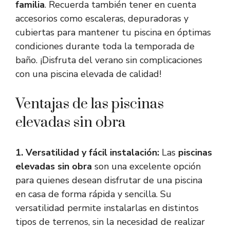
familia
. Recuerda también tener en cuenta
accesorios como escaleras, depuradoras y
cubiertas para mantener tu piscina en óptimas
condiciones durante toda la temporada de
baño. ¡Disfruta del verano sin complicaciones
con una piscina elevada de calidad!
Ventajas de las piscinas
elevadas sin obra
1. Versatilidad y fácil instalación:
Las
piscinas
elevadas sin obra
son una excelente opción
para quienes desean disfrutar de una piscina
en casa de forma rápida y sencilla. Su
versatilidad permite instalarlas en distintos
tipos de terrenos, sin la necesidad de realizar