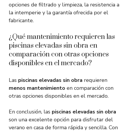
opciones de filtrado y limpieza, la resistencia a
la intemperie y la garantía ofrecida por el
fabricante.
¿Qué mantenimiento requieren las
piscinas elevadas sin obra en
comparación con otras opciones
disponibles en el mercado?
Las
piscinas elevadas sin obra
requieren
menos mantenimiento
en comparación con
otras opciones disponibles en el mercado.
En conclusión, las
piscinas elevadas sin obra
son una excelente opción para disfrutar del
verano en casa de forma rápida y sencilla. Con