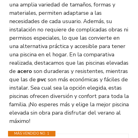
una amplia variedad de tamaños, formas y
materiales, permiten adaptarse a las
necesidades de cada usuario. Además, su
instalación no requiere de complicadas obras ni
permisos especiales, lo que las convierte en
una alternativa práctica y accesible para tener
una piscina en el hogar. En la comparativa
realizada, destacamos que las piscinas elevadas
de
acero
son duraderas y resistentes, mientras
que las de
pvc
son más económicas y fáciles de
instalar. Sea cual sea la opción elegida, estas
piscinas ofrecen diversión y confort para toda la
familia. ¡No esperes más y elige la mejor piscina
elevada sin obra para disfrutar del verano al
máximo!
MÁS VENDIDO NO. 1