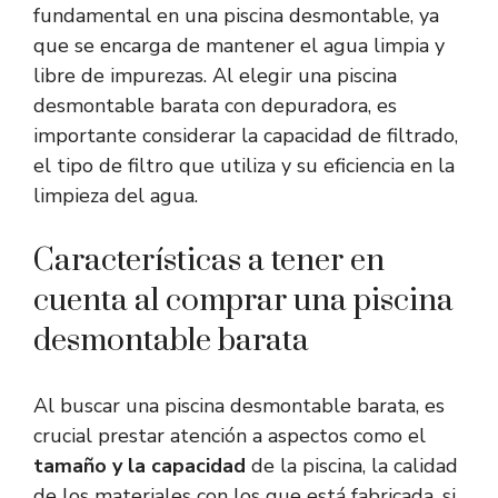
fundamental en una piscina desmontable, ya
que se encarga de mantener el agua limpia y
libre de impurezas. Al elegir una piscina
desmontable barata con depuradora, es
importante considerar la capacidad de filtrado,
el tipo de filtro que utiliza y su eficiencia en la
limpieza del agua.
Características a tener en
cuenta al comprar una piscina
desmontable barata
Al buscar una piscina desmontable barata, es
crucial prestar atención a aspectos como el
tamaño y la capacidad
de la piscina, la calidad
de los materiales con los que está fabricada, si