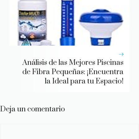
Análisis de las Mejores Piscinas
de Fibra Pequeñas: ¡Encuentra
la Ideal para tu Espacio!
Deja un comentario
Comentario