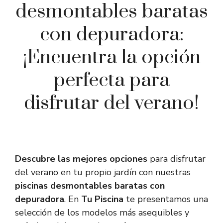
desmontables baratas
con depuradora:
¡Encuentra la opción
perfecta para
disfrutar del verano!
Descubre las mejores opciones
para disfrutar
del verano en tu propio jardín con nuestras
piscinas desmontables baratas con
depuradora
. En
Tu Piscina
te presentamos una
selección de los modelos más asequibles y