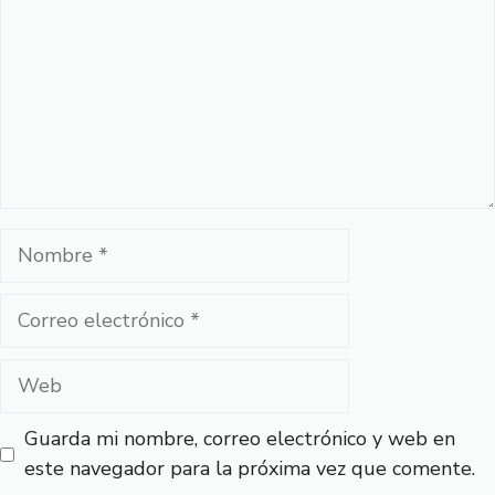
Nombre
Correo
electrónico
Web
Guarda mi nombre, correo electrónico y web en
este navegador para la próxima vez que comente.