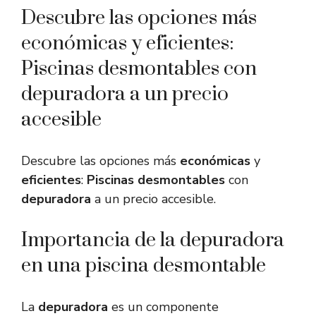
Descubre las opciones más
económicas y eficientes:
Piscinas desmontables con
depuradora a un precio
accesible
Descubre las opciones más
económicas
y
eficientes
:
Piscinas desmontables
con
depuradora
a un precio accesible.
Importancia de la depuradora
en una piscina desmontable
La
depuradora
es un componente