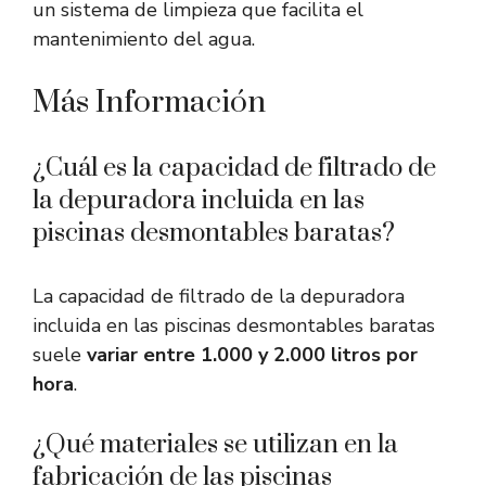
un sistema de limpieza que facilita el
mantenimiento del agua.
Más Información
¿Cuál es la capacidad de filtrado de
la depuradora incluida en las
piscinas desmontables baratas?
La capacidad de filtrado de la depuradora
incluida en las piscinas desmontables baratas
suele
variar entre 1.000 y 2.000 litros por
hora
.
¿Qué materiales se utilizan en la
fabricación de las piscinas