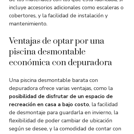
incluye accesorios adicionales como escaleras o
cobertores, y la facilidad de instalación y
mantenimiento.
Ventajas de optar por una
piscina desmontable
económica con depuradora
Una piscina desmontable barata con
depuradora ofrece varias ventajas, como la
posibilidad de disfrutar de un espacio de
recreación en casa a bajo costo
, la facilidad
de desmontaje para guardarla en invierno, la
flexibilidad de poder cambiar de ubicación
según se desee, y la comodidad de contar con