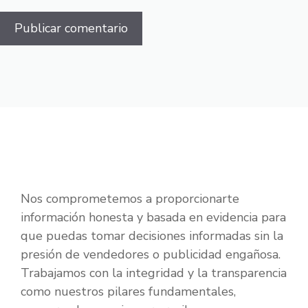
Nos comprometemos a proporcionarte
información honesta y basada en evidencia para
que puedas tomar decisiones informadas sin la
presión de vendedores o publicidad engañosa.
Trabajamos con la integridad y la transparencia
como nuestros pilares fundamentales,