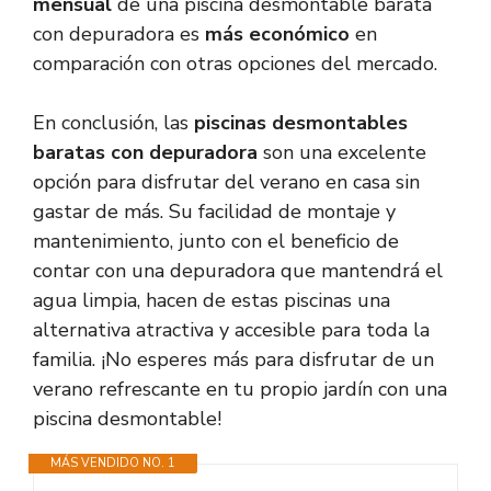
mensual
de una piscina desmontable barata
con depuradora es
más económico
en
comparación con otras opciones del mercado.
En conclusión, las
piscinas desmontables
baratas con depuradora
son una excelente
opción para disfrutar del verano en casa sin
gastar de más. Su facilidad de montaje y
mantenimiento, junto con el beneficio de
contar con una depuradora que mantendrá el
agua limpia, hacen de estas piscinas una
alternativa atractiva y accesible para toda la
familia. ¡No esperes más para disfrutar de un
verano refrescante en tu propio jardín con una
piscina desmontable!
MÁS VENDIDO NO. 1