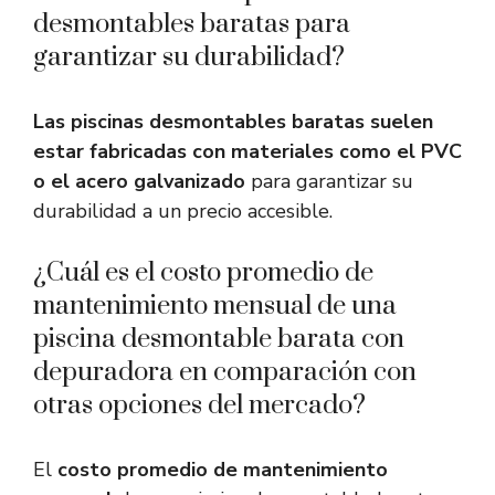
desmontables baratas para
garantizar su durabilidad?
Las piscinas desmontables baratas suelen
estar fabricadas con materiales como el PVC
o el acero galvanizado
para garantizar su
durabilidad a un precio accesible.
¿Cuál es el costo promedio de
mantenimiento mensual de una
piscina desmontable barata con
depuradora en comparación con
otras opciones del mercado?
El
costo promedio de mantenimiento