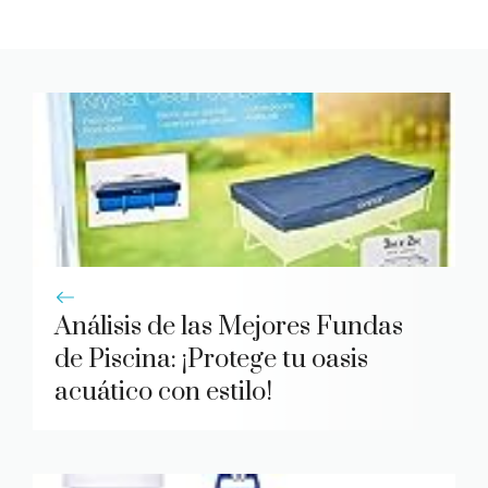
Análisis de las Mejores Fundas
de Piscina: ¡Protege tu oasis
acuático con estilo!