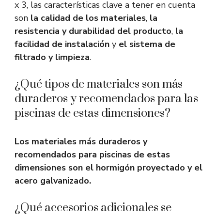
x 3, las características clave a tener en cuenta
son
la calidad de los materiales
,
la
resistencia y durabilidad del producto
,
la
facilidad de instalación
y
el sistema de
filtrado y limpieza
.
¿Qué tipos de materiales son más
duraderos y recomendados para las
piscinas de estas dimensiones?
Los materiales más duraderos y
recomendados para piscinas de estas
dimensiones son el hormigón proyectado y el
acero galvanizado.
¿Qué accesorios adicionales se