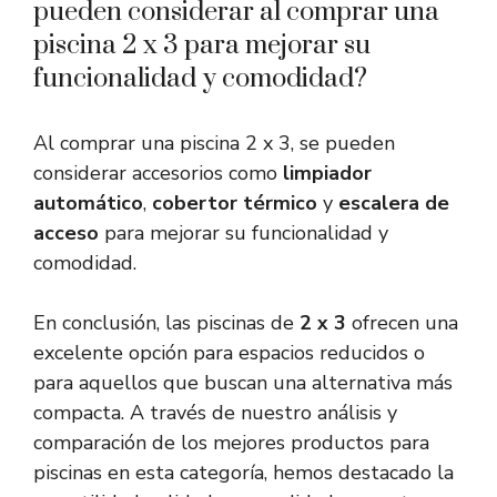
pueden considerar al comprar una
piscina 2 x 3 para mejorar su
funcionalidad y comodidad?
Al comprar una piscina 2 x 3, se pueden
considerar accesorios como
limpiador
automático
,
cobertor térmico
y
escalera de
acceso
para mejorar su funcionalidad y
comodidad.
En conclusión, las piscinas de
2 x 3
ofrecen una
excelente opción para espacios reducidos o
para aquellos que buscan una alternativa más
compacta. A través de nuestro análisis y
comparación de los mejores productos para
piscinas en esta categoría, hemos destacado la