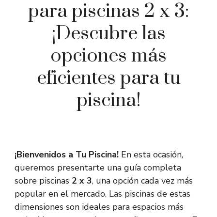
para piscinas 2 x 3:
¡Descubre las
opciones más
eficientes para tu
piscina!
¡Bienvenidos a Tu Piscina!
En esta ocasión,
queremos presentarte una guía completa
sobre piscinas
2 x 3
, una opción cada vez más
popular en el mercado. Las piscinas de estas
dimensiones son ideales para espacios más