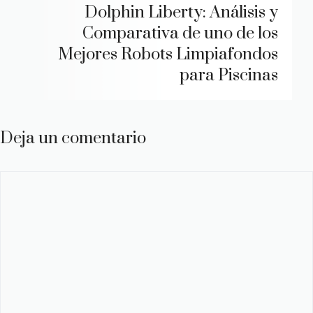
Dolphin Liberty: Análisis y
Comparativa de uno de los
Mejores Robots Limpiafondos
para Piscinas
Deja un comentario
Comentario