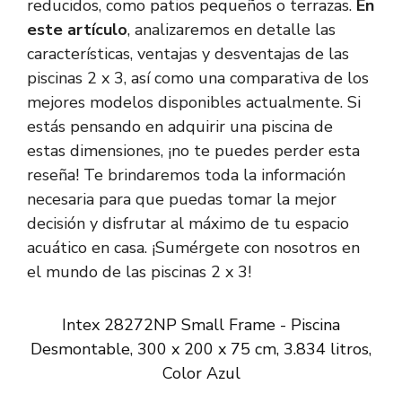
reducidos, como patios pequeños o terrazas.
En
este artículo
, analizaremos en detalle las
características, ventajas y desventajas de las
piscinas 2 x 3, así como una comparativa de los
mejores modelos disponibles actualmente. Si
estás pensando en adquirir una piscina de
estas dimensiones, ¡no te puedes perder esta
reseña! Te brindaremos toda la información
necesaria para que puedas tomar la mejor
decisión y disfrutar al máximo de tu espacio
acuático en casa. ¡Sumérgete con nosotros en
el mundo de las piscinas 2 x 3!
Intex 28272NP Small Frame - Piscina
Desmontable, 300 x 200 x 75 cm, 3.834 litros,
Color Azul