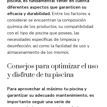
piscina, es fundamental tener en cuenta
diferentes aspectos que garanticen su
eficacia y durabilidad.
Entre los factores a
considerar se encuentran la composición
química de los productos, su compatibilidad
con el tipo de piscina que posees, las
necesidades específicas de limpieza y
desinfección, así como la facilidad de uso y
almacenamiento de los mismos.
Consejos para optimizar el uso
y disfrute de tu piscina
Para aprovechar al máximo tu piscina y
garantizar su adecuado mantenimiento, es
importante seguir una serie de