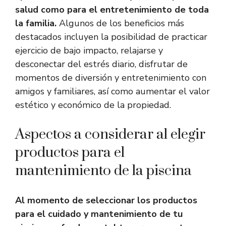
salud como para el entretenimiento de toda
la familia.
Algunos de los beneficios más
destacados incluyen la posibilidad de practicar
ejercicio de bajo impacto, relajarse y
desconectar del estrés diario, disfrutar de
momentos de diversión y entretenimiento con
amigos y familiares, así como aumentar el valor
estético y económico de la propiedad.
Aspectos a considerar al elegir
productos para el
mantenimiento de la piscina
Al momento de seleccionar los productos
para el cuidado y mantenimiento de tu