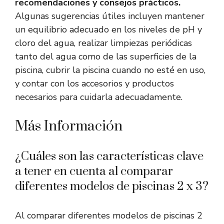
recomendaciones y consejos prácticos.
Algunas sugerencias útiles incluyen mantener
un equilibrio adecuado en los niveles de pH y
cloro del agua, realizar limpiezas periódicas
tanto del agua como de las superficies de la
piscina, cubrir la piscina cuando no esté en uso,
y contar con los accesorios y productos
necesarios para cuidarla adecuadamente.
Más Información
¿Cuáles son las características clave
a tener en cuenta al comparar
diferentes modelos de piscinas 2 x 3?
Al comparar diferentes modelos de piscinas 2