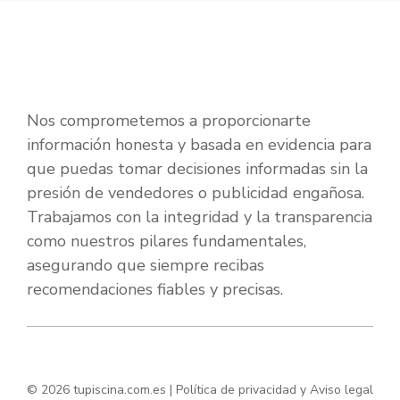
Nos comprometemos a proporcionarte
información honesta y basada en evidencia para
que puedas tomar decisiones informadas sin la
presión de vendedores o publicidad engañosa.
Trabajamos con la integridad y la transparencia
como nuestros pilares fundamentales,
asegurando que siempre recibas
recomendaciones fiables y precisas.
© 2026 tupiscina.com.es |
Política de privacidad y Aviso legal