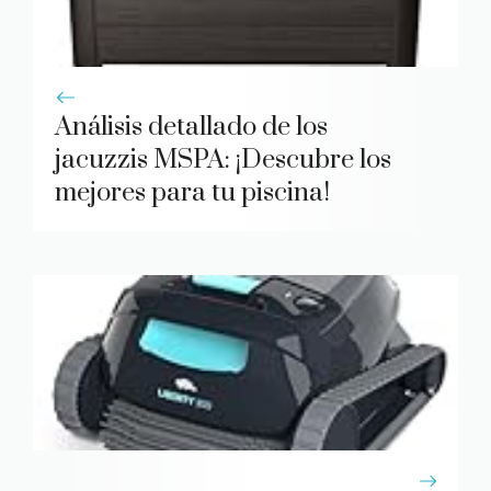
Análisis detallado de los
jacuzzis MSPA: ¡Descubre los
mejores para tu piscina!