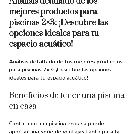
Análisis detallado de los
mejores productos para
piscinas 2×3: ¡Descubre las
opciones ideales para tu
espacio acuático!
Análisis detallado de los mejores productos
para piscinas 2×3:
¡Descubre las opciones
ideales para tu espacio acuático!
Beneficios de tener una piscina
en casa
Contar con una piscina en casa puede
aportar una serie de ventajas tanto para la