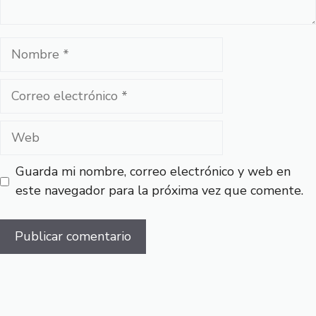
Nombre
Correo
electrónico
Web
Guarda mi nombre, correo electrónico y web en
este navegador para la próxima vez que comente.