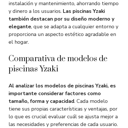
instalación y mantenimiento, ahorrando tiempo
y dinero a los usuarios.
Las piscinas Yzaki
también destacan por su diseño moderno y
elegante
, que se adapta a cualquier entorno y
proporciona un aspecto estético agradable en
el hogar.
Comparativa de modelos de
piscinas Yzaki
Al analizar los modelos de piscinas Yzaki, es
importante considerar factores como
tamaño, forma y capacidad
. Cada modelo
tiene sus propias características y ventajas, por
lo que es crucial evaluar cuál se ajusta mejor a
las necesidades y preferencias de cada usuario.