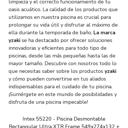
limpieza y el correcto funcionamiento de tu
oasis acuático. La calidad de los productos que
utilizamos en nuestra piscina es crucial para
prolongar su vida útil y disfrutar al máximo de
ella durante la temporada de baño.
La marca
yzaki
se ha destacado por ofrecer soluciones
innovadoras y eficientes para todo tipo de
piscinas, desde las más pequeñas hasta las de
mayor tamaño. Descubre con nosotros todo lo
que necesitas saber sobre los productos
yzaki
y cómo pueden convertirse en tus aliados
indispensables para el cuidado de tu piscina.
¡Sumérgete en este mundo de posibilidades y
disfruta de una piscina impecable!
Intex 55220 - Piscina Desmontable
Rectangular Ultra XTR Frame 549x274x132 +