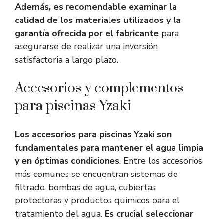
Además, es recomendable examinar la
calidad de los materiales utilizados y la
garantía ofrecida por el fabricante
para
asegurarse de realizar una inversión
satisfactoria a largo plazo.
Accesorios y complementos
para piscinas Yzaki
Los accesorios para piscinas Yzaki son
fundamentales para mantener el agua limpia
y en óptimas condiciones
. Entre los accesorios
más comunes se encuentran sistemas de
filtrado, bombas de agua, cubiertas
protectoras y productos químicos para el
tratamiento del agua.
Es crucial seleccionar