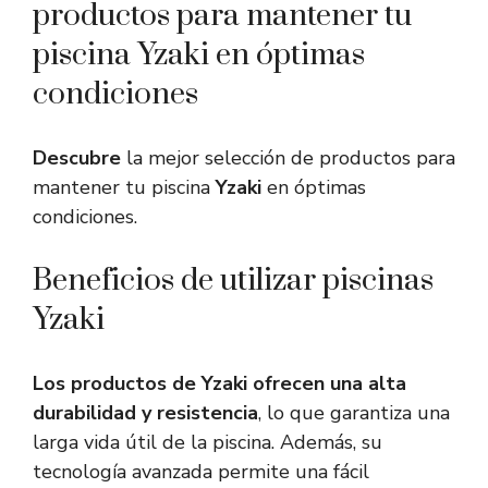
productos para mantener tu
piscina Yzaki en óptimas
condiciones
Descubre
la mejor selección de productos para
mantener tu piscina
Yzaki
en óptimas
condiciones.
Beneficios de utilizar piscinas
Yzaki
Los productos de Yzaki ofrecen una alta
durabilidad y resistencia
, lo que garantiza una
larga vida útil de la piscina. Además, su
tecnología avanzada permite una fácil