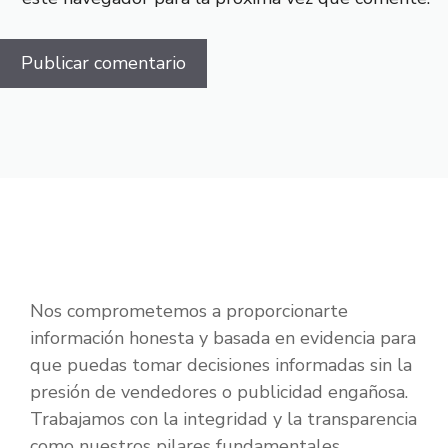
Nos comprometemos a proporcionarte
información honesta y basada en evidencia para
que puedas tomar decisiones informadas sin la
presión de vendedores o publicidad engañosa.
Trabajamos con la integridad y la transparencia
como nuestros pilares fundamentales,