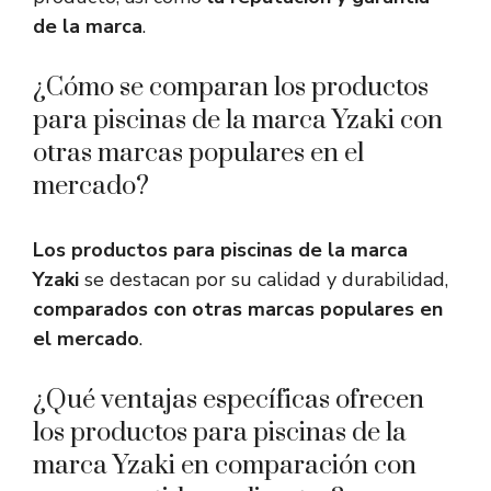
de la marca
.
¿Cómo se comparan los productos
para piscinas de la marca Yzaki con
otras marcas populares en el
mercado?
Los productos para piscinas de la marca
Yzaki
se destacan por su calidad y durabilidad,
comparados con otras marcas populares en
el mercado
.
¿Qué ventajas específicas ofrecen
los productos para piscinas de la
marca Yzaki en comparación con