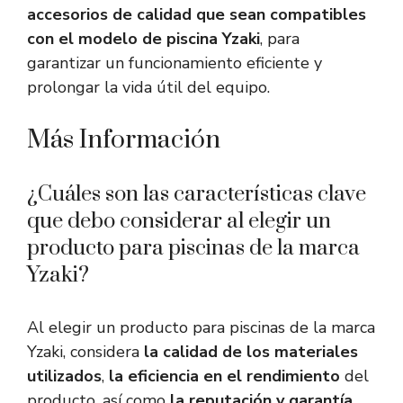
accesorios de calidad que sean compatibles
con el modelo de piscina Yzaki
, para
garantizar un funcionamiento eficiente y
prolongar la vida útil del equipo.
Más Información
¿Cuáles son las características clave
que debo considerar al elegir un
producto para piscinas de la marca
Yzaki?
Al elegir un producto para piscinas de la marca
Yzaki, considera
la calidad de los materiales
utilizados
,
la eficiencia en el rendimiento
del
producto, así como
la reputación y garantía