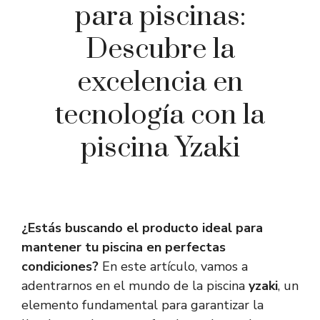
para piscinas:
Descubre la
excelencia en
tecnología con la
piscina Yzaki
¿Estás buscando el producto ideal para
mantener tu piscina en perfectas
condiciones?
En este artículo, vamos a
adentrarnos en el mundo de la piscina
yzaki
, un
elemento fundamental para garantizar la