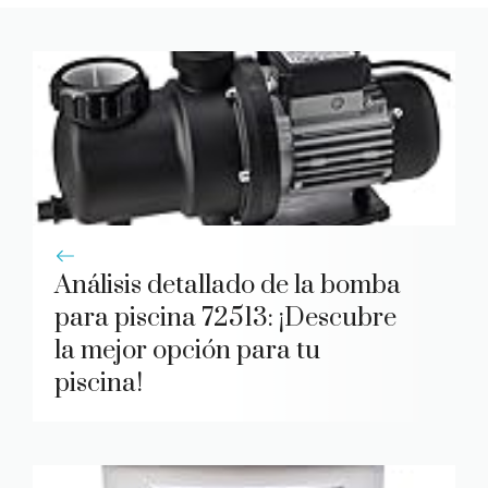
Análisis detallado de la bomba
para piscina 72513: ¡Descubre
la mejor opción para tu
piscina!