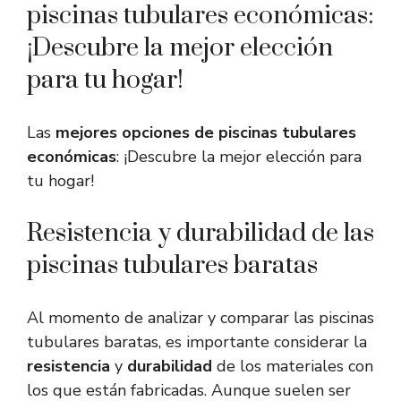
piscinas tubulares económicas:
¡Descubre la mejor elección
para tu hogar!
Las
mejores opciones de piscinas tubulares
económicas
: ¡Descubre la mejor elección para
tu hogar!
Resistencia y durabilidad de las
piscinas tubulares baratas
Al momento de analizar y comparar las piscinas
tubulares baratas, es importante considerar la
resistencia
y
durabilidad
de los materiales con
los que están fabricadas. Aunque suelen ser