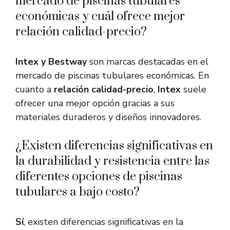
mercado de piscinas tubulares
económicas y cuál ofrece mejor
relación calidad-precio?
Intex y Bestway
son marcas destacadas en el
mercado de piscinas tubulares económicas. En
cuanto a
relación calidad-precio
,
Intex
suele
ofrecer una mejor opción gracias a sus
materiales duraderos y diseños innovadores.
¿Existen diferencias significativas en
la durabilidad y resistencia entre las
diferentes opciones de piscinas
tubulares a bajo costo?
Sí
, existen diferencias significativas en la