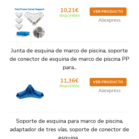
10,21€
VER PRODUCTO
disponible
Aliexpress
Junta de esquina de marco de piscina, soporte
de conector de esquina de marco de piscina PP
para...
11,36€
VER PRODUCTO
disponible
Aliexpress
Soporte de esquina para marco de piscina,
adaptador de tres vías, soporte de conector de
esquina...