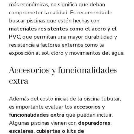
más económicas, no significa que deban
comprometer la calidad. Es recomendable
buscar piscinas que estén hechas con
materiales resistentes como el acero y el
PVC
, que permitan una mayor durabilidad y
resistencia a factores externos como la
exposición al sol, cloro y movimientos del agua.
Accesorios y funcionalidades
extra
Además del costo inicial de la piscina tubular,
es importante evaluar los
accesorios y
funcionalidades extra
que puedan incluir.
Algunas piscinas vienen con
depuradoras,
escaleras, cubiertas o kits de