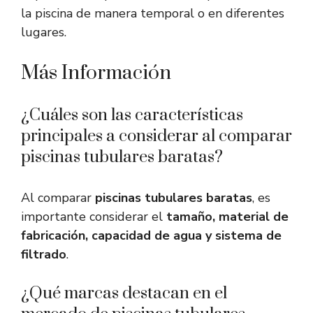
la piscina de manera temporal o en diferentes
lugares.
Más Información
¿Cuáles son las características
principales a considerar al comparar
piscinas tubulares baratas?
Al comparar
piscinas tubulares baratas
, es
importante considerar el
tamaño, material de
fabricación, capacidad de agua y sistema de
filtrado
.
¿Qué marcas destacan en el