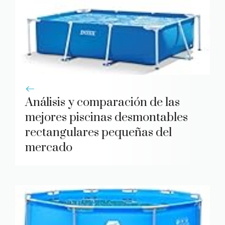
Análisis y comparación de las
mejores piscinas desmontables
rectangulares pequeñas del
mercado