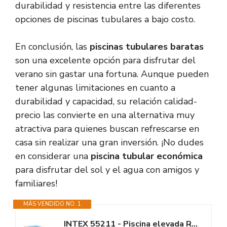
durabilidad y resistencia entre las diferentes
opciones de piscinas tubulares a bajo costo.
En conclusión, las
piscinas tubulares baratas
son una excelente opción para disfrutar del
verano sin gastar una fortuna. Aunque pueden
tener algunas limitaciones en cuanto a
durabilidad y capacidad, su relación calidad-
precio las convierte en una alternativa muy
atractiva para quienes buscan refrescarse en
casa sin realizar una gran inversión. ¡No dudes
en considerar una
piscina tubular económica
para disfrutar del sol y el agua con amigos y
familiares!
MÁS VENDIDO NO. 1
INTEX 55211 - Piscina elevada Rectangular Prism Frame con depuradora