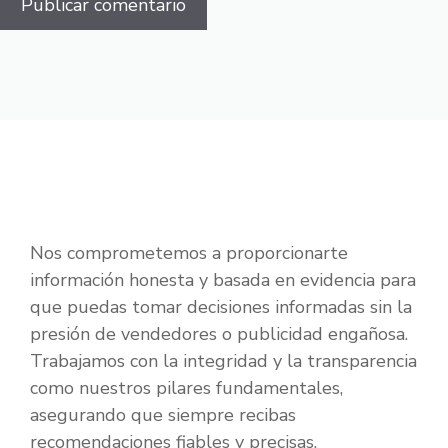
Nos comprometemos a proporcionarte
información honesta y basada en evidencia para
que puedas tomar decisiones informadas sin la
presión de vendedores o publicidad engañosa.
Trabajamos con la integridad y la transparencia
como nuestros pilares fundamentales,
asegurando que siempre recibas
recomendaciones fiables y precisas.