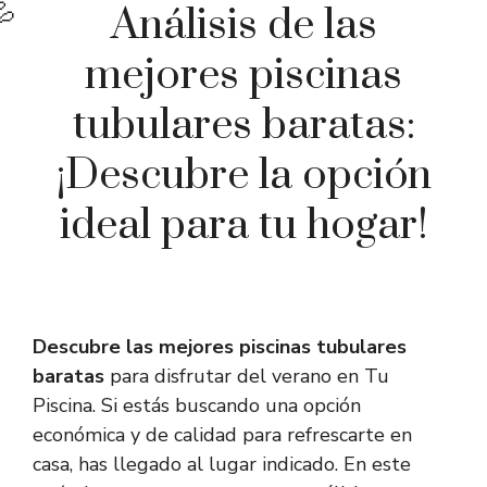
Análisis de las
mejores piscinas
tubulares baratas:
¡Descubre la opción
ideal para tu hogar!
Descubre las mejores piscinas tubulares
baratas
para disfrutar del verano en Tu
Piscina. Si estás buscando una opción
económica y de calidad para refrescarte en
casa, has llegado al lugar indicado. En este