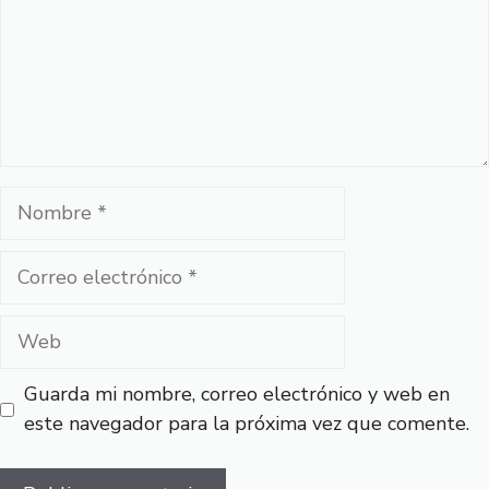
Nombre
Correo
electrónico
Web
Guarda mi nombre, correo electrónico y web en
este navegador para la próxima vez que comente.