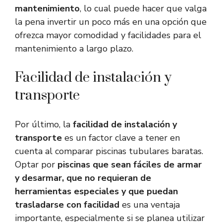
mantenimiento
, lo cual puede hacer que valga
la pena invertir un poco más en una opción que
ofrezca mayor comodidad y facilidades para el
mantenimiento a largo plazo.
Facilidad de instalación y
transporte
Por último, la
facilidad de instalación y
transporte
es un factor clave a tener en
cuenta al comparar piscinas tubulares baratas.
Optar por
piscinas que sean fáciles de armar
y desarmar, que no requieran de
herramientas especiales y que puedan
trasladarse con facilidad
es una ventaja
importante, especialmente si se planea utilizar