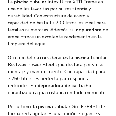
La
piscina tubular
Intex Ultra XTR Frame es
una de las favoritas por su resistencia y
durabilidad. Con estructura de acero y
capacidad de hasta 17.203 litros, es ideal para
familias numerosas. Además, su
depuradora
de
arena ofrece un excelente rendimiento en la
limpieza del agua.
Otro modelo a considerar es la
piscina tubular
Bestway Power Steel, que destaca por su fácil
montaje y mantenimiento. Con capacidad para
7.250 litros, es perfecta para espacios
reducidos. Su
depuradora de cartucho
garantiza un agua cristalina en todo momento.
Por último, la
piscina tubular
Gre FPR451 de
forma rectangular es una opción elegante y