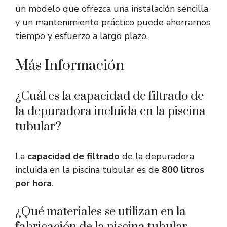
un modelo que ofrezca una instalación sencilla
y un mantenimiento práctico puede ahorrarnos
tiempo y esfuerzo a largo plazo.
Más Información
¿Cuál es la capacidad de filtrado de
la depuradora incluida en la piscina
tubular?
La
capacidad de filtrado
de la depuradora
incluida en la piscina tubular es de
800 litros
por hora
.
¿Qué materiales se utilizan en la