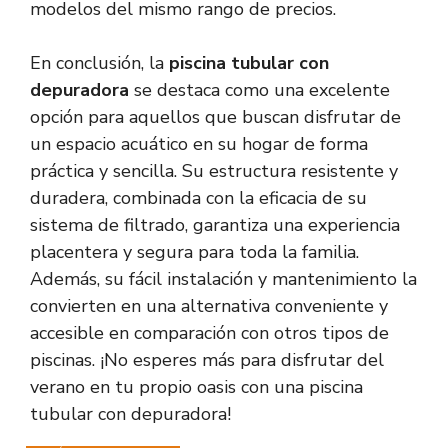
modelos del mismo rango de precios.
En conclusión, la
piscina tubular con
depuradora
se destaca como una excelente
opción para aquellos que buscan disfrutar de
un espacio acuático en su hogar de forma
práctica y sencilla. Su estructura resistente y
duradera, combinada con la eficacia de su
sistema de filtrado, garantiza una experiencia
placentera y segura para toda la familia.
Además, su fácil instalación y mantenimiento la
convierten en una alternativa conveniente y
accesible en comparación con otros tipos de
piscinas. ¡No esperes más para disfrutar del
verano en tu propio oasis con una piscina
tubular con depuradora!