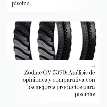
piscina
Zodiac OV 5390: Análisis de
opiniones y comparativa con
los mejores productos para
piscinas