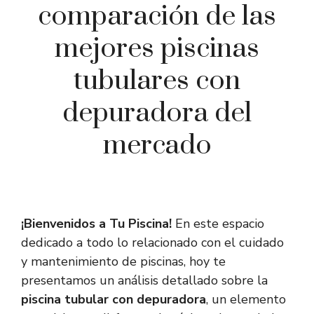
comparación de las
mejores piscinas
tubulares con
depuradora del
mercado
¡Bienvenidos a Tu Piscina!
En este espacio
dedicado a todo lo relacionado con el cuidado
y mantenimiento de piscinas, hoy te
presentamos un análisis detallado sobre la
piscina tubular con depuradora
, un elemento