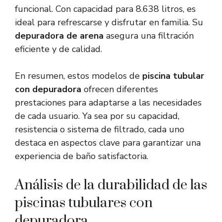
funcional. Con capacidad para 8.638 litros, es
ideal para refrescarse y disfrutar en familia. Su
depuradora de arena
asegura una filtración
eficiente y de calidad.
En resumen, estos modelos de
piscina tubular
con depuradora
ofrecen diferentes
prestaciones para adaptarse a las necesidades
de cada usuario. Ya sea por su capacidad,
resistencia o sistema de filtrado, cada uno
destaca en aspectos clave para garantizar una
experiencia de baño satisfactoria.
Análisis de la durabilidad de las
piscinas tubulares con
depuradora