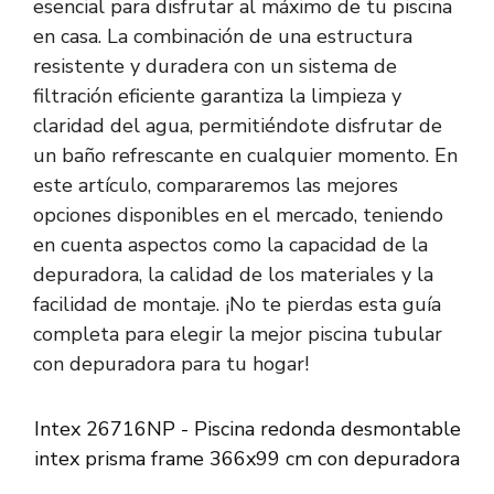
esencial para disfrutar al máximo de tu piscina
en casa. La combinación de una estructura
resistente y duradera con un sistema de
filtración eficiente garantiza la limpieza y
claridad del agua, permitiéndote disfrutar de
un baño refrescante en cualquier momento. En
este artículo, compararemos las mejores
opciones disponibles en el mercado, teniendo
en cuenta aspectos como la capacidad de la
depuradora, la calidad de los materiales y la
facilidad de montaje. ¡No te pierdas esta guía
completa para elegir la mejor piscina tubular
con depuradora para tu hogar!
Intex 26716NP - Piscina redonda desmontable
intex prisma frame 366x99 cm con depuradora