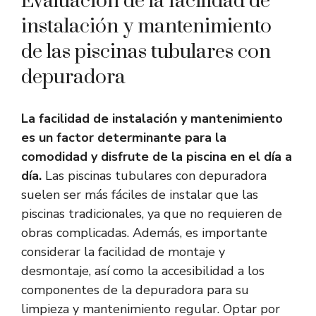
Evaluación de la facilidad de
instalación y mantenimiento
de las piscinas tubulares con
depuradora
La facilidad de instalación y mantenimiento
es un factor determinante para la
comodidad y disfrute de la piscina en el día a
día.
Las piscinas tubulares con depuradora
suelen ser más fáciles de instalar que las
piscinas tradicionales, ya que no requieren de
obras complicadas. Además, es importante
considerar la facilidad de montaje y
desmontaje, así como la accesibilidad a los
componentes de la depuradora para su
limpieza y mantenimiento regular. Optar por