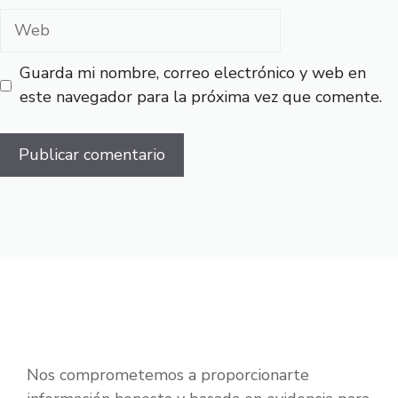
Web
Guarda mi nombre, correo electrónico y web en
este navegador para la próxima vez que comente.
Nos comprometemos a proporcionarte