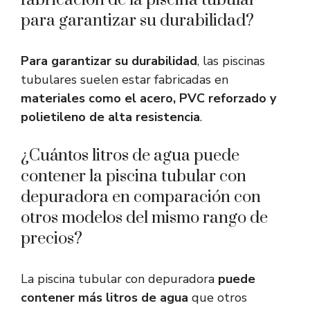
fabricación de la piscina tubular
para garantizar su durabilidad?
Para garantizar su durabilidad
, las piscinas
tubulares suelen estar fabricadas en
materiales como el acero, PVC reforzado y
polietileno de alta resistencia
.
¿Cuántos litros de agua puede
contener la piscina tubular con
depuradora en comparación con
otros modelos del mismo rango de
precios?
La piscina tubular con depuradora
puede
contener
más litros de agua
que otros