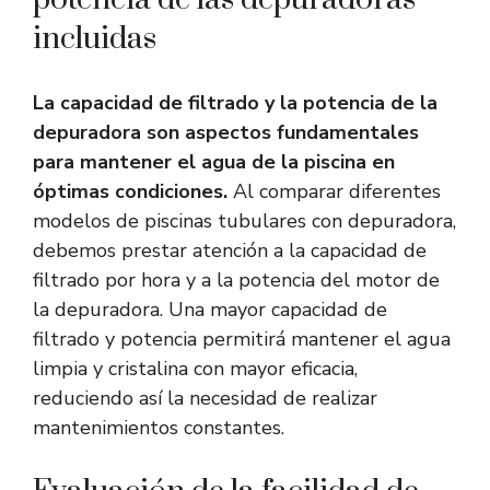
incluidas
La capacidad de filtrado y la potencia de la
depuradora son aspectos fundamentales
para mantener el agua de la piscina en
óptimas condiciones.
Al comparar diferentes
modelos de piscinas tubulares con depuradora,
debemos prestar atención a la capacidad de
filtrado por hora y a la potencia del motor de
la depuradora. Una mayor capacidad de
filtrado y potencia permitirá mantener el agua
limpia y cristalina con mayor eficacia,
reduciendo así la necesidad de realizar
mantenimientos constantes.