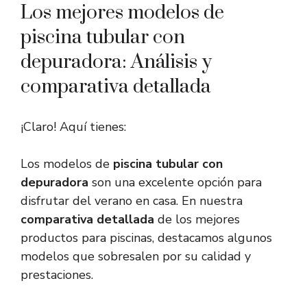
Los mejores modelos de
piscina tubular con
depuradora: Análisis y
comparativa detallada
¡Claro! Aquí tienes:
Los modelos de
piscina tubular con
depuradora
son una excelente opción para
disfrutar del verano en casa. En nuestra
comparativa detallada
de los mejores
productos para piscinas, destacamos algunos
modelos que sobresalen por su calidad y
prestaciones.