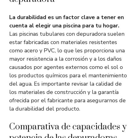
La durabilidad es un factor clave a tener en
cuenta al elegir una piscina para tu hogar.
Las piscinas tubulares con depuradora suelen
estar fabricadas con materiales resistentes
como acero y PVC, lo que les proporciona una
mayor resistencia a la corrosión y a los daños
causados por agentes externos como el sol o
los productos químicos para el mantenimiento
del agua. Es importante revisar la calidad de
los materiales de construcción y la garantía
ofrecida por el fabricante para asegurarnos de
la durabilidad del producto.
Comparativa de capacidades y
potencia de las depuradoras