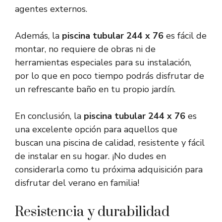
agentes externos.
Además, la
piscina tubular 244 x 76
es fácil de
montar, no requiere de obras ni de
herramientas especiales para su instalación,
por lo que en poco tiempo podrás disfrutar de
un refrescante baño en tu propio jardín.
En conclusión, la
piscina tubular 244 x 76
es
una excelente opción para aquellos que
buscan una piscina de calidad, resistente y fácil
de instalar en su hogar. ¡No dudes en
considerarla como tu próxima adquisición para
disfrutar del verano en familia!
Resistencia y durabilidad