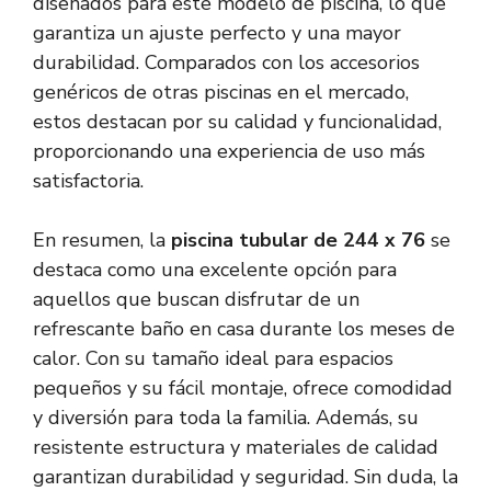
diseñados para este modelo de piscina, lo que
garantiza un ajuste perfecto y una mayor
durabilidad. Comparados con los accesorios
genéricos de otras piscinas en el mercado,
estos destacan por su calidad y funcionalidad,
proporcionando una experiencia de uso más
satisfactoria.
En resumen, la
piscina tubular de 244 x 76
se
destaca como una excelente opción para
aquellos que buscan disfrutar de un
refrescante baño en casa durante los meses de
calor. Con su tamaño ideal para espacios
pequeños y su fácil montaje, ofrece comodidad
y diversión para toda la familia. Además, su
resistente estructura y materiales de calidad
garantizan durabilidad y seguridad. Sin duda, la