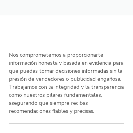
Nos comprometemos a proporcionarte
información honesta y basada en evidencia para
que puedas tomar decisiones informadas sin la
presión de vendedores o publicidad engañosa.
Trabajamos con la integridad y la transparencia
como nuestros pilares fundamentales,
asegurando que siempre recibas
recomendaciones fiables y precisas.