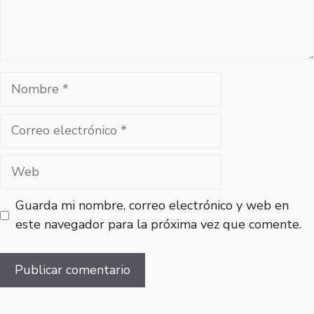
Nombre
Correo
electrónico
Web
Guarda mi nombre, correo electrónico y web en
este navegador para la próxima vez que comente.