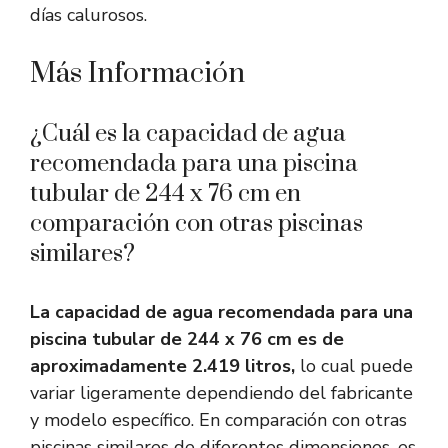
días calurosos.
Más Información
¿Cuál es la capacidad de agua
recomendada para una piscina
tubular de 244 x 76 cm en
comparación con otras piscinas
similares?
La capacidad de agua recomendada para una
piscina tubular de 244 x 76 cm es de
aproximadamente 2.419 litros,
lo cual puede
variar ligeramente dependiendo del fabricante
y modelo específico. En comparación con otras
piscinas similares de diferentes dimensiones, es