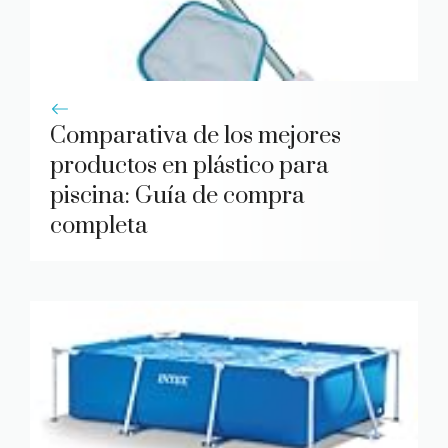
Comparativa de los mejores
productos en plástico para
piscina: Guía de compra
completa