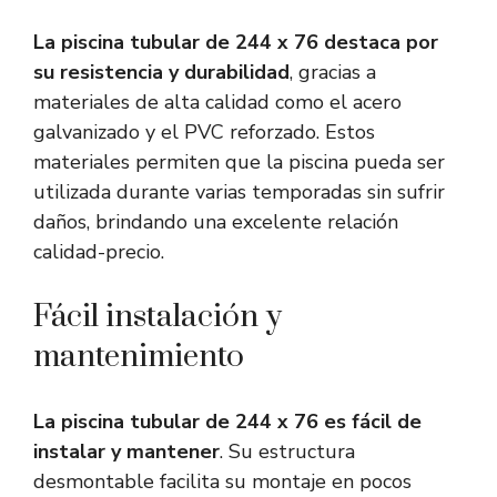
La piscina tubular de 244 x 76 destaca por
su resistencia y durabilidad
, gracias a
materiales de alta calidad como el acero
galvanizado y el PVC reforzado. Estos
materiales permiten que la piscina pueda ser
utilizada durante varias temporadas sin sufrir
daños, brindando una excelente relación
calidad-precio.
Fácil instalación y
mantenimiento
La piscina tubular de 244 x 76 es fácil de
instalar y mantener
. Su estructura
desmontable facilita su montaje en pocos