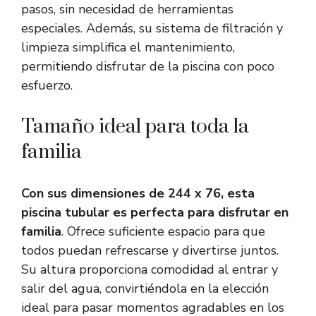
pasos, sin necesidad de herramientas
especiales. Además, su sistema de filtración y
limpieza simplifica el mantenimiento,
permitiendo disfrutar de la piscina con poco
esfuerzo.
Tamaño ideal para toda la
familia
Con sus dimensiones de 244 x 76, esta
piscina tubular es perfecta para disfrutar en
familia
. Ofrece suficiente espacio para que
todos puedan refrescarse y divertirse juntos.
Su altura proporciona comodidad al entrar y
salir del agua, convirtiéndola en la elección
ideal para pasar momentos agradables en los