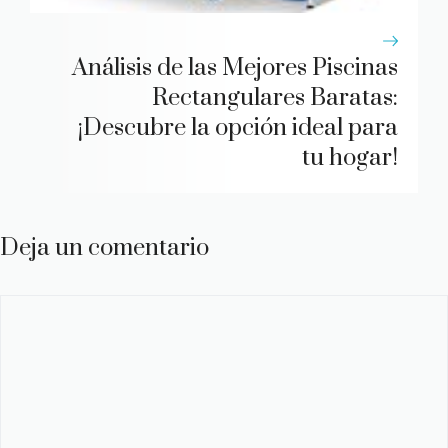
Análisis de las Mejores Piscinas
Rectangulares Baratas:
¡Descubre la opción ideal para
tu hogar!
Deja un comentario
Comentario