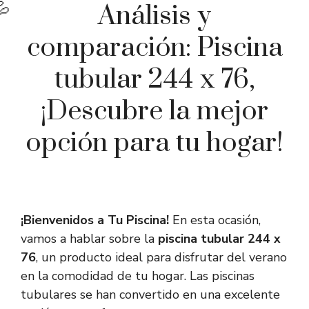
Análisis y
comparación: Piscina
tubular 244 x 76,
¡Descubre la mejor
opción para tu hogar!
¡Bienvenidos a Tu Piscina!
En esta ocasión,
vamos a hablar sobre la
piscina tubular 244 x
76
, un producto ideal para disfrutar del verano
en la comodidad de tu hogar. Las piscinas
tubulares se han convertido en una excelente