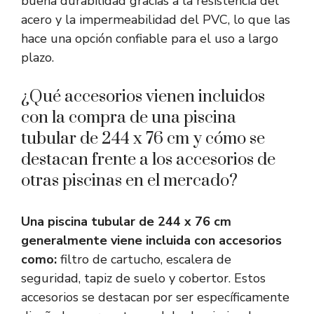
buena durabilidad gracias a la resistencia del
acero y la impermeabilidad del PVC, lo que las
hace una opción confiable para el uso a largo
plazo.
¿Qué accesorios vienen incluidos
con la compra de una piscina
tubular de 244 x 76 cm y cómo se
destacan frente a los accesorios de
otras piscinas en el mercado?
Una piscina tubular de 244 x 76 cm
generalmente viene incluida con accesorios
como:
filtro de cartucho, escalera de
seguridad, tapiz de suelo y cobertor. Estos
accesorios se destacan por ser específicamente