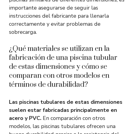
importante asegurarse de seguir las
instrucciones del fabricante para llenarla
correctamente y evitar problemas de
sobrecarga.
¿Qué materiales se utilizan en la
fabricación de una piscina tubular
de estas dimensiones y cómo se
comparan con otros modelos en
términos de durabilidad?
Las piscinas tubulares de estas dimensiones
suelen estar fabricadas principalmente en
acero y PVC.
En comparación con otros
modelos, las piscinas tubulares ofrecen una