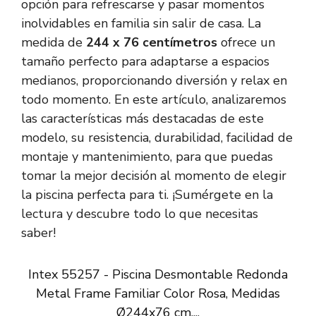
opción para refrescarse y pasar momentos
inolvidables en familia sin salir de casa. La
medida de
244 x 76 centímetros
ofrece un
tamaño perfecto para adaptarse a espacios
medianos, proporcionando diversión y relax en
todo momento. En este artículo, analizaremos
las características más destacadas de este
modelo, su resistencia, durabilidad, facilidad de
montaje y mantenimiento, para que puedas
tomar la mejor decisión al momento de elegir
la piscina perfecta para ti. ¡Sumérgete en la
lectura y descubre todo lo que necesitas
saber!
Intex 55257 - Piscina Desmontable Redonda
Metal Frame Familiar Color Rosa, Medidas
Ø244x76 cm,...