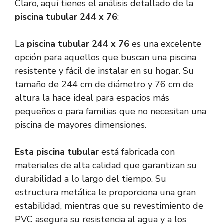
Claro, aquí tienes el análisis detallado de la
piscina tubular 244 x 76
:
La
piscina tubular 244 x 76
es una excelente
opción para aquellos que buscan una piscina
resistente y fácil de instalar en su hogar. Su
tamaño de 244 cm de diámetro y 76 cm de
altura la hace ideal para espacios más
pequeños o para familias que no necesitan una
piscina de mayores dimensiones.
Esta piscina tubular
está fabricada con
materiales de alta calidad que garantizan su
durabilidad a lo largo del tiempo. Su
estructura metálica le proporciona una gran
estabilidad, mientras que su revestimiento de
PVC asegura su resistencia al agua y a los