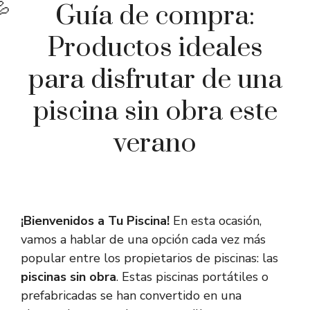
Guía de compra:
Productos ideales
para disfrutar de una
piscina sin obra este
verano
¡Bienvenidos a Tu Piscina!
En esta ocasión,
vamos a hablar de una opción cada vez más
popular entre los propietarios de piscinas: las
piscinas sin obra
. Estas piscinas portátiles o
prefabricadas se han convertido en una