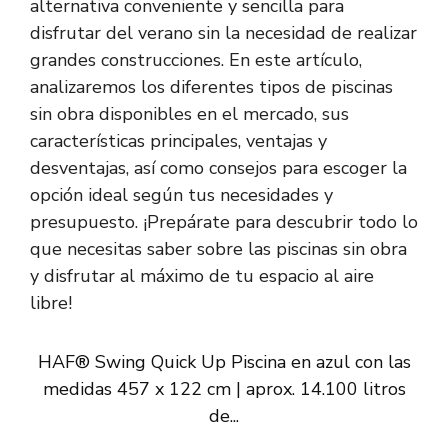
alternativa conveniente y sencilla para
disfrutar del verano sin la necesidad de realizar
grandes construcciones. En este artículo,
analizaremos los diferentes tipos de piscinas
sin obra disponibles en el mercado, sus
características principales, ventajas y
desventajas, así como consejos para escoger la
opción ideal según tus necesidades y
presupuesto. ¡Prepárate para descubrir todo lo
que necesitas saber sobre las piscinas sin obra
y disfrutar al máximo de tu espacio al aire
libre!
HAF® Swing Quick Up Piscina en azul con las
medidas 457 x 122 cm | aprox. 14.100 litros
de...