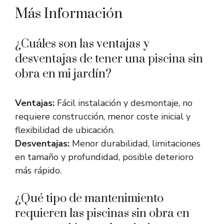
Más Información
¿Cuáles son las ventajas y
desventajas de tener una piscina sin
obra en mi jardín?
Ventajas:
Fácil instalación y desmontaje, no
requiere construcción, menor coste inicial y
flexibilidad de ubicación.
Desventajas:
Menor durabilidad, limitaciones
en tamaño y profundidad, posible deterioro
más rápido.
¿Qué tipo de mantenimiento
requieren las piscinas sin obra en