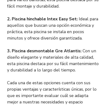
fácil montaje y durabilidad.
2.
Piscina hinchable Intex Easy Set
:
Ideal para
aquellos que buscan una opción económica y
práctica, esta piscina se instala en pocos
minutos y ofrece diversión garantizada.
3.
Piscina desmontable Gre Atlantis
:
Con un
diseño elegante y materiales de alta calidad,
esta piscina destaca por su fácil mantenimiento
y durabilidad a lo largo del tiempo.
Cada una de estas opciones cuenta con sus
propias ventajas y características únicas, por lo
que es importante evaluar cuál se adapta
mejor a nuestras necesidades y espacio