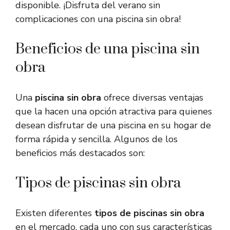
disponible. ¡Disfruta del verano sin
complicaciones con una piscina sin obra!
Beneficios de una piscina sin
obra
Una
piscina sin obra
ofrece diversas ventajas
que la hacen una opción atractiva para quienes
desean disfrutar de una piscina en su hogar de
forma rápida y sencilla. Algunos de los
beneficios más destacados son:
Tipos de piscinas sin obra
Existen diferentes
tipos de piscinas sin obra
en el mercado, cada uno con sus características