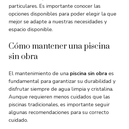
particulares. Es importante conocer las
opciones disponibles para poder elegir la que
mejor se adapte a nuestras necesidades y
espacio disponible.
Cómo mantener una piscina
sin obra
El mantenimiento de una
piscina sin obra
es
fundamental para garantizar su durabilidad y
disfrutar siempre de agua limpia y cristalina.
Aunque requieren menos cuidados que las
piscinas tradicionales, es importante seguir
algunas recomendaciones para su correcto
cuidado.