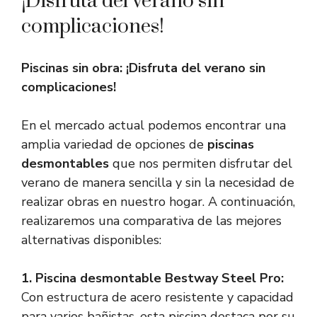
¡Disfruta del verano sin
complicaciones!
Piscinas sin obra: ¡Disfruta del verano sin
complicaciones!
En el mercado actual podemos encontrar una
amplia variedad de opciones de
piscinas
desmontables
que nos permiten disfrutar del
verano de manera sencilla y sin la necesidad de
realizar obras en nuestro hogar. A continuación,
realizaremos una comparativa de las mejores
alternativas disponibles:
1.
Piscina desmontable Bestway Steel Pro
:
Con estructura de acero resistente y capacidad
para varios bañistas, esta piscina destaca por su