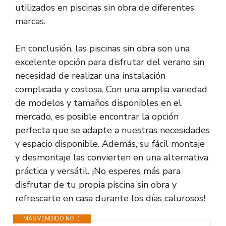
utilizados en piscinas sin obra de diferentes
marcas.
En conclusión, las piscinas sin obra son una
excelente opción para disfrutar del verano sin
necesidad de realizar una instalación
complicada y costosa. Con una amplia variedad
de modelos y tamaños disponibles en el
mercado, es posible encontrar la opción
perfecta que se adapte a nuestras necesidades
y espacio disponible. Además, su fácil montaje
y desmontaje las convierten en una alternativa
práctica y versátil. ¡No esperes más para
disfrutar de tu propia piscina sin obra y
refrescarte en casa durante los días calurosos!
MÁS VENDIDO NO. 1