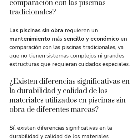
comparación con las piscinas
tradicionales?
Las piscinas sin obra
requieren un
mantenimiento
más
sencillo y económico
en
comparación con las piscinas tradicionales, ya
que no tienen sistemas complejos ni grandes
estructuras que requieran cuidados especiales.
¿Existen diferencias significativas en
la durabilidad y calidad de los
materiales utilizados en piscinas sin
obra de diferentes marcas?
Sí,
existen diferencias significativas en la
durabilidad y calidad de los materiales