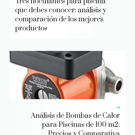
Tres floculantes para piscina
que debes conocer: análisis y
comparación de los mejores
productos
Análisis de Bombas de Calor
para Piscinas de 100 m2:
Precios y Comparativa