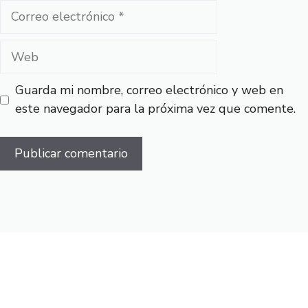
Correo
electrónico
Web
Guarda mi nombre, correo electrónico y web en
este navegador para la próxima vez que comente.