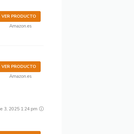
VER PRODUCTO
Amazon.es
VER PRODUCTO
Amazon.es
re 3, 2025 1:24 pm