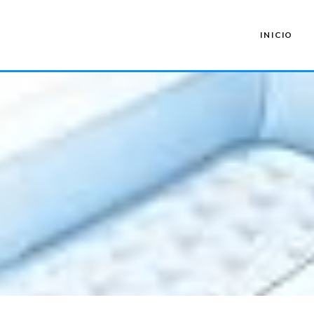
INICIO