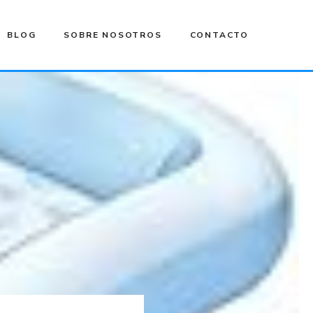
BLOG
SOBRE NOSOTROS
CONTACTO