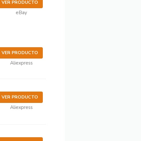
VER PRODUCTO
eBay
VER PRODUCTO
Aliexpress
VER PRODUCTO
Aliexpress