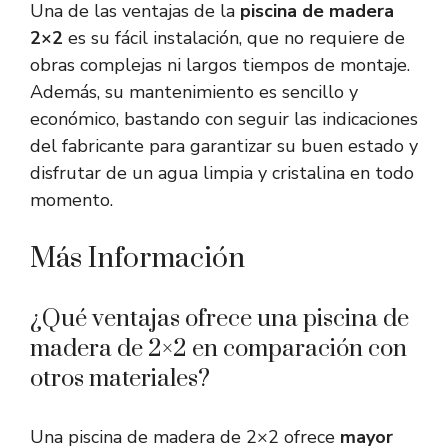
Una de las ventajas de la
piscina de madera
2×2
es su fácil instalación, que no requiere de
obras complejas ni largos tiempos de montaje.
Además, su mantenimiento es sencillo y
económico, bastando con seguir las indicaciones
del fabricante para garantizar su buen estado y
disfrutar de un agua limpia y cristalina en todo
momento.
Más Información
¿Qué ventajas ofrece una piscina de
madera de 2×2 en comparación con
otros materiales?
Una piscina de madera de 2×2 ofrece
mayor