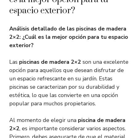
espacio exterior?
Análisis detallado de las piscinas de madera
2×2: ¿Cuál es la mejor opción para tu espacio
exterior?
Las
piscinas de madera 2×2
son una excelente
opción para aquellos que desean disfrutar de
un espacio refrescante en su jardín. Estas
piscinas se caracterizan por su durabilidad y
estética, lo que las convierte en una opción
popular para muchos propietarios.
Al momento de elegir una
piscina de madera
2×2
, es importante considerar varios aspectos.
Primero, debes asegurarte de que el material