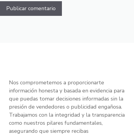
Nos comprometemos a proporcionarte
información honesta y basada en evidencia para
que puedas tomar decisiones informadas sin la
presión de vendedores o publicidad engañosa.
Trabajamos con la integridad y la transparencia
como nuestros pilares fundamentales,
asegurando que siempre recibas