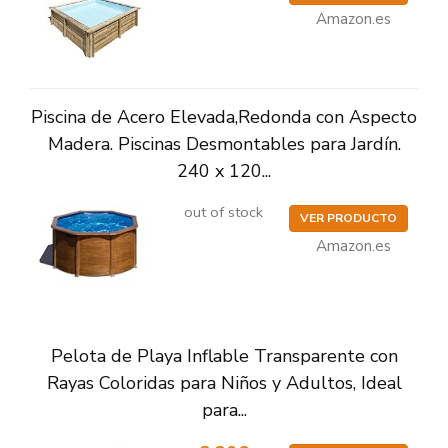
Amazon.es
Piscina de Acero Elevada,Redonda con Aspecto
Madera. Piscinas Desmontables para Jardín.
240 x 120...
out of stock
VER PRODUCTO
Amazon.es
Pelota de Playa Inflable Transparente con
Rayas Coloridas para Niños y Adultos, Ideal
para...