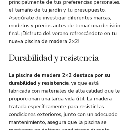
principalmente de tus preferencias personales,
el tamaño de tu jardín y tu presupuesto.
Asegúrate de investigar diferentes marcas,
modelos y precios antes de tomar una decisión
final. ¡Disfruta del verano refrescándote en tu
nueva piscina de madera 2×2!
Durabilidad y resistencia
La piscina de madera 2×2 destaca por su
durabilidad y resistencia
, ya que está
fabricada con materiales de alta calidad que le
proporcionan una larga vida útil. La madera
tratada específicamente para resistir las
condiciones exteriores, junto con un adecuado
mantenimiento, asegura que la piscina se