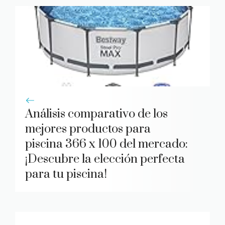
Análisis comparativo de los
mejores productos para
piscina 366 x 100 del mercado:
¡Descubre la elección perfecta
para tu piscina!