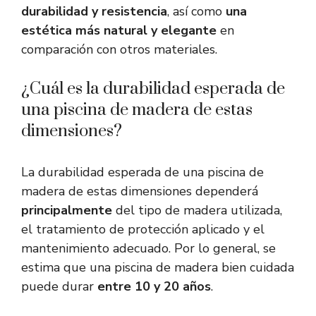
durabilidad y resistencia
, así como
una
estética más natural y elegante
en
comparación con otros materiales.
¿Cuál es la durabilidad esperada de
una piscina de madera de estas
dimensiones?
La durabilidad esperada de una piscina de
madera de estas dimensiones dependerá
principalmente
del tipo de madera utilizada,
el tratamiento de protección aplicado y el
mantenimiento adecuado. Por lo general, se
estima que una piscina de madera bien cuidada
puede durar
entre 10 y 20 años
.