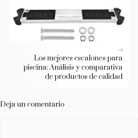
Los mejores escalones para
piscina: Análisis y comparativa
de productos de calidad
Deja un comentario
Comentario