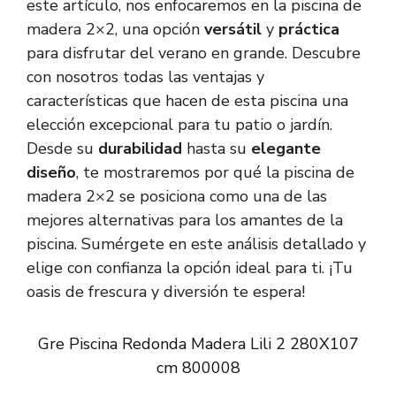
este artículo, nos enfocaremos en la piscina de
madera 2×2, una opción
versátil
y
práctica
para disfrutar del verano en grande. Descubre
con nosotros todas las ventajas y
características que hacen de esta piscina una
elección excepcional para tu patio o jardín.
Desde su
durabilidad
hasta su
elegante
diseño
, te mostraremos por qué la piscina de
madera 2×2 se posiciona como una de las
mejores alternativas para los amantes de la
piscina. Sumérgete en este análisis detallado y
elige con confianza la opción ideal para ti. ¡Tu
oasis de frescura y diversión te espera!
Gre Piscina Redonda Madera Lili 2 280X107
cm 800008