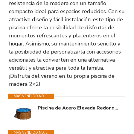
resistencia de la madera con un tamaño
compacto ideal para espacios reducidos. Con su
atractivo diseño y fácil instalación, este tipo de
piscina ofrece la posibilidad de disfrutar de
momentos refrescantes y placenteros en el
hogar. Asimismo, su mantenimiento sencillo y
la posibilidad de personalizarla con accesorios
adicionales la convierten en una alternativa
versátil y atractiva para toda la familia.
¡Disfruta del verano en tu propia piscina de
madera 2×2!
MÁS VENDIDO NO. 1
Piscina de Acero Elevada,Redonda con Aspecto Madera. Piscinas Desmontables...
MÁS VENDIDO NO. 2