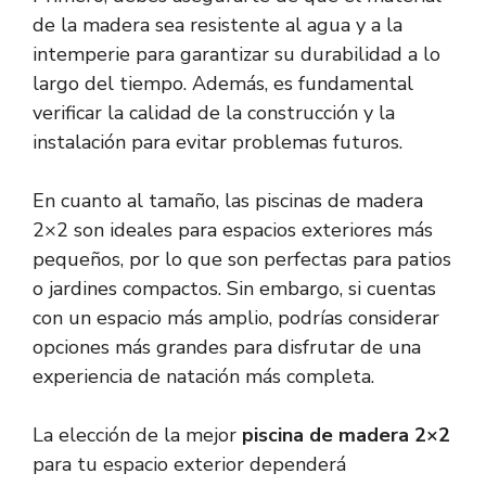
de la madera sea resistente al agua y a la
intemperie para garantizar su durabilidad a lo
largo del tiempo. Además, es fundamental
verificar la calidad de la construcción y la
instalación para evitar problemas futuros.
En cuanto al tamaño, las piscinas de madera
2×2 son ideales para espacios exteriores más
pequeños, por lo que son perfectas para patios
o jardines compactos. Sin embargo, si cuentas
con un espacio más amplio, podrías considerar
opciones más grandes para disfrutar de una
experiencia de natación más completa.
La elección de la mejor
piscina de madera 2×2
para tu espacio exterior dependerá