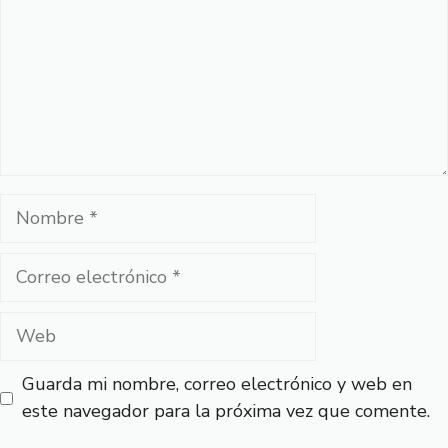
Nombre
Correo
electrónico
Web
Guarda mi nombre, correo electrónico y web en
este navegador para la próxima vez que comente.