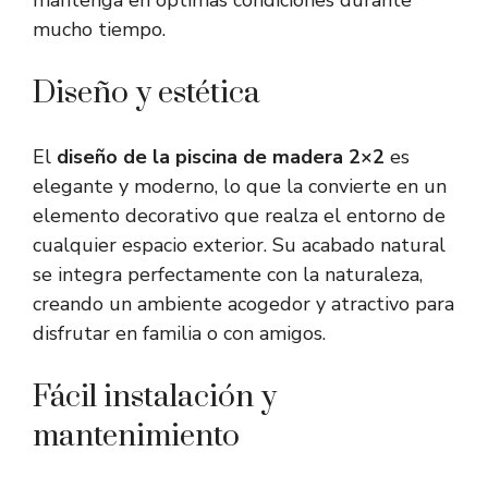
mantenga en óptimas condiciones durante
mucho tiempo.
Diseño y estética
El
diseño de la piscina de madera 2×2
es
elegante y moderno, lo que la convierte en un
elemento decorativo que realza el entorno de
cualquier espacio exterior. Su acabado natural
se integra perfectamente con la naturaleza,
creando un ambiente acogedor y atractivo para
disfrutar en familia o con amigos.
Fácil instalación y
mantenimiento