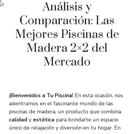
Análisis y
Comparación: Las
Mejores Piscinas de
Madera 2×2 del
Mercado
¡Bienvenidos a Tu Piscina!
En esta ocasión, nos
adentramos en el fascinante mundo de las
piscinas de madera, un producto que combina
calidad
y
estética
para brindarte un espacio
único de relajación y diversión en tu hogar. En