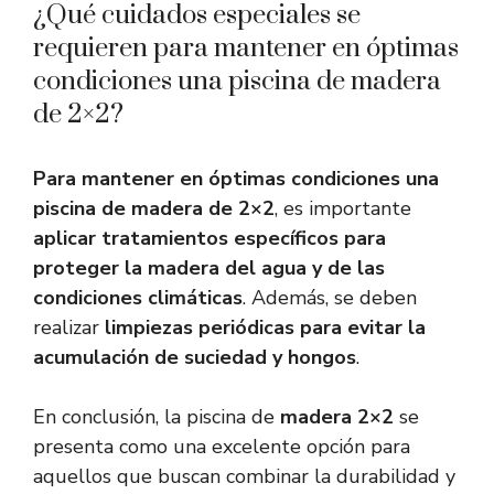
¿Qué cuidados especiales se
requieren para mantener en óptimas
condiciones una piscina de madera
de 2×2?
Para mantener en óptimas condiciones una
piscina de madera de 2×2
, es importante
aplicar tratamientos específicos para
proteger la madera del agua y de las
condiciones climáticas
. Además, se deben
realizar
limpiezas periódicas para evitar la
acumulación de suciedad y hongos
.
En conclusión, la piscina de
madera 2×2
se
presenta como una excelente opción para
aquellos que buscan combinar la durabilidad y