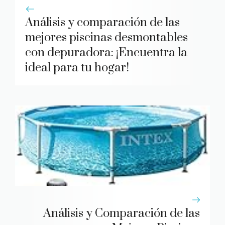
Análisis y comparación de las
mejores piscinas desmontables
con depuradora: ¡Encuentra la
ideal para tu hogar!
Análisis y Comparación de las