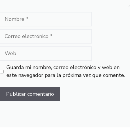
Nombre
Correo
electrónico
Web
Guarda mi nombre, correo electrónico y web en
este navegador para la próxima vez que comente.