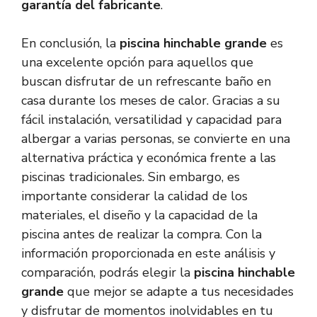
garantía del fabricante
.
En conclusión, la
piscina hinchable grande
es
una excelente opción para aquellos que
buscan disfrutar de un refrescante baño en
casa durante los meses de calor. Gracias a su
fácil instalación, versatilidad y capacidad para
albergar a varias personas, se convierte en una
alternativa práctica y económica frente a las
piscinas tradicionales. Sin embargo, es
importante considerar la calidad de los
materiales, el diseño y la capacidad de la
piscina antes de realizar la compra. Con la
información proporcionada en este análisis y
comparación, podrás elegir la
piscina hinchable
grande
que mejor se adapte a tus necesidades
y disfrutar de momentos inolvidables en tu