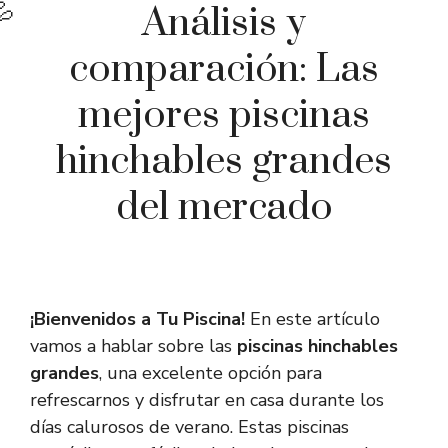
Análisis y
comparación: Las
mejores piscinas
hinchables grandes
del mercado
¡Bienvenidos a Tu Piscina!
En este artículo
vamos a hablar sobre las
piscinas hinchables
grandes
, una excelente opción para
refrescarnos y disfrutar en casa durante los
días calurosos de verano. Estas piscinas