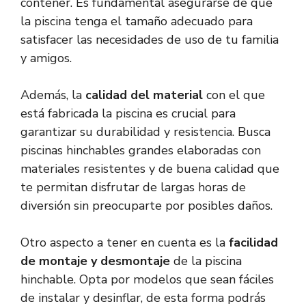
contener. Es fundamental asegurarse de que
la piscina tenga el tamaño adecuado para
satisfacer las necesidades de uso de tu familia
y amigos.
Además, la
calidad del material
con el que
está fabricada la piscina es crucial para
garantizar su durabilidad y resistencia. Busca
piscinas hinchables grandes elaboradas con
materiales resistentes y de buena calidad que
te permitan disfrutar de largas horas de
diversión sin preocuparte por posibles daños.
Otro aspecto a tener en cuenta es la
facilidad
de montaje y desmontaje
de la piscina
hinchable. Opta por modelos que sean fáciles
de instalar y desinflar, de esta forma podrás