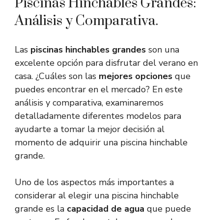
Piscinas Hinchables Grandes:
Análisis y Comparativa.
Las
piscinas hinchables grandes
son una
excelente opción para disfrutar del verano en
casa. ¿Cuáles son las
mejores opciones
que
puedes encontrar en el mercado? En este
análisis y comparativa, examinaremos
detalladamente diferentes modelos para
ayudarte a tomar la mejor decisión al
momento de adquirir una piscina hinchable
grande.
Uno de los aspectos más importantes a
considerar al elegir una piscina hinchable
grande es la
capacidad de agua
que puede