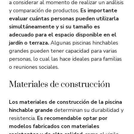
a considerar al momento de realizar un análisis
y comparación de productos.
Es importante
evaluar cuántas personas pueden utilizarla
simultáneamente y si su tamaño es
adecuado para el espacio disponible en el
jardín o terraza.
Algunas piscinas hinchables
grandes pueden tener capacidad para varias
personas, lo cual las hace ideales para familias
o reuniones sociales.
Materiales de construcción
Los materiales de construcción de la piscina
hinchable grande
determinan su durabilidad y
resistencia.
Es recomendable optar por
modelos fabricados con materiales