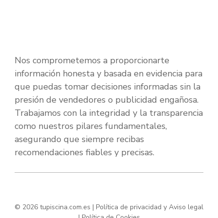
Nos comprometemos a proporcionarte
información honesta y basada en evidencia para
que puedas tomar decisiones informadas sin la
presión de vendedores o publicidad engañosa.
Trabajamos con la integridad y la transparencia
como nuestros pilares fundamentales,
asegurando que siempre recibas
recomendaciones fiables y precisas.
© 2026 tupiscina.com.es |
Política de privacidad y Aviso legal
|
Política de Cookies