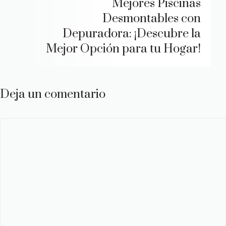
Mejores Piscinas
Desmontables con
Depuradora: ¡Descubre la
Mejor Opción para tu Hogar!
Deja un comentario
Comentario