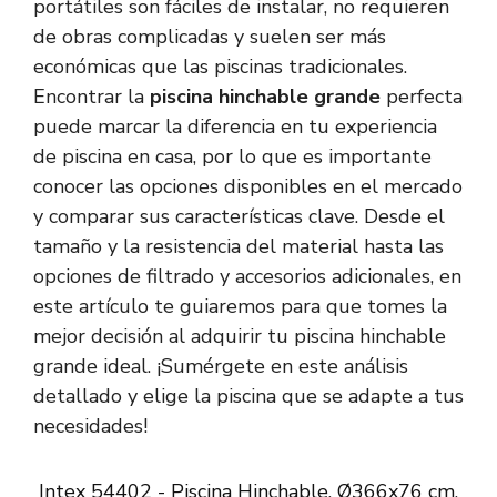
portátiles son fáciles de instalar, no requieren
de obras complicadas y suelen ser más
económicas que las piscinas tradicionales.
Encontrar la
piscina hinchable grande
perfecta
puede marcar la diferencia en tu experiencia
de piscina en casa, por lo que es importante
conocer las opciones disponibles en el mercado
y comparar sus características clave. Desde el
tamaño y la resistencia del material hasta las
opciones de filtrado y accesorios adicionales, en
este artículo te guiaremos para que tomes la
mejor decisión al adquirir tu piscina hinchable
grande ideal. ¡Sumérgete en este análisis
detallado y elige la piscina que se adapte a tus
necesidades!
Intex 54402 - Piscina Hinchable, Ø366x76 cm,