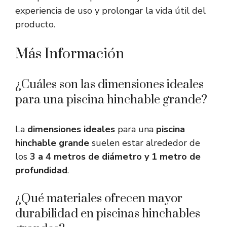
experiencia de uso y prolongar la vida útil del
producto.
Más Información
¿Cuáles son las dimensiones ideales
para una piscina hinchable grande?
La
dimensiones ideales
para una
piscina
hinchable grande
suelen estar alrededor de
los
3 a 4 metros de diámetro y 1 metro de
profundidad
.
¿Qué materiales ofrecen mayor
durabilidad en piscinas hinchables