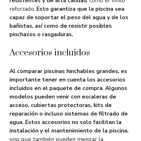
resistentes y de alta calidad
, como el vinilo
reforzado.
Esto garantiza que la piscina sea
capaz de soportar el peso del agua y de los
bañistas, así como de resistir posibles
pinchazos o rasgaduras.
Accesorios incluidos
Al comparar piscinas hinchables grandes, es
importante tener en cuenta los accesorios
incluidos en el paquete de compra
.
Algunos
modelos pueden venir con escaleras de
acceso, cubiertas protectoras, kits de
reparación o incluso sistemas de filtrado de
agua.
Estos accesorios no solo facilitan la
instalación y el mantenimiento de la piscina,
sino que también pueden mejorar la