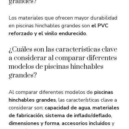
grandes?
Los materiales que ofrecen mayor durabilidad
en piscinas hinchables grandes son
el PVC
reforzado y el vinilo endurecido
.
¿Cuáles son las características clave
a considerar al comparar diferentes
modelos de piscinas hinchables
grandes?
Al comparar diferentes modelos de
piscinas
hinchables grandes
, las características clave a
considerar son:
capacidad de agua
,
materiales
de fabricación
,
sistema de inflado/deflado
,
dimensiones y forma
,
accesorios incluidos
y