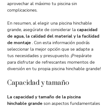
aprovechar al máximo tu piscina sin
complicaciones.
En resumen, al elegir una piscina hinchable
grande, asegúrate de considerar la
capacidad
de agua, la calidad del material y la facilidad
de montaje
. Con esta información podrás
seleccionar la mejor opción que se adapte a
tus necesidades y presupuesto. ¡Prepárate
para disfrutar de refrescantes momentos de
diversión en tu propia piscina hinchable grande!
Capacidad y tamaño
La capacidad y tamaño de la piscina
hinchable grande
son aspectos fundamentales