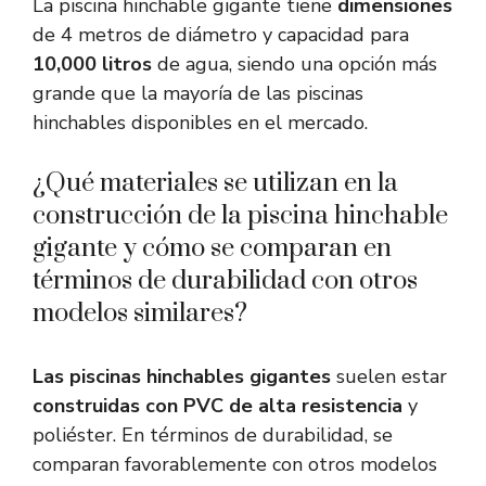
La piscina hinchable gigante tiene
dimensiones
de 4 metros de diámetro y capacidad para
10,000 litros
de agua, siendo una opción más
grande que la mayoría de las piscinas
hinchables disponibles en el mercado.
¿Qué materiales se utilizan en la
construcción de la piscina hinchable
gigante y cómo se comparan en
términos de durabilidad con otros
modelos similares?
Las piscinas hinchables gigantes
suelen estar
construidas con PVC de alta resistencia
y
poliéster. En términos de durabilidad, se
comparan favorablemente con otros modelos