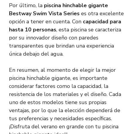
Por último, la
piscina hinchable gigante
Bestway Swim Vista Series
es otra excelente
opción a tener en cuenta. Con
capacidad para
hasta 10 personas
, esta piscina se caracteriza
por su innovador diseño con paredes
transparentes que brindan una experiencia
única debajo del agua.
En resumen, al momento de elegir la mejor
piscina hinchable gigante, es importante
considerar factores como la capacidad, la
resistencia de los materiales y el diseño. Cada
uno de estos modelos tiene sus propias
ventajas, por lo que la elección dependerá de
tus preferencias y necesidades específicas.
¡Disfruta del verano en grande con tu piscina