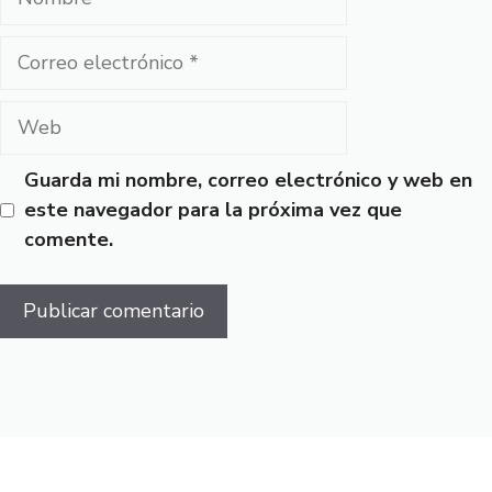
Correo
electrónico
Web
Guarda mi nombre, correo electrónico y web en
este navegador para la próxima vez que
comente.