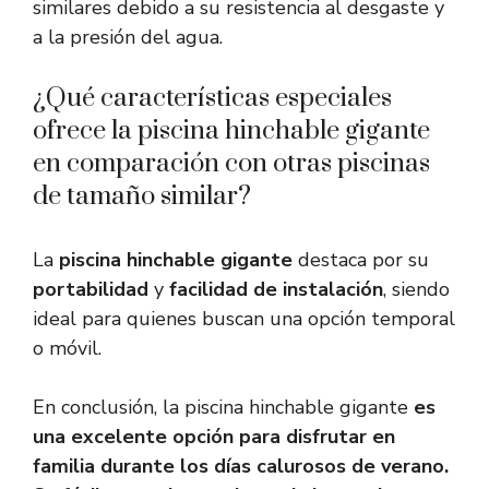
similares debido a su resistencia al desgaste y
a la presión del agua.
¿Qué características especiales
ofrece la piscina hinchable gigante
en comparación con otras piscinas
de tamaño similar?
La
piscina hinchable gigante
destaca por su
portabilidad
y
facilidad de instalación
, siendo
ideal para quienes buscan una opción temporal
o móvil.
En conclusión, la piscina hinchable gigante
es
una excelente opción para disfrutar en
familia durante los días calurosos de verano.