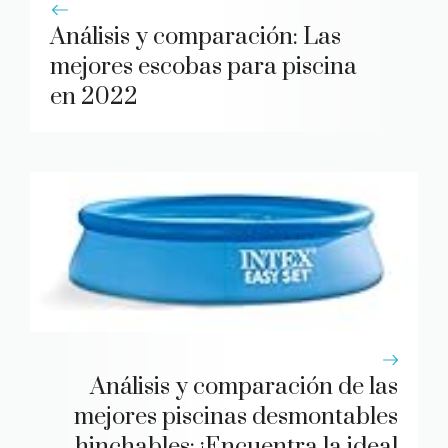
Análisis y comparación: Las
mejores escobas para piscina
en 2022
Análisis y comparación de las
mejores piscinas desmontables
hinchables: ¡Encuentra la ideal