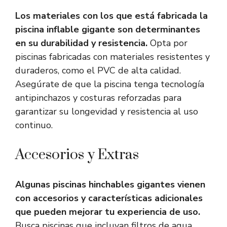
Los materiales con los que está fabricada la
piscina inflable gigante son determinantes
en su durabilidad y resistencia.
Opta por
piscinas fabricadas con materiales resistentes y
duraderos, como el PVC de alta calidad.
Asegúrate de que la piscina tenga tecnología
antipinchazos y costuras reforzadas para
garantizar su longevidad y resistencia al uso
continuo.
Accesorios y Extras
Algunas piscinas hinchables gigantes vienen
con accesorios y características adicionales
que pueden mejorar tu experiencia de uso.
Busca piscinas que incluyan filtros de agua,