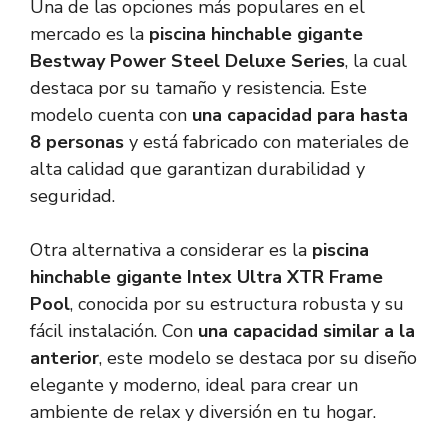
Una de las opciones más populares en el
mercado es la
piscina hinchable gigante
Bestway Power Steel Deluxe Series
, la cual
destaca por su tamaño y resistencia. Este
modelo cuenta con
una capacidad para hasta
8 personas
y está fabricado con materiales de
alta calidad que garantizan durabilidad y
seguridad.
Otra alternativa a considerar es la
piscina
hinchable gigante Intex Ultra XTR Frame
Pool
, conocida por su estructura robusta y su
fácil instalación. Con
una capacidad similar a la
anterior
, este modelo se destaca por su diseño
elegante y moderno, ideal para crear un
ambiente de relax y diversión en tu hogar.