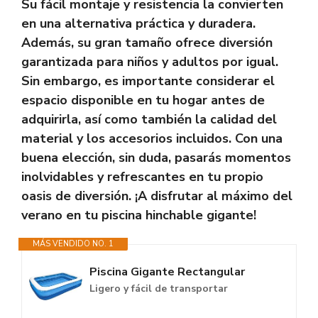
Su fácil montaje y resistencia la convierten
en una alternativa práctica y duradera.
Además, su gran tamaño ofrece diversión
garantizada para niños y adultos por igual.
Sin embargo, es importante considerar el
espacio disponible en tu hogar antes de
adquirirla, así como también la calidad del
material y los accesorios incluidos. Con una
buena elección, sin duda, pasarás momentos
inolvidables y refrescantes en tu propio
oasis de diversión. ¡A disfrutar al máximo del
verano en tu piscina hinchable gigante!
MÁS VENDIDO NO. 1
Piscina Gigante Rectangular
Ligero y fácil de transportar