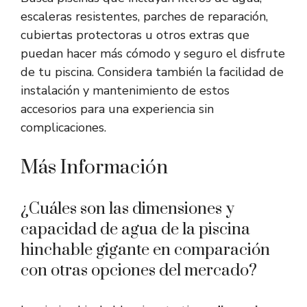
escaleras resistentes, parches de reparación,
cubiertas protectoras u otros extras que
puedan hacer más cómodo y seguro el disfrute
de tu piscina. Considera también la facilidad de
instalación y mantenimiento de estos
accesorios para una experiencia sin
complicaciones.
Más Información
¿Cuáles son las dimensiones y
capacidad de agua de la piscina
hinchable gigante en comparación
con otras opciones del mercado?