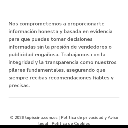
Nos comprometemos a proporcionarte
información honesta y basada en evidencia
para que puedas tomar decisiones
informadas sin la presión de vendedores o
publicidad engañosa. Trabajamos con la
integridad y la transparencia como nuestros
pilares fundamentales, asegurando que
siempre recibas recomendaciones fiables y
precisas.
© 2026 tupiscina.com.es |
Política de privacidad y Aviso
legal
|
Política de Cookies