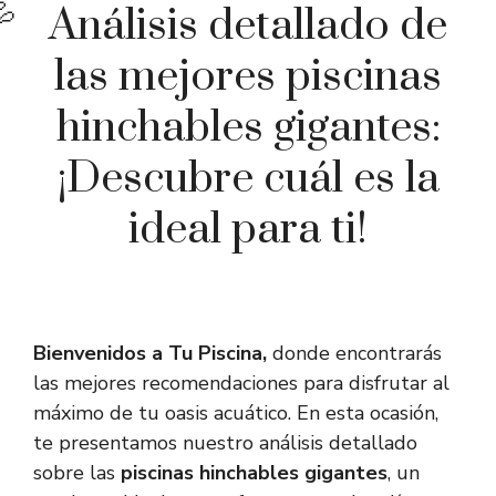
Análisis detallado de
las mejores piscinas
hinchables gigantes:
¡Descubre cuál es la
ideal para ti!
Bienvenidos a Tu Piscina,
donde encontrarás
las mejores recomendaciones para disfrutar al
máximo de tu oasis acuático. En esta ocasión,
te presentamos nuestro análisis detallado
sobre las
piscinas hinchables gigantes
, un