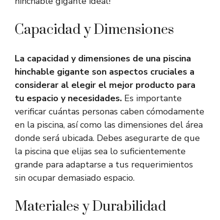
hinchable gigante ideal!
Capacidad y Dimensiones
La capacidad y dimensiones de una piscina
hinchable gigante son aspectos cruciales a
considerar al elegir el mejor producto para
tu espacio y necesidades.
Es importante
verificar cuántas personas caben cómodamente
en la piscina, así como las dimensiones del área
donde será ubicada. Debes asegurarte de que
la piscina que elijas sea lo suficientemente
grande para adaptarse a tus requerimientos
sin ocupar demasiado espacio.
Materiales y Durabilidad