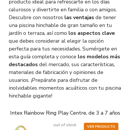
producto ideal para refrescarte en los días
calurosos y divertirte en familia o con amigos.
Descubre con nosotros
las ventajas
de tener
una piscina hinchable de gran tamaño en tu
jardín o terraza, así como
los aspectos clave
que debes considerar al elegir la opción
perfecta para tus necesidades. Sumérgete en
esta guía completa y conoce
los modelos más
destacados
del mercado, sus características,
materiales de fabricación y opiniones de
usuarios. ¡Prepárate para disfrutar de
inolvidables momentos acuáticos con tu piscina
hinchable gigante!
Intex Rainbow Ring Play Centre, de 3 a 7 años
out of stock
VER PRODUCTO