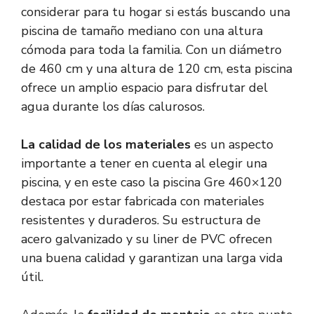
considerar para tu hogar si estás buscando una
piscina de tamaño mediano con una altura
cómoda para toda la familia. Con un diámetro
de 460 cm y una altura de 120 cm, esta piscina
ofrece un amplio espacio para disfrutar del
agua durante los días calurosos.
La calidad de los materiales
es un aspecto
importante a tener en cuenta al elegir una
piscina, y en este caso la piscina Gre 460×120
destaca por estar fabricada con materiales
resistentes y duraderos. Su estructura de
acero galvanizado y su liner de PVC ofrecen
una buena calidad y garantizan una larga vida
útil.