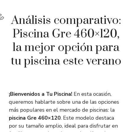
Análisis comparativo:
Piscina Gre 460×120,
la mejor opción para
tu piscina este verano
¡Bienvenidos a Tu Piscina!
En esta ocasión,
queremos hablarte sobre una de las opciones
más populares en el mercado de piscinas: la
piscina Gre 460×120
. Este modelo destaca
por su tamaño amplio, ideal para disfrutar en