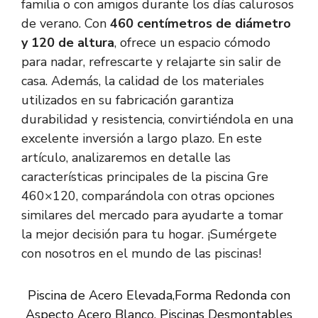
familia o con amigos durante los días calurosos
de verano. Con
460 centímetros de diámetro
y 120 de altura
, ofrece un espacio cómodo
para nadar, refrescarte y relajarte sin salir de
casa. Además, la calidad de los materiales
utilizados en su fabricación garantiza
durabilidad y resistencia, convirtiéndola en una
excelente inversión a largo plazo. En este
artículo, analizaremos en detalle las
características principales de la piscina Gre
460×120, comparándola con otras opciones
similares del mercado para ayudarte a tomar
la mejor decisión para tu hogar. ¡Sumérgete
con nosotros en el mundo de las piscinas!
Piscina de Acero Elevada,Forma Redonda con
Aspecto Acero Blanco. Piscinas Desmontables