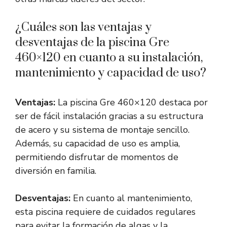
¿Cuáles son las ventajas y
desventajas de la piscina Gre
460×120 en cuanto a su instalación,
mantenimiento y capacidad de uso?
Ventajas:
La piscina Gre 460×120 destaca por
ser de fácil instalación gracias a su estructura
de acero y su sistema de montaje sencillo.
Además, su capacidad de uso es amplia,
permitiendo disfrutar de momentos de
diversión en familia.
Desventajas:
En cuanto al mantenimiento,
esta piscina requiere de cuidados regulares
para evitar la formación de algas y la