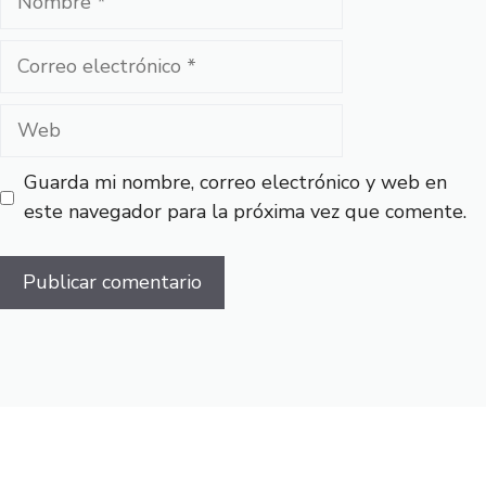
Correo
electrónico
Web
Guarda mi nombre, correo electrónico y web en
este navegador para la próxima vez que comente.