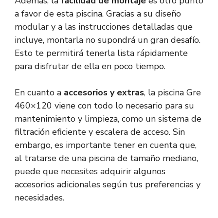
Además, la
facilidad de montaje
es otro punto
a favor de esta piscina. Gracias a su diseño
modular y a las instrucciones detalladas que
incluye, montarla no supondrá un gran desafío.
Esto te permitirá tenerla lista rápidamente
para disfrutar de ella en poco tiempo.
En cuanto a
accesorios y extras
, la piscina Gre
460×120 viene con todo lo necesario para su
mantenimiento y limpieza, como un sistema de
filtración eficiente y escalera de acceso. Sin
embargo, es importante tener en cuenta que,
al tratarse de una piscina de tamaño mediano,
puede que necesites adquirir algunos
accesorios adicionales según tus preferencias y
necesidades.