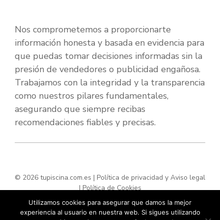
Nos comprometemos a proporcionarte
información honesta y basada en evidencia para
que puedas tomar decisiones informadas sin la
presión de vendedores o publicidad engañosa.
Trabajamos con la integridad y la transparencia
como nuestros pilares fundamentales,
asegurando que siempre recibas
recomendaciones fiables y precisas.
© 2026 tupiscina.com.es |
Política de privacidad y Aviso legal
|
Política de Cookies
Utilizamos cookies para asegurar que damos la mejor
experiencia al usuario en nuestra web. Si sigues utilizando