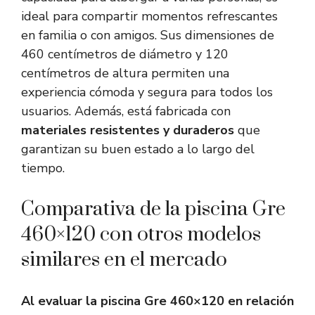
ideal para compartir momentos refrescantes
en familia o con amigos. Sus dimensiones de
460 centímetros de diámetro y 120
centímetros de altura permiten una
experiencia cómoda y segura para todos los
usuarios. Además, está fabricada con
materiales resistentes y duraderos
que
garantizan su buen estado a lo largo del
tiempo.
Comparativa de la piscina Gre
460×120 con otros modelos
similares en el mercado
Al evaluar la piscina Gre 460×120 en relación