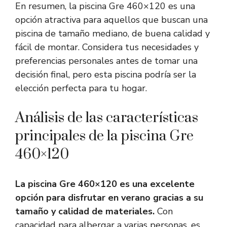
En resumen, la piscina Gre 460×120 es una
opción atractiva para aquellos que buscan una
piscina de tamaño mediano, de buena calidad y
fácil de montar. Considera tus necesidades y
preferencias personales antes de tomar una
decisión final, pero esta piscina podría ser la
elección perfecta para tu hogar.
Análisis de las características
principales de la piscina Gre
460×120
La piscina Gre 460×120 es una excelente
opción para disfrutar en verano gracias a su
tamaño y calidad de materiales.
Con
capacidad para albergar a varias personas, es