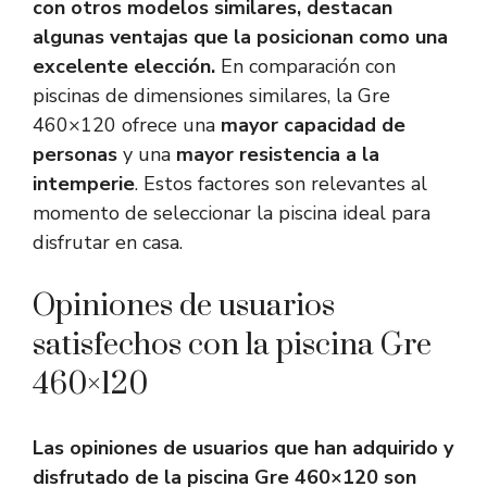
con otros modelos similares, destacan
algunas ventajas que la posicionan como una
excelente elección.
En comparación con
piscinas de dimensiones similares, la Gre
460×120 ofrece una
mayor capacidad de
personas
y una
mayor resistencia a la
intemperie
. Estos factores son relevantes al
momento de seleccionar la piscina ideal para
disfrutar en casa.
Opiniones de usuarios
satisfechos con la piscina Gre
460×120
Las opiniones de usuarios que han adquirido y
disfrutado de la piscina Gre 460×120 son