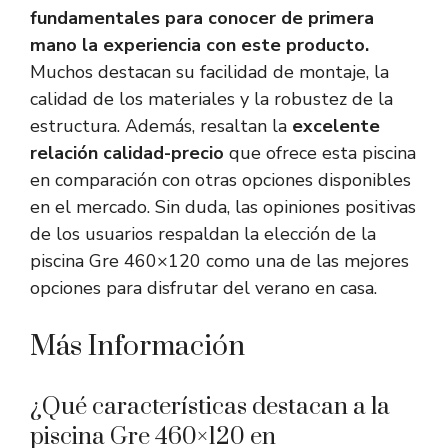
fundamentales para conocer de primera
mano la experiencia con este producto.
Muchos destacan su facilidad de montaje, la
calidad de los materiales y la robustez de la
estructura. Además, resaltan la
excelente
relación calidad-precio
que ofrece esta piscina
en comparación con otras opciones disponibles
en el mercado. Sin duda, las opiniones positivas
de los usuarios respaldan la elección de la
piscina Gre 460×120 como una de las mejores
opciones para disfrutar del verano en casa.
Más Información
¿Qué características destacan a la
piscina Gre 460×120 en