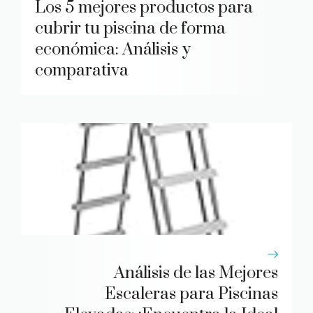
Los 5 mejores productos para
cubrir tu piscina de forma
económica: Análisis y
comparativa
Análisis de las Mejores
Escaleras para Piscinas