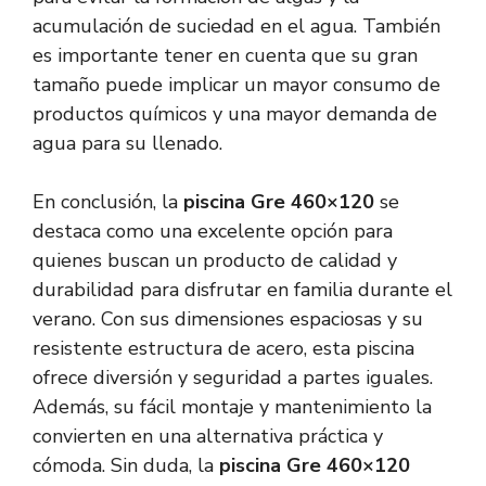
acumulación de suciedad en el agua. También
es importante tener en cuenta que su gran
tamaño puede implicar un mayor consumo de
productos químicos y una mayor demanda de
agua para su llenado.
En conclusión, la
piscina Gre 460×120
se
destaca como una excelente opción para
quienes buscan un producto de calidad y
durabilidad para disfrutar en familia durante el
verano. Con sus dimensiones espaciosas y su
resistente estructura de acero, esta piscina
ofrece diversión y seguridad a partes iguales.
Además, su fácil montaje y mantenimiento la
convierten en una alternativa práctica y
cómoda. Sin duda, la
piscina Gre 460×120