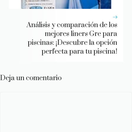
Análisis y comparación de los
mejores liners Gre para
piscinas: ¡Descubre la opción
perfecta para tu piscina!
Deja un comentario
Comentario