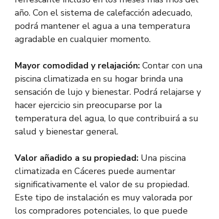
año. Con el sistema de calefacción adecuado,
podrá mantener el agua a una temperatura
agradable en cualquier momento.
Mayor comodidad y relajación:
Contar con una
piscina climatizada en su hogar brinda una
sensación de lujo y bienestar. Podrá relajarse y
hacer ejercicio sin preocuparse por la
temperatura del agua, lo que contribuirá a su
salud y bienestar general.
Valor añadido a su propiedad:
Una piscina
climatizada en Cáceres puede aumentar
significativamente el valor de su propiedad.
Este tipo de instalación es muy valorada por
los compradores potenciales, lo que puede