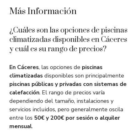
Más Información
¿Cuáles son las opciones de piscinas
climatizadas disponibles en Cáceres
y cuál es su rango de precios?
En Cáceres
, las opciones de
piscinas
climatizadas
disponibles son principalmente
piscinas públicas y privadas con sistemas de
calefacción
. El rango de precios varía
dependiendo del tamaño, instalaciones y
servicios incluidos, pero generalmente oscila
entre los
50€ y 200€ por sesión o alquiler
mensual
.