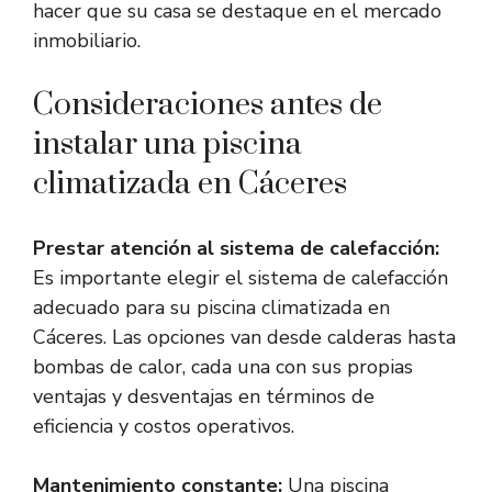
hacer que su casa se destaque en el mercado
inmobiliario.
Consideraciones antes de
instalar una piscina
climatizada en Cáceres
Prestar atención al sistema de calefacción:
Es importante elegir el sistema de calefacción
adecuado para su piscina climatizada en
Cáceres. Las opciones van desde calderas hasta
bombas de calor, cada una con sus propias
ventajas y desventajas en términos de
eficiencia y costos operativos.
Mantenimiento constante:
Una piscina