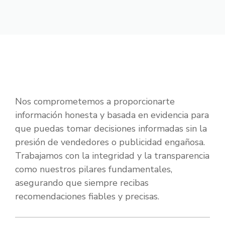
Nos comprometemos a proporcionarte
información honesta y basada en evidencia para
que puedas tomar decisiones informadas sin la
presión de vendedores o publicidad engañosa.
Trabajamos con la integridad y la transparencia
como nuestros pilares fundamentales,
asegurando que siempre recibas
recomendaciones fiables y precisas.