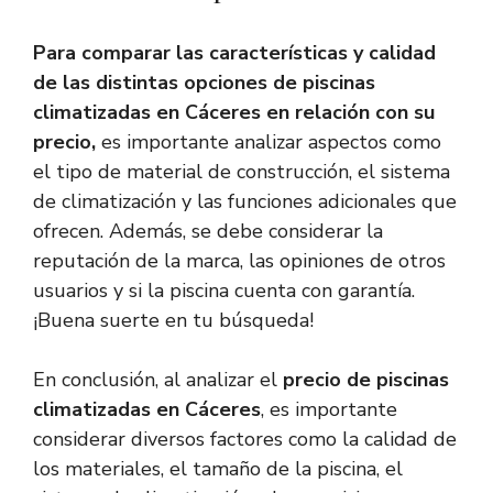
Para comparar las características y calidad
de las distintas opciones de piscinas
climatizadas en Cáceres en relación con su
precio,
es importante analizar aspectos como
el tipo de material de construcción, el sistema
de climatización y las funciones adicionales que
ofrecen. Además, se debe considerar la
reputación de la marca, las opiniones de otros
usuarios y si la piscina cuenta con garantía.
¡Buena suerte en tu búsqueda!
En conclusión, al analizar el
precio de piscinas
climatizadas en Cáceres
, es importante
considerar diversos factores como la calidad de
los materiales, el tamaño de la piscina, el