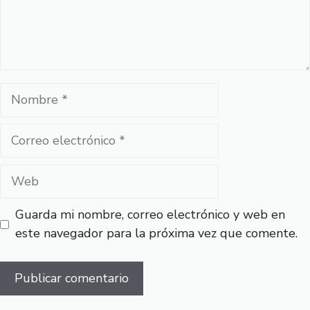
Nombre
Correo
electrónico
Web
Guarda mi nombre, correo electrónico y web en
este navegador para la próxima vez que comente.