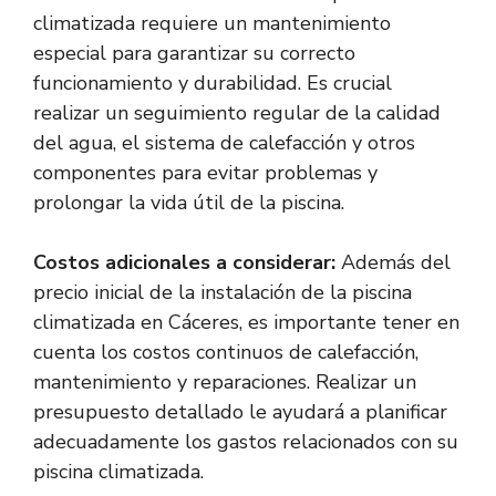
climatizada requiere un mantenimiento
especial para garantizar su correcto
funcionamiento y durabilidad. Es crucial
realizar un seguimiento regular de la calidad
del agua, el sistema de calefacción y otros
componentes para evitar problemas y
prolongar la vida útil de la piscina.
Costos adicionales a considerar:
Además del
precio inicial de la instalación de la piscina
climatizada en Cáceres, es importante tener en
cuenta los costos continuos de calefacción,
mantenimiento y reparaciones. Realizar un
presupuesto detallado le ayudará a planificar
adecuadamente los gastos relacionados con su
piscina climatizada.