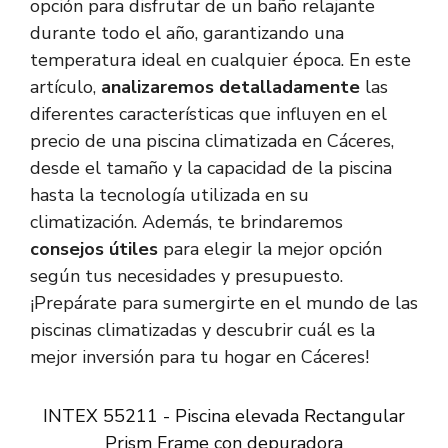
opción para disfrutar de un baño relajante
durante todo el año, garantizando una
temperatura ideal en cualquier época. En este
artículo,
analizaremos detalladamente
las
diferentes características que influyen en el
precio de una piscina climatizada en Cáceres,
desde el tamaño y la capacidad de la piscina
hasta la tecnología utilizada en su
climatización. Además, te brindaremos
consejos útiles
para elegir la mejor opción
según tus necesidades y presupuesto.
¡Prepárate para sumergirte en el mundo de las
piscinas climatizadas y descubrir cuál es la
mejor inversión para tu hogar en Cáceres!
INTEX 55211 - Piscina elevada Rectangular
Prism Frame con depuradora