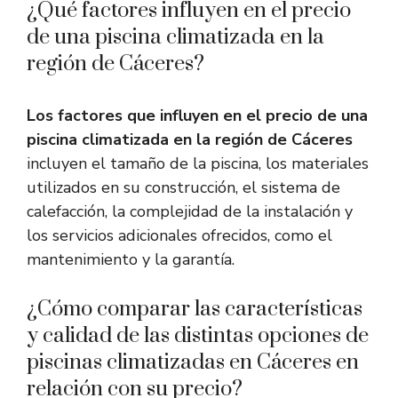
¿Qué factores influyen en el precio
de una piscina climatizada en la
región de Cáceres?
Los factores que influyen en el precio de una
piscina climatizada en la región de Cáceres
incluyen el tamaño de la piscina, los materiales
utilizados en su construcción, el sistema de
calefacción, la complejidad de la instalación y
los servicios adicionales ofrecidos, como el
mantenimiento y la garantía.
¿Cómo comparar las características
y calidad de las distintas opciones de
piscinas climatizadas en Cáceres en
relación con su precio?