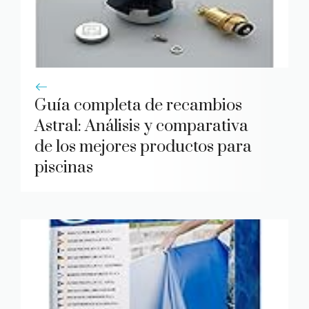
Guía completa de recambios
Astral: Análisis y comparativa
de los mejores productos para
piscinas