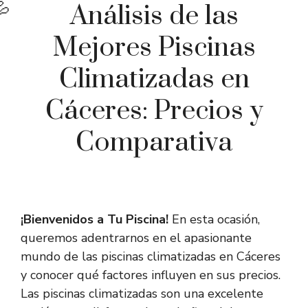
Análisis de las
Mejores Piscinas
Climatizadas en
Cáceres: Precios y
Comparativa
¡Bienvenidos a Tu Piscina!
En esta ocasión,
queremos adentrarnos en el apasionante
mundo de las piscinas climatizadas en Cáceres
y conocer qué factores influyen en sus precios.
Las piscinas climatizadas son una excelente