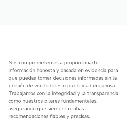
Nos comprometemos a proporcionarte
información honesta y basada en evidencia para
que puedas tomar decisiones informadas sin la
presión de vendedores o publicidad engañosa.
Trabajamos con la integridad y la transparencia
como nuestros pilares fundamentales,
asegurando que siempre recibas
recomendaciones fiables y precisas.