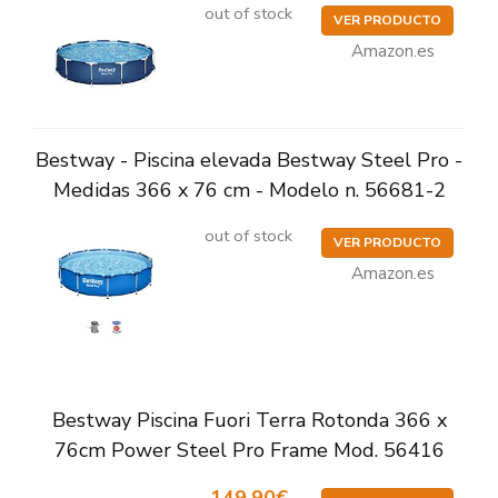
out of stock
VER PRODUCTO
Amazon.es
Bestway - Piscina elevada Bestway Steel Pro -
Medidas 366 x 76 cm - Modelo n. 56681-2
out of stock
VER PRODUCTO
Amazon.es
Bestway Piscina Fuori Terra Rotonda 366 x
76cm Power Steel Pro Frame Mod. 56416