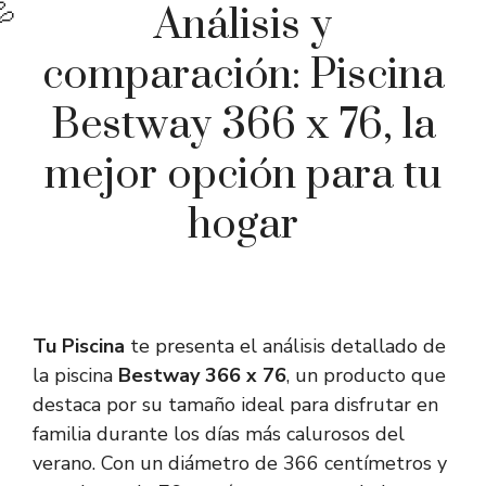
Análisis y
comparación: Piscina
Bestway 366 x 76, la
mejor opción para tu
hogar
Tu Piscina
te presenta el análisis detallado de
la piscina
Bestway 366 x 76
, un producto que
destaca por su tamaño ideal para disfrutar en
familia durante los días más calurosos del
verano. Con un diámetro de 366 centímetros y