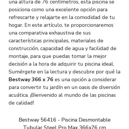
una altura de 76 centímetros, esta piscina se
posiciona como una excelente opción para
refrescarte y relajarte en la comodidad de tu
hogar. En este artículo, te proporcionaremos
una comparativa exhaustiva de sus
características principales, materiales de
construcción, capacidad de agua y facilidad de
montaje, para que puedas tomar la mejor
decisión a la hora de adquirir tu piscina ideal.
Sumérgete en la lectura y descubre por qué la
Bestway 366 x 76
es una opción a considerar
para convertir tu jardín en un oasis de diversión
acuática. ¡Bienvenido al mundo de las piscinas
de calidad!
Bestway 56416 - Piscina Desmontable
Tubular Steel Pro Max 366x76 cm