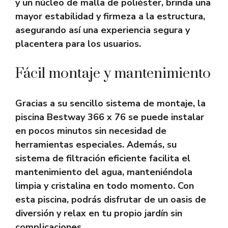
y un núcleo de malla de poliéster, brinda una
mayor estabilidad y firmeza a la estructura,
asegurando así una experiencia segura y
placentera para los usuarios.
Fácil montaje y mantenimiento
Gracias a su sencillo sistema de montaje, la
piscina Bestway 366 x 76 se puede instalar
en pocos minutos sin necesidad de
herramientas especiales. Además, su
sistema de filtración eficiente facilita el
mantenimiento del agua, manteniéndola
limpia y cristalina en todo momento. Con
esta piscina, podrás disfrutar de un oasis de
diversión y relax en tu propio jardín sin
complicaciones.