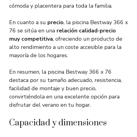
cómoda y placentera para toda la familia.
En cuanto a su
precio
, la piscina Bestway 366 x
76 se sitúa en una
relación calidad-precio
muy competitiva
, ofreciendo un producto de
alto rendimiento a un coste accesible para la
mayoría de los hogares.
En resumen, la piscina Bestway 366 x 76
destaca por su tamaño adecuado, resistencia,
facilidad de montaje y buen precio,
convirtiéndola en una excelente opción para
disfrutar del verano en tu hogar.
Capacidad y dimensiones