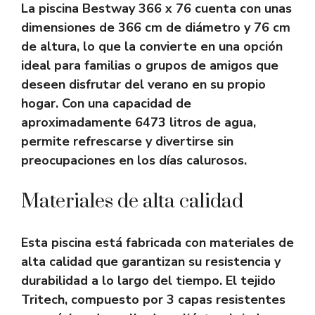
La piscina Bestway 366 x 76 cuenta con unas
dimensiones de 366 cm de diámetro y 76 cm
de altura, lo que la convierte en una opción
ideal para familias o grupos de amigos que
deseen disfrutar del verano en su propio
hogar. Con una capacidad de
aproximadamente 6473 litros de agua,
permite refrescarse y divertirse sin
preocupaciones en los días calurosos.
Materiales de alta calidad
Esta piscina está fabricada con materiales de
alta calidad que garantizan su resistencia y
durabilidad a lo largo del tiempo. El tejido
Tritech, compuesto por 3 capas resistentes