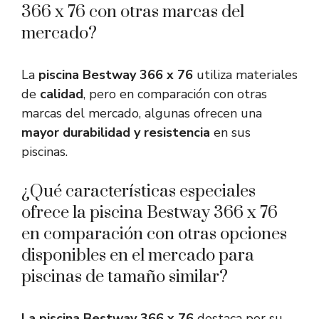
366 x 76 con otras marcas del
mercado?
La
piscina Bestway 366 x 76
utiliza materiales
de
calidad
, pero en comparación con otras
marcas del mercado, algunas ofrecen una
mayor durabilidad y resistencia
en sus
piscinas.
¿Qué características especiales
ofrece la piscina Bestway 366 x 76
en comparación con otras opciones
disponibles en el mercado para
piscinas de tamaño similar?
La piscina Bestway 366 x 76
destaca por su