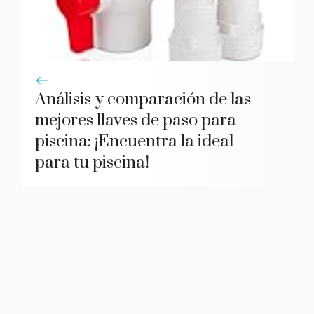
Análisis y comparación de las
mejores llaves de paso para
piscina: ¡Encuentra la ideal
para tu piscina!