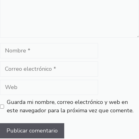
Nombre
Correo
electrónico
Web
Guarda mi nombre, correo electrónico y web en
este navegador para la próxima vez que comente.