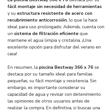
fácil montaje sin necesidad de herramientas
y su
estructura resistente de acero con
recubrimiento anticorrosión
, lo que la hace
ideal para uso prolongado. Además, cuenta con
un
sistema de filtración eficiente
que
mantiene el agua limpia y cristalina. ¡Una
excelente opción para disfrutar del verano en
casa!
En resumen, la
piscina Bestway 366 x 76
se
destaca por su tamaño ideal para familias
pequeñas, su fácil montaje y resistencia. Sin
embargo, es importante considerar su
capacidad de agua y revisar con detenimiento
las opiniones de otros usuarios antes de
realizar la compra. En definitiva, si buscas una