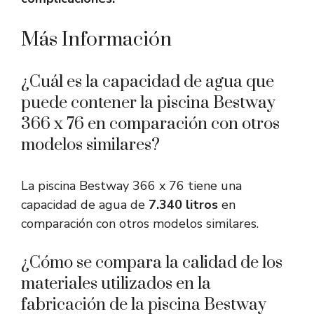
Más Información
¿Cuál es la capacidad de agua que
puede contener la piscina Bestway
366 x 76 en comparación con otros
modelos similares?
La piscina Bestway 366 x 76 tiene una
capacidad de agua de
7.340 litros
en
comparación con otros modelos similares.
¿Cómo se compara la calidad de los
materiales utilizados en la
fabricación de la piscina Bestway