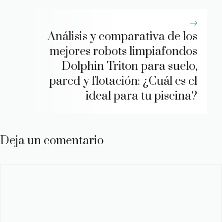
Análisis y comparativa de los
mejores robots limpiafondos
Dolphin Triton para suelo,
pared y flotación: ¿Cuál es el
ideal para tu piscina?
Deja un comentario
Comentario