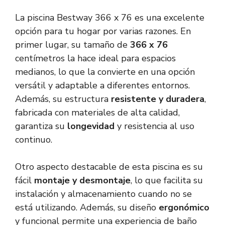
La piscina Bestway 366 x 76 es una excelente
opción para tu hogar por varias razones. En
primer lugar, su tamaño de
366 x 76
centímetros la hace ideal para espacios
medianos, lo que la convierte en una opción
versátil y adaptable a diferentes entornos.
Además, su estructura
resistente y duradera
,
fabricada con materiales de alta calidad,
garantiza su
longevidad
y resistencia al uso
continuo.
Otro aspecto destacable de esta piscina es su
fácil
montaje y desmontaje
, lo que facilita su
instalación y almacenamiento cuando no se
está utilizando. Además, su diseño
ergonómico
y funcional permite una experiencia de baño