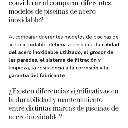
considerar al comparar diferentes
modelos de piscinas de acero
inoxidable?
Al comparar diferentes modelos de piscinas de
acero inoxidable, deberías considerar
la calidad
del acero inoxidable utilizado, el grosor de
las paredes, el sistema de filtración y
limpieza, la resistencia a la corrosión y la
garantía del fabricante
.
¿Existen diferencias significativas en
la durabilidad y mantenimiento
entre distintas marcas de piscinas de
acero inoxidable?