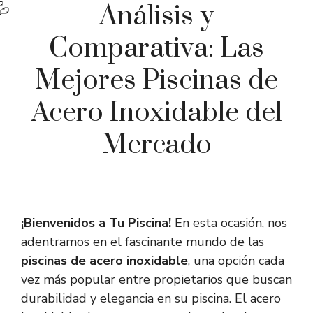
Análisis y
Comparativa: Las
Mejores Piscinas de
Acero Inoxidable del
Mercado
¡Bienvenidos a Tu Piscina!
En esta ocasión, nos
adentramos en el fascinante mundo de las
piscinas de acero inoxidable
, una opción cada
vez más popular entre propietarios que buscan
durabilidad y elegancia en su piscina. El acero