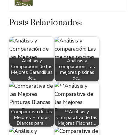
Posts Relacionados:
Análisis y
Análisis y
Comparación de las
comparación: Las
Mejores Barandillas
mejores piscinas
de…
de…
Comparativa de las
**Análisis y
Mejores Pinturas
Comparativa de las
Blancas para…
Mejores Piscinas…