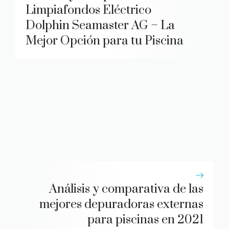
Limpiafondos Eléctrico
Dolphin Seamaster AG – La
Mejor Opción para tu Piscina
Análisis y comparativa de las
mejores depuradoras externas
para piscinas en 2021