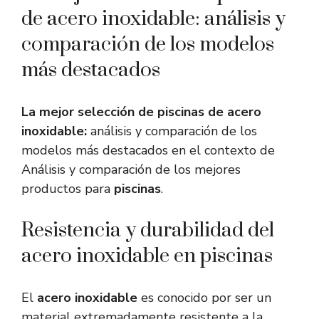
de acero inoxidable: análisis y
comparación de los modelos
más destacados
La mejor selección de piscinas de acero
inoxidable:
análisis y comparación de los
modelos más destacados en el contexto de
Análisis y comparación de los mejores
productos para
piscinas
.
Resistencia y durabilidad del
acero inoxidable en piscinas
El
acero inoxidable
es conocido por ser un
material extremadamente resistente a la