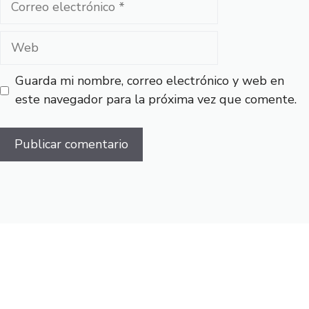
electrónico
Web
Guarda mi nombre, correo electrónico y web en
este navegador para la próxima vez que comente.