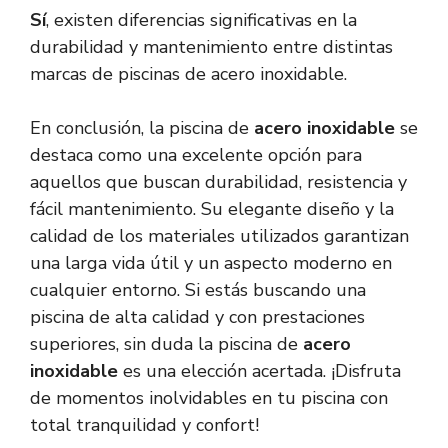
Sí
, existen diferencias significativas en la
durabilidad y mantenimiento entre distintas
marcas de piscinas de acero inoxidable.
En conclusión, la piscina de
acero inoxidable
se
destaca como una excelente opción para
aquellos que buscan durabilidad, resistencia y
fácil mantenimiento. Su elegante diseño y la
calidad de los materiales utilizados garantizan
una larga vida útil y un aspecto moderno en
cualquier entorno. Si estás buscando una
piscina de alta calidad y con prestaciones
superiores, sin duda la piscina de
acero
inoxidable
es una elección acertada. ¡Disfruta
de momentos inolvidables en tu piscina con
total tranquilidad y confort!