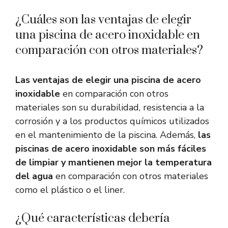
¿Cuáles son las ventajas de elegir
una piscina de acero inoxidable en
comparación con otros materiales?
Las ventajas de elegir una piscina de acero
inoxidable
en comparación con otros
materiales son su durabilidad, resistencia a la
corrosión y a los productos químicos utilizados
en el mantenimiento de la piscina. Además,
las
piscinas de acero inoxidable son más fáciles
de limpiar y mantienen mejor la temperatura
del agua
en comparación con otros materiales
como el plástico o el liner.
¿Qué características debería