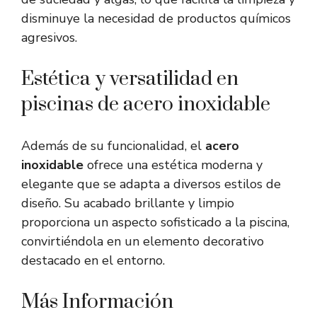
disminuye la necesidad de productos químicos
agresivos.
Estética y versatilidad en
piscinas de acero inoxidable
Además de su funcionalidad, el
acero
inoxidable
ofrece una estética moderna y
elegante que se adapta a diversos estilos de
diseño. Su acabado brillante y limpio
proporciona un aspecto sofisticado a la piscina,
convirtiéndola en un elemento decorativo
destacado en el entorno.
Más Información