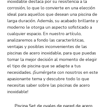
inoxidable destaca por su resistencia a la
corrosión, lo que lo convierte en una elección
ideal para aquellos que desean una piscina de
larga duración. Además, su acabado brillante y
moderno le otorga un aspecto sofisticado a
cualquier espacio. En nuestro artículo,
analizaremos a fondo las características,
ventajas y posibles inconvenientes de las
piscinas de acero inoxidable, para que puedas
tomar la mejor decisión al momento de elegir
el tipo de piscina que se adapte a tus
necesidades. ¡Sumérgete con nosotros en este
apasionante tema y descubre todo lo que
necesitas saber sobre las piscinas de acero
inoxidable!
Piscina Set de ovales de pared de acero