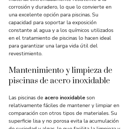
corrosión y duradero, lo que lo convierte en
una excelente opción para piscinas. Su
capacidad para soportar la exposición
constante al agua y a los químicos utilizados
en el tratamiento de piscinas lo hacen ideal
para garantizar una larga vida útil del
revestimiento.
Mantenimiento y limpieza de
piscinas de acero inoxidable
Las piscinas de
acero inoxidable
son
relativamente fáciles de mantener y limpiar en
comparación con otros tipos de materiales. Su
superficie lisa y no porosa evita la acumulación
de suciedad y algas, lo que facilita la limpieza y