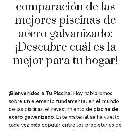
comparación de las
mejores piscinas de
acero galvanizado:
¡Descubre cuál es la
mejor para tu hogar!
¡Bienvenidos a Tu Piscina!
Hoy hablaremos
sobre un elemento fundamental en el mundo
de las piscinas: el revestimiento de
piscina de
acero galvanizado
. Este material se ha vuelto
cada vez más popular entre los propietarios de