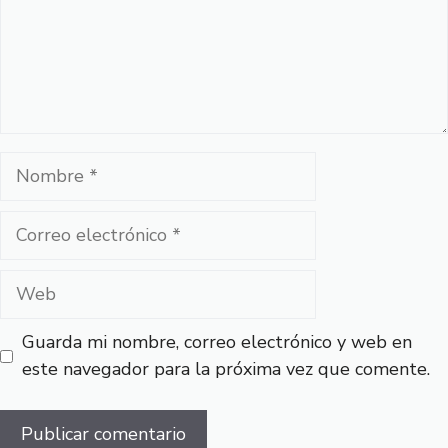
Nombre
Correo
electrónico
Web
Guarda mi nombre, correo electrónico y web en
este navegador para la próxima vez que comente.