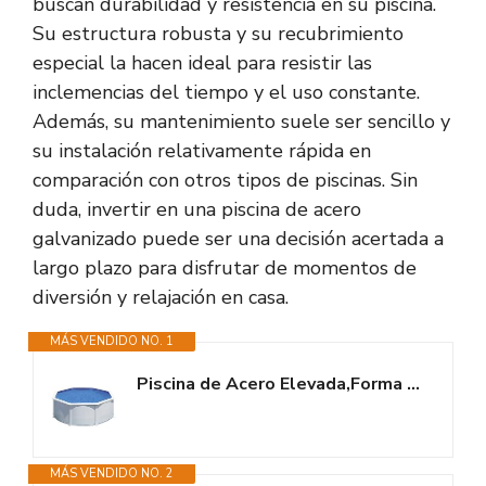
buscan durabilidad y resistencia en su piscina.
Su estructura robusta y su recubrimiento
especial la hacen ideal para resistir las
inclemencias del tiempo y el uso constante.
Además, su mantenimiento suele ser sencillo y
su instalación relativamente rápida en
comparación con otros tipos de piscinas. Sin
duda, invertir en una piscina de acero
galvanizado puede ser una decisión acertada a
largo plazo para disfrutar de momentos de
diversión y relajación en casa.
MÁS VENDIDO NO. 1
Piscina de Acero Elevada,Forma Redonda con Aspecto Acero Blanco. Piscinas...
MÁS VENDIDO NO. 2