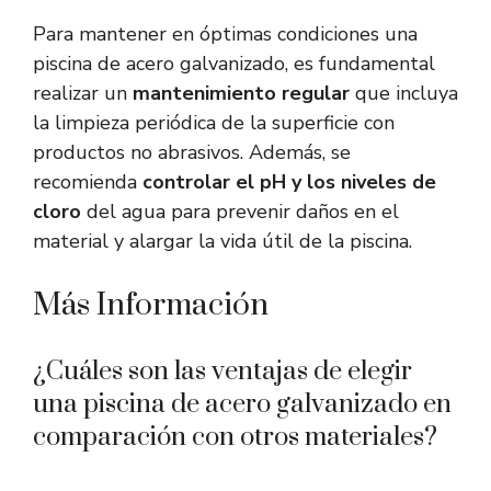
Para mantener en óptimas condiciones una
piscina de acero galvanizado, es fundamental
realizar un
mantenimiento regular
que incluya
la limpieza periódica de la superficie con
productos no abrasivos. Además, se
recomienda
controlar el pH y los niveles de
cloro
del agua para prevenir daños en el
material y alargar la vida útil de la piscina.
Más Información
¿Cuáles son las ventajas de elegir
una piscina de acero galvanizado en
comparación con otros materiales?