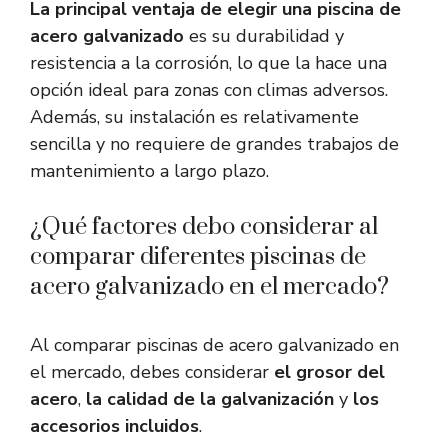
La principal ventaja de elegir una piscina de
acero galvanizado
es su durabilidad y
resistencia a la corrosión, lo que la hace una
opción ideal para zonas con climas adversos.
Además, su instalación es relativamente
sencilla y no requiere de grandes trabajos de
mantenimiento a largo plazo.
¿Qué factores debo considerar al
comparar diferentes piscinas de
acero galvanizado en el mercado?
Al comparar piscinas de acero galvanizado en
el mercado, debes considerar
el grosor del
acero
,
la calidad de la galvanización
y
los
accesorios incluidos
.