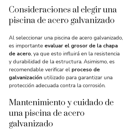
Consideraciones al elegir una
piscina de acero galvanizado
Al seleccionar una piscina de acero galvanizado,
es importante
evaluar el grosor de la chapa
de acero
, ya que esto influirá en la resistencia
y durabilidad de la estructura. Asimismo, es
recomendable verificar el
proceso de
galvanización
utilizado para garantizar una
protección adecuada contra la corrosión.
Mantenimiento y cuidado de
una piscina de acero
galvanizado