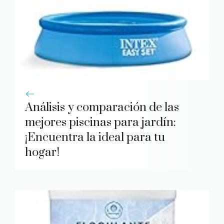
Análisis y comparación de las
mejores piscinas para jardín:
¡Encuentra la ideal para tu
hogar!