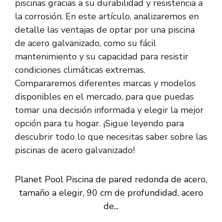
piscinas gracias a su durabilidad y resistencia a
la corrosión. En este artículo, analizaremos en
detalle las ventajas de optar por una piscina
de acero galvanizado, como su fácil
mantenimiento y su capacidad para resistir
condiciones climáticas extremas.
Compararemos diferentes marcas y modelos
disponibles en el mercado, para que puedas
tomar una decisión informada y elegir la mejor
opción para tu hogar. ¡Sigue leyendo para
descubrir todo lo que necesitas saber sobre las
piscinas de acero galvanizado!
Planet Pool Piscina de pared redonda de acero,
tamaño a elegir, 90 cm de profundidad, acero
de...