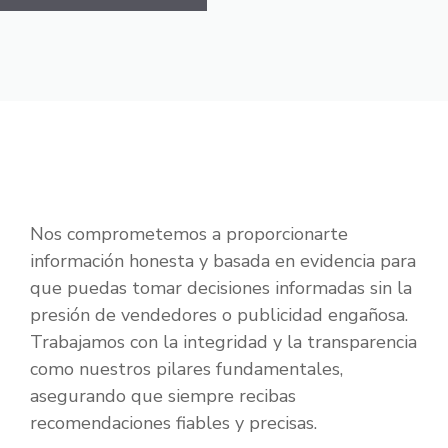
Nos comprometemos a proporcionarte
información honesta y basada en evidencia para
que puedas tomar decisiones informadas sin la
presión de vendedores o publicidad engañosa.
Trabajamos con la integridad y la transparencia
como nuestros pilares fundamentales,
asegurando que siempre recibas
recomendaciones fiables y precisas.