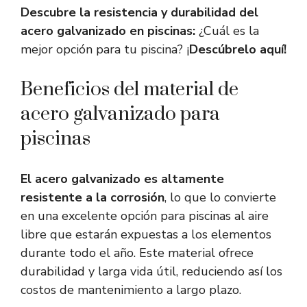
Descubre la resistencia y durabilidad del
acero galvanizado en piscinas:
¿Cuál es la
mejor opción para tu piscina? ¡
Descúbrelo aquí!
Beneficios del material de
acero galvanizado para
piscinas
El acero galvanizado es altamente
resistente a la corrosión
, lo que lo convierte
en una excelente opción para piscinas al aire
libre que estarán expuestas a los elementos
durante todo el año. Este material ofrece
durabilidad y larga vida útil, reduciendo así los
costos de mantenimiento a largo plazo.