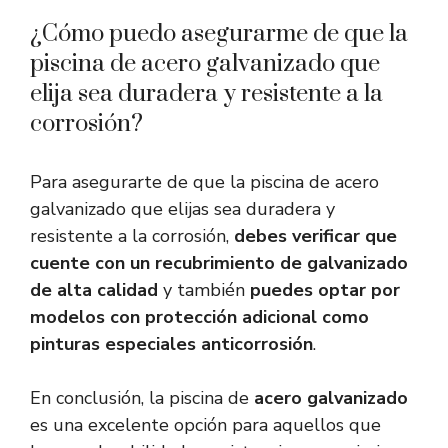
¿Cómo puedo asegurarme de que la
piscina de acero galvanizado que
elija sea duradera y resistente a la
corrosión?
Para asegurarte de que la piscina de acero
galvanizado que elijas sea duradera y
resistente a la corrosión,
debes verificar que
cuente con un recubrimiento de galvanizado
de alta calidad
y también
puedes optar por
modelos con protección adicional como
pinturas especiales anticorrosión
.
En conclusión, la piscina de
acero galvanizado
es una excelente opción para aquellos que