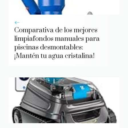
Comparativa de los mejores
limpiafondos manuales para
piscinas desmontables:
¡Mantén tu agua cristalina!