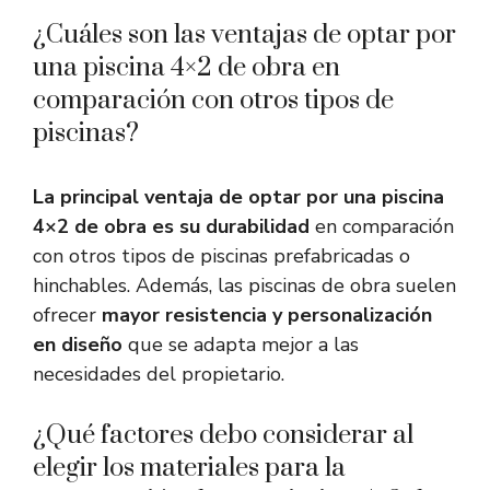
¿Cuáles son las ventajas de optar por
una piscina 4×2 de obra en
comparación con otros tipos de
piscinas?
La principal ventaja de optar por una piscina
4×2 de obra es su durabilidad
en comparación
con otros tipos de piscinas prefabricadas o
hinchables. Además, las piscinas de obra suelen
ofrecer
mayor resistencia y personalización
en diseño
que se adapta mejor a las
necesidades del propietario.
¿Qué factores debo considerar al
elegir los materiales para la