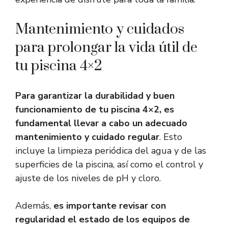
Mantenimiento y cuidados
para prolongar la vida útil de
tu piscina 4×2
Para garantizar la durabilidad y buen
funcionamiento de tu piscina 4×2, es
fundamental llevar a cabo un adecuado
mantenimiento y cuidado regular
. Esto
incluye la limpieza periódica del agua y de las
superficies de la piscina, así como el control y
ajuste de los niveles de pH y cloro.
Además,
es importante revisar con
regularidad el estado de los equipos de