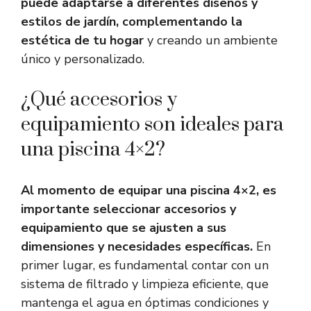
puede adaptarse a diferentes diseños y
estilos de jardín, complementando la
estética de tu hogar
y creando un ambiente
único y personalizado.
¿Qué accesorios y
equipamiento son ideales para
una piscina 4×2?
Al momento de equipar una piscina 4×2, es
importante seleccionar accesorios y
equipamiento que se ajusten a sus
dimensiones y necesidades específicas.
En
primer lugar, es fundamental contar con un
sistema de filtrado y limpieza eficiente, que
mantenga el agua en óptimas condiciones y