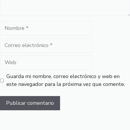
Nombre
Correo
electrónico
Web
Guarda mi nombre, correo electrónico y web en
este navegador para la próxima vez que comente.