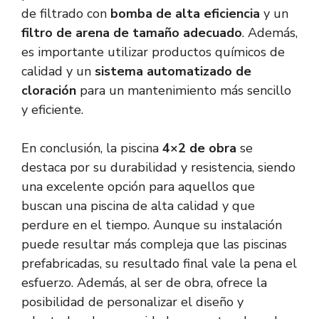
de filtrado con
bomba de alta eficiencia
y un
filtro de arena de tamaño adecuado
. Además,
es importante utilizar productos químicos de
calidad y un
sistema automatizado de
cloración
para un mantenimiento más sencillo
y eficiente.
En conclusión, la piscina
4×2 de obra
se
destaca por su durabilidad y resistencia, siendo
una excelente opción para aquellos que
buscan una piscina de alta calidad y que
perdure en el tiempo. Aunque su instalación
puede resultar más compleja que las piscinas
prefabricadas, su resultado final vale la pena el
esfuerzo. Además, al ser de obra, ofrece la
posibilidad de personalizar el diseño y