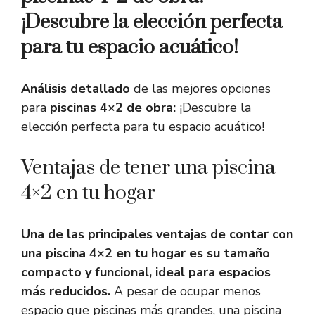
¡Descubre la elección perfecta
para tu espacio acuático!
Análisis detallado
de las mejores opciones
para
piscinas 4×2 de obra:
¡Descubre la
elección perfecta para tu espacio acuático!
Ventajas de tener una piscina
4×2 en tu hogar
Una de las principales ventajas de contar con
una piscina 4×2 en tu hogar es su tamaño
compacto y funcional, ideal para espacios
más reducidos.
A pesar de ocupar menos
espacio que piscinas más grandes, una piscina