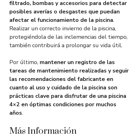
filtrado, bombas y accesorios para detectar
posibles averías o desgastes que puedan
afectar el funcionamiento de la piscina
.
Realizar un correcto invierno de la piscina,
protegiéndola de las inclemencias del tiempo,
también contribuirá a prolongar su vida útil.
Por último,
mantener un registro de las
tareas de mantenimiento realizadas y seguir
las recomendaciones del fabricante en
cuanto al uso y cuidado de la piscina son
prácticas clave para disfrutar de una piscina
4×2 en óptimas condiciones por muchos
años
.
Más Información