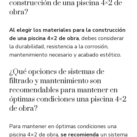
construcción de una piscina 4×2 de
obra?
Al elegir los materiales para la construcción
de una piscina 4×2 de obra
, debes considerar
la durabilidad, resistencia a la corrosión,
mantenimiento necesario y acabado estético.
¿Qué opciones de sistemas de
filtrado y mantenimiento son
recomendables para mantener en
óptimas condiciones una piscina 4×2
de obra?
Para mantener en óptimas condiciones una
piscina 4×2 de obra,
se recomienda
un sistema