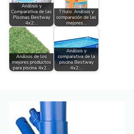
Análisis y
Comparativa de las
Título: Análisis y
Piscinas Bestway
comparación de las
4x2:…
mejores…
Análisis y
Análisis de los
comparativa de la
mejores productos
piscina Bestway
para piscina 4x2…
4x2:…