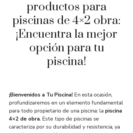
productos para
piscinas de 4×2 obra:
¡Encuentra la mejor
opción para tu
piscina!
¡Bienvenidos a Tu Piscina!
En esta ocasión,
profundizaremos en un elemento fundamental
para todo propietario de una piscina: la
piscina
4×2 de obra
. Este tipo de piscinas se
caracteriza por su durabilidad y resistencia, ya