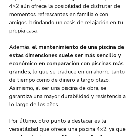
4×2 aún ofrece la posibilidad de disfrutar de
momentos refrescantes en familia o con
amigos, brindando un oasis de relajación en tu
propia casa.
Además,
el mantenimiento de una piscina de
estas dimensiones suele ser más sencillo y
económico en comparación con piscinas más
grandes
, lo que se traduce en un ahorro tanto
de tiempo como de dinero a largo plazo.
Asimismo, al ser una piscina de obra, se
garantiza una mayor durabilidad y resistencia a
lo largo de los años.
Por último, otro punto a destacar es la
versatilidad que ofrece una piscina 4×2, ya que