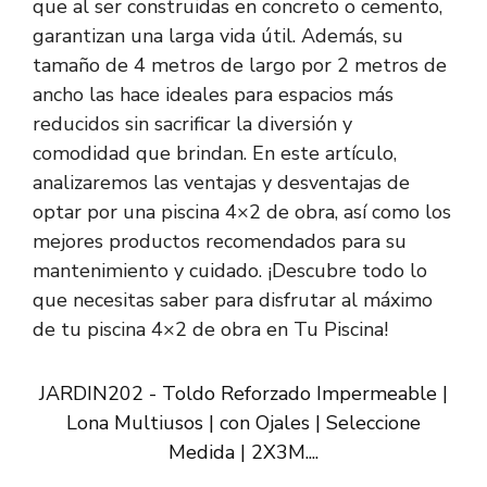
que al ser construidas en concreto o cemento,
garantizan una larga vida útil. Además, su
tamaño de 4 metros de largo por 2 metros de
ancho las hace ideales para espacios más
reducidos sin sacrificar la diversión y
comodidad que brindan. En este artículo,
analizaremos las ventajas y desventajas de
optar por una piscina 4×2 de obra, así como los
mejores productos recomendados para su
mantenimiento y cuidado. ¡Descubre todo lo
que necesitas saber para disfrutar al máximo
de tu piscina 4×2 de obra en Tu Piscina!
JARDIN202 - Toldo Reforzado Impermeable |
Lona Multiusos | con Ojales | Seleccione
Medida | 2X3M....