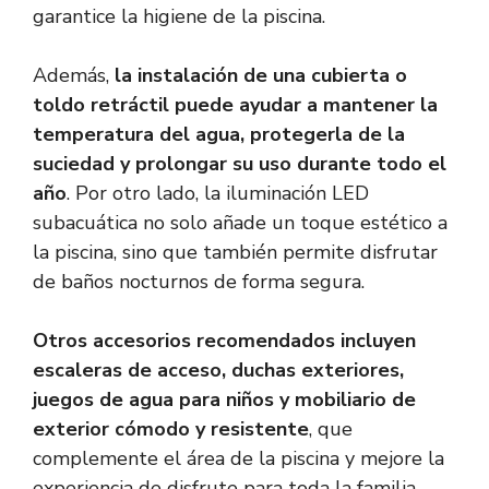
garantice la higiene de la piscina.
Además,
la instalación de una cubierta o
toldo retráctil puede ayudar a mantener la
temperatura del agua, protegerla de la
suciedad y prolongar su uso durante todo el
año
. Por otro lado, la iluminación LED
subacuática no solo añade un toque estético a
la piscina, sino que también permite disfrutar
de baños nocturnos de forma segura.
Otros accesorios recomendados incluyen
escaleras de acceso, duchas exteriores,
juegos de agua para niños y mobiliario de
exterior cómodo y resistente
, que
complemente el área de la piscina y mejore la
experiencia de disfrute para toda la familia.