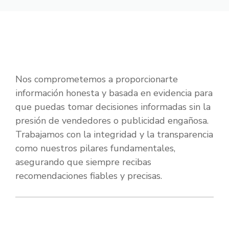
Nos comprometemos a proporcionarte
información honesta y basada en evidencia para
que puedas tomar decisiones informadas sin la
presión de vendedores o publicidad engañosa.
Trabajamos con la integridad y la transparencia
como nuestros pilares fundamentales,
asegurando que siempre recibas
recomendaciones fiables y precisas.