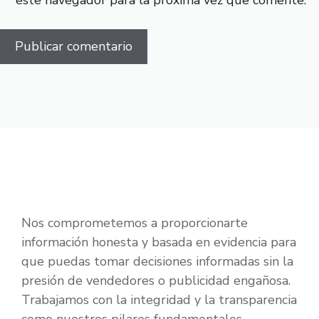
este navegador para la próxima vez que comente.
Nos comprometemos a proporcionarte
información honesta y basada en evidencia para
que puedas tomar decisiones informadas sin la
presión de vendedores o publicidad engañosa.
Trabajamos con la integridad y la transparencia