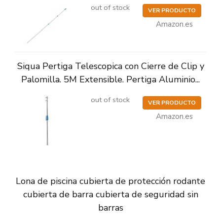
out of stock
VER PRODUCTO
Amazon.es
Siqua Pertiga Telescopica con Cierre de Clip y
Palomilla. 5M Extensible. Pertiga Aluminio...
out of stock
VER PRODUCTO
Amazon.es
Lona de piscina cubierta de protección rodante
cubierta de barra cubierta de seguridad sin
barras