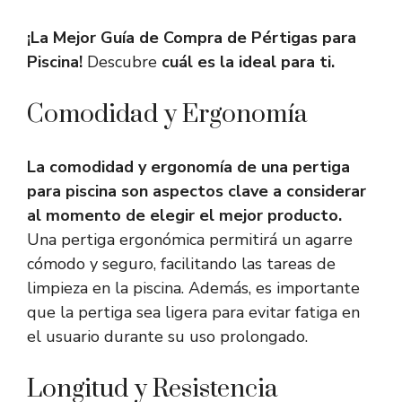
¡La Mejor Guía de Compra de Pértigas para
Piscina!
Descubre
cuál es la ideal para ti.
Comodidad y Ergonomía
La comodidad y ergonomía de una pertiga
para piscina son aspectos clave a considerar
al momento de elegir el mejor producto.
Una pertiga ergonómica permitirá un agarre
cómodo y seguro, facilitando las tareas de
limpieza en la piscina. Además, es importante
que la pertiga sea ligera para evitar fatiga en
el usuario durante su uso prolongado.
Longitud y Resistencia