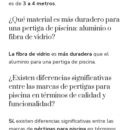
es de
3 a 4 metros
.
¿Qué material es más duradero para
una pertiga de piscina: aluminio o
fibra de vidrio?
La fibra de vidrio
es
más duradera
que el
aluminio para una pertiga de piscina.
¿Existen diferencias significativas
entre las marcas de pertigas para
piscina en términos de calidad y
funcionalidad?
Sí,
existen diferencias significativas entre las
marcas de
pértigas para piscina
en términos