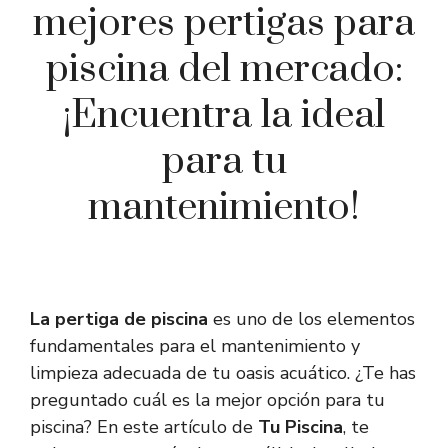
mejores pertigas para
piscina del mercado:
¡Encuentra la ideal
para tu
mantenimiento!
La pertiga de piscina
es uno de los elementos
fundamentales para el mantenimiento y
limpieza adecuada de tu oasis acuático. ¿Te has
preguntado cuál es la mejor opción para tu
piscina? En este artículo de
Tu Piscina
, te