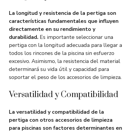
La longitud y resistencia de la pertiga son
características fundamentales que influyen
directamente en su rendimiento y
durabilidad.
Es importante seleccionar una
pertiga con la longitud adecuada para llegar a
todos los rincones de la piscina sin esfuerzo
excesivo. Asimismo, la resistencia del material
determinará su vida útil y capacidad para
soportar el peso de los accesorios de limpieza.
Versatilidad y Compatibilidad
La versatilidad y compatibilidad de la
pertiga con otros accesorios de limpieza
para piscinas son factores determinantes en