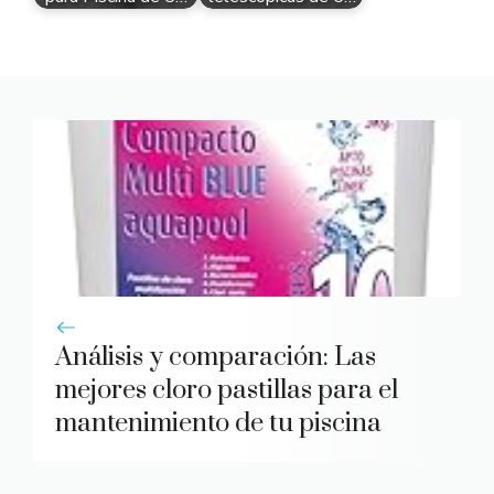
Análisis y comparación: Las
mejores cloro pastillas para el
mantenimiento de tu piscina