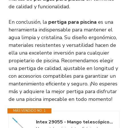
de calidad y funcionalidad.
En conclusión, la
pertiga para piscina
es una
herramienta indispensable para mantener el
agua limpia y cristalina. Su diseño ergonómico,
materiales resistentes y versatilidad hacen de
ella una excelente inversión para cualquier
propietario de piscina. Recomendamos elegir
una pertiga de calidad, ajustable en longitud y
con accesorios compatibles para garantizar un
mantenimiento eficiente y seguro. ¡No esperes
más y adquiere la mejor pertiga para disfrutar
de una piscina impecable en todo momento!
MÁS VENDIDO NO. 1
Intex 29055 - Mango telescópico Aluminio Ligero 279 cm