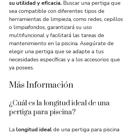
su utilidad y eficacia.
Buscar una pertiga que
sea compatible con diferentes tipos de
herramientas de limpieza, como redes, cepillos
o limpiafondos, garantizará su uso
multifuncional y facilitará las tareas de
mantenimiento en la piscina. Asegúrate de
elegir una pertiga que se adapte a tus
necesidades específicas y a los accesorios que
ya posees.
Más Información
¿Cuál es la longitud ideal de una
pertiga para piscina?
La
longitud ideal
de una pertiga para piscina