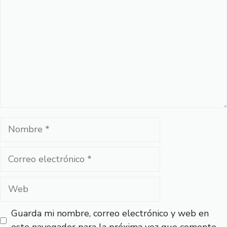
Nombre
Correo
electrónico
Web
Guarda mi nombre, correo electrónico y web en