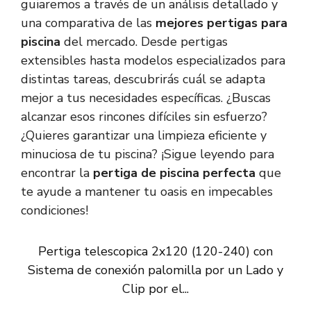
guiaremos a través de un análisis detallado y
una comparativa de las
mejores pertigas para
piscina
del mercado. Desde pertigas
extensibles hasta modelos especializados para
distintas tareas, descubrirás cuál se adapta
mejor a tus necesidades específicas. ¿Buscas
alcanzar esos rincones difíciles sin esfuerzo?
¿Quieres garantizar una limpieza eficiente y
minuciosa de tu piscina? ¡Sigue leyendo para
encontrar la
pertiga de piscina perfecta
que
te ayude a mantener tu oasis en impecables
condiciones!
Pertiga telescopica 2x120 (120-240) con
Sistema de conexión palomilla por un Lado y
Clip por el...