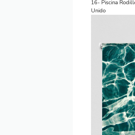
16- Piscina Rodi
Unido