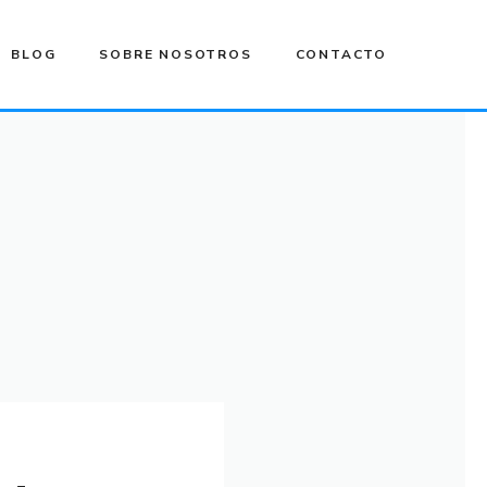
BLOG
SOBRE NOSOTROS
CONTACTO