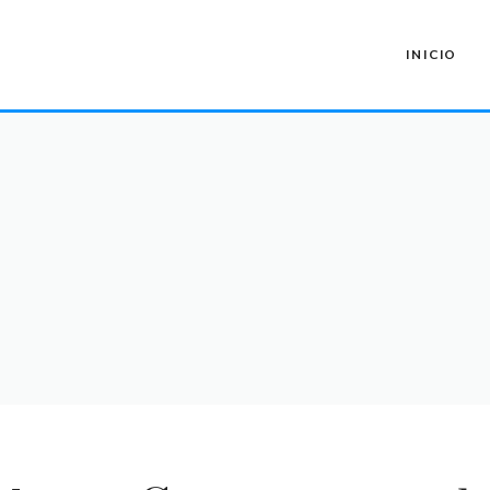
INICIO