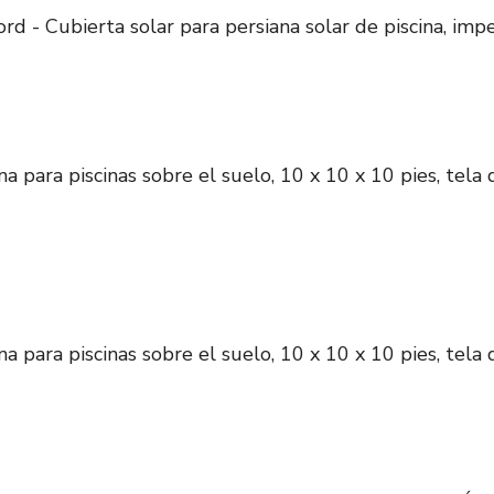
d - Cubierta solar para persiana solar de piscina, imp
na para piscinas sobre el suelo, 10 x 10 x 10 pies, tela
na para piscinas sobre el suelo, 10 x 10 x 10 pies, tela