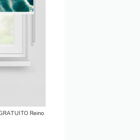
O GRATUITO Reino