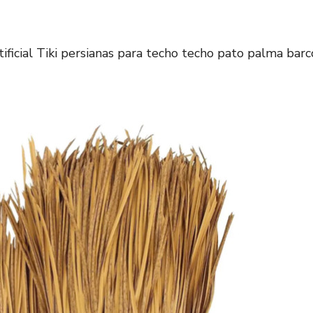
tificial Tiki persianas para techo techo pato palma barc