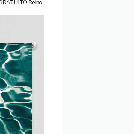
O GRATUITO Reino