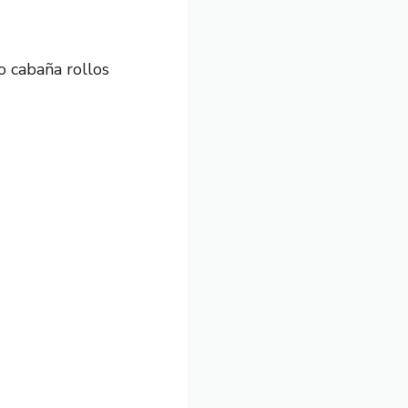
o cabaña rollos