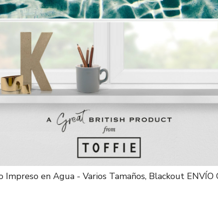
llo Impreso en Agua - Varios Tamaños, Blackout ENVÍ