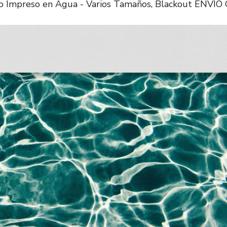
llo Impreso en Agua - Varios Tamaños, Blackout ENVÍ