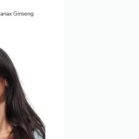
Panax Ginseng