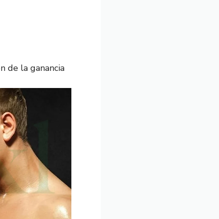
n de la ganancia