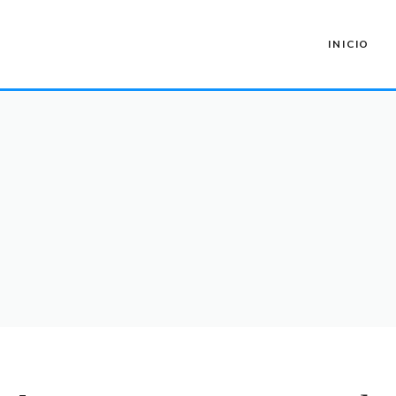
INICIO