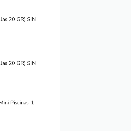
las 20 GR) SIN
las 20 GR) SIN
ini Piscinas, 1