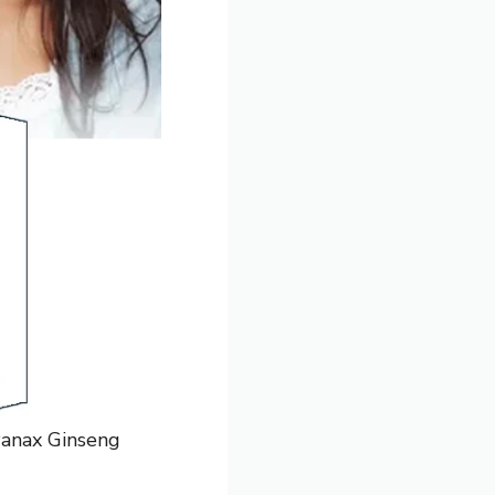
Panax Ginseng