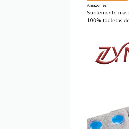
Amazon.es
Suplemento mascu
100% tabletas de.