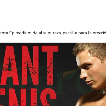
ta Epimedium de alta pureza, pastilla para la erecció