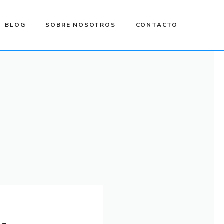
BLOG
SOBRE NOSOTROS
CONTACTO