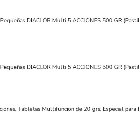
as Pequeñas DIACLOR Multi 5 ACCIONES 500 GR (Pastil
as Pequeñas DIACLOR Multi 5 ACCIONES 500 GR (Pastil
iones, Tabletas Multifuncion de 20 grs, Especial para M