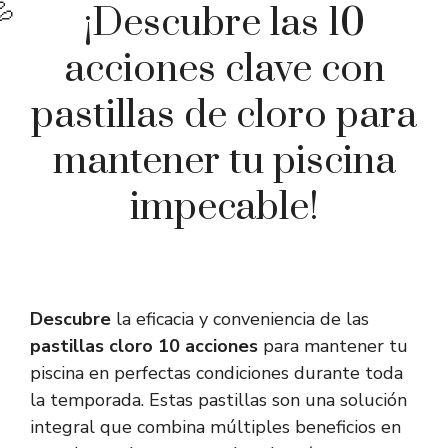
¡Descubre las 10
acciones clave con
pastillas de cloro para
mantener tu piscina
impecable!
Descubre
la eficacia y conveniencia de las
pastillas cloro 10 acciones
para mantener tu
piscina en perfectas condiciones durante toda
la temporada. Estas pastillas son una solución
integral que combina múltiples beneficios en