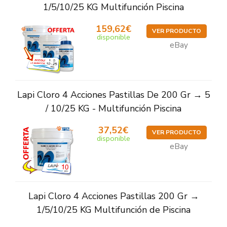
1/5/10/25 KG Multifunción Piscina
159,62€
VER PRODUCTO
disponible
eBay
Lapi Cloro 4 Acciones Pastillas De 200 Gr → 5
/ 10/25 KG - Multifunción Piscina
37,52€
VER PRODUCTO
disponible
eBay
Lapi Cloro 4 Acciones Pastillas 200 Gr →
1/5/10/25 KG Multifunción de Piscina