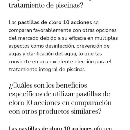
tratamiento de piscinas?
Las
pastillas de cloro 10 acciones
se
comparan favorablemente con otras opciones
del mercado debido a su eficacia en múltiples
aspectos como desinfección, prevención de
algas y clarificación del agua, lo que las
convierte en una excelente elección para el
tratamiento integral de piscinas.
¿Cuáles son los beneficios
específicos de utilizar pastillas de
cloro 10 acciones en comparación
con otros productos similares?
Las pastillas de cloro 10 acciones
ofrecen