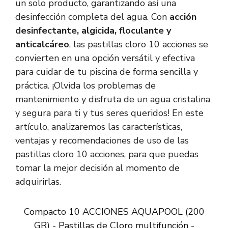
un solo producto, garantizando así una
desinfección completa del agua. Con
acción
desinfectante, algicida, floculante y
anticalcáreo
, las pastillas cloro 10 acciones se
convierten en una opción versátil y efectiva
para cuidar de tu piscina de forma sencilla y
práctica. ¡Olvida los problemas de
mantenimiento y disfruta de un agua cristalina
y segura para ti y tus seres queridos! En este
artículo, analizaremos las características,
ventajas y recomendaciones de uso de las
pastillas cloro 10 acciones, para que puedas
tomar la mejor decisión al momento de
adquirirlas.
Compacto 10 ACCIONES AQUAPOOL (200
GR) - Pastillas de Cloro multifunción -