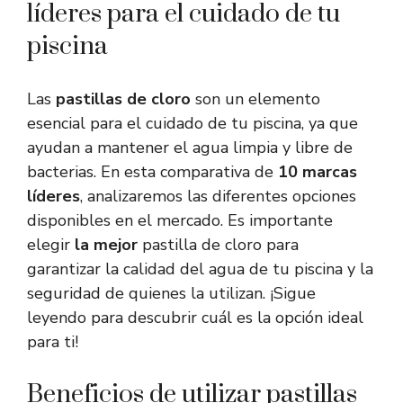
líderes para el cuidado de tu
piscina
Las
pastillas de cloro
son un elemento
esencial para el cuidado de tu piscina, ya que
ayudan a mantener el agua limpia y libre de
bacterias. En esta comparativa de
10 marcas
líderes
, analizaremos las diferentes opciones
disponibles en el mercado. Es importante
elegir
la mejor
pastilla de cloro para
garantizar la calidad del agua de tu piscina y la
seguridad de quienes la utilizan. ¡Sigue
leyendo para descubrir cuál es la opción ideal
para ti!
Beneficios de utilizar pastillas