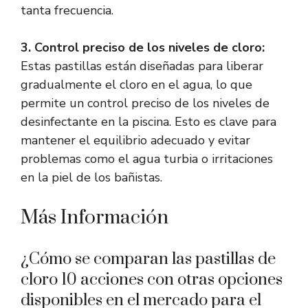
tanta frecuencia.
3. Control preciso de los niveles de cloro:
Estas pastillas están diseñadas para liberar
gradualmente el cloro en el agua, lo que
permite un control preciso de los niveles de
desinfectante en la piscina. Esto es clave para
mantener el equilibrio adecuado y evitar
problemas como el agua turbia o irritaciones
en la piel de los bañistas.
Más Información
¿Cómo se comparan las pastillas de
cloro 10 acciones con otras opciones
disponibles en el mercado para el