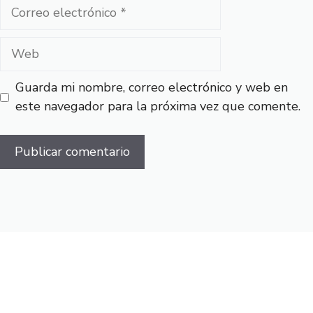
Correo
electrónico
Web
Guarda mi nombre, correo electrónico y web en
este navegador para la próxima vez que comente.