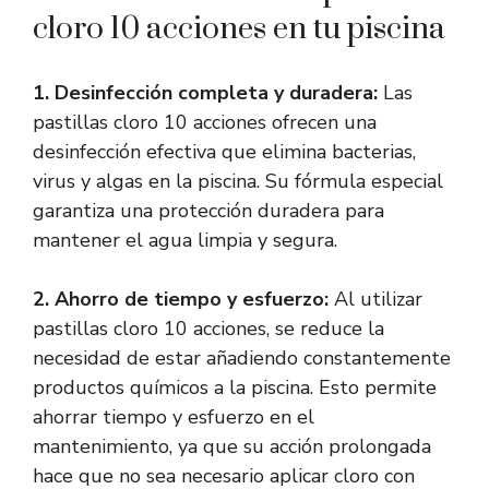
cloro 10 acciones en tu piscina
1. Desinfección completa y duradera:
Las
pastillas cloro 10 acciones ofrecen una
desinfección efectiva que elimina bacterias,
virus y algas en la piscina. Su fórmula especial
garantiza una protección duradera para
mantener el agua limpia y segura.
2. Ahorro de tiempo y esfuerzo:
Al utilizar
pastillas cloro 10 acciones, se reduce la
necesidad de estar añadiendo constantemente
productos químicos a la piscina. Esto permite
ahorrar tiempo y esfuerzo en el
mantenimiento, ya que su acción prolongada
hace que no sea necesario aplicar cloro con