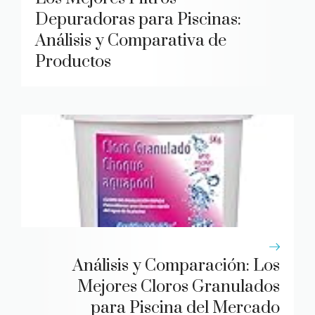
Depuradoras para Piscinas:
Análisis y Comparativa de
Productos
Análisis y Comparación: Los
Mejores Cloros Granulados
para Piscina del Mercado