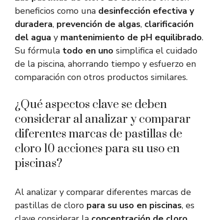
beneficios como una
desinfección efectiva y
duradera
,
prevención de algas
,
clarificación
del agua
y
mantenimiento de pH equilibrado
.
Su fórmula
todo en uno
simplifica el cuidado
de la piscina, ahorrando tiempo y esfuerzo en
comparación con otros productos similares.
¿Qué aspectos clave se deben
considerar al analizar y comparar
diferentes marcas de pastillas de
cloro 10 acciones para su uso en
piscinas?
Al analizar y comparar diferentes marcas de
pastillas de cloro
para su uso en piscinas
, es
clave considerar la
concentración de cloro