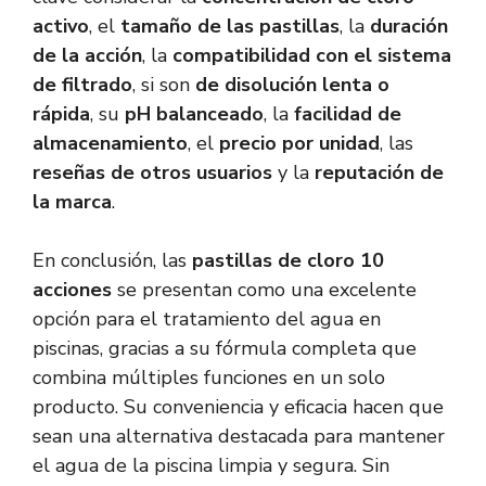
activo
, el
tamaño de las pastillas
, la
duración
de la acción
, la
compatibilidad con el sistema
de filtrado
, si son
de disolución lenta o
rápida
, su
pH balanceado
, la
facilidad de
almacenamiento
, el
precio por unidad
, las
reseñas de otros usuarios
y la
reputación de
la marca
.
En conclusión, las
pastillas de cloro 10
acciones
se presentan como una excelente
opción para el tratamiento del agua en
piscinas, gracias a su fórmula completa que
combina múltiples funciones en un solo
producto. Su conveniencia y eficacia hacen que
sean una alternativa destacada para mantener
el agua de la piscina limpia y segura. Sin