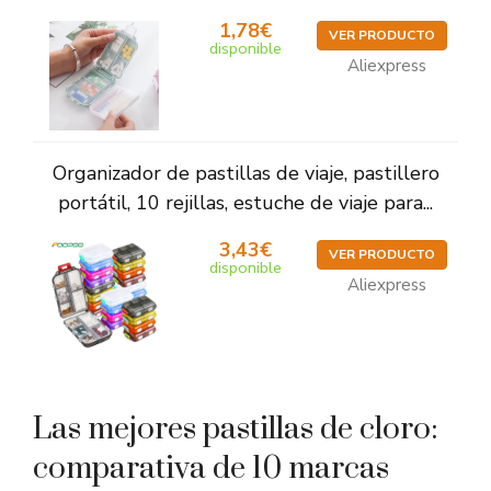
1,78€
VER PRODUCTO
disponible
Aliexpress
Organizador de pastillas de viaje, pastillero
portátil, 10 rejillas, estuche de viaje para...
3,43€
VER PRODUCTO
disponible
Aliexpress
Las mejores pastillas de cloro:
comparativa de 10 marcas