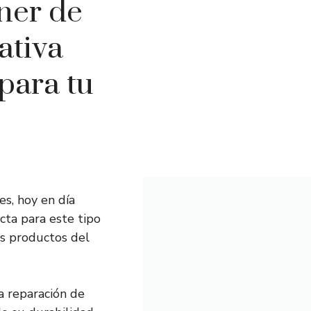
ner de
ativa
para tu
s, hoy en día
cta para este tipo
es productos del
 reparación de