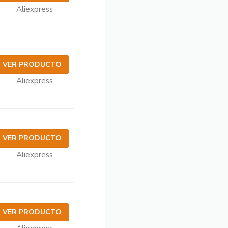
Aliexpress
VER PRODUCTO
Aliexpress
VER PRODUCTO
Aliexpress
VER PRODUCTO