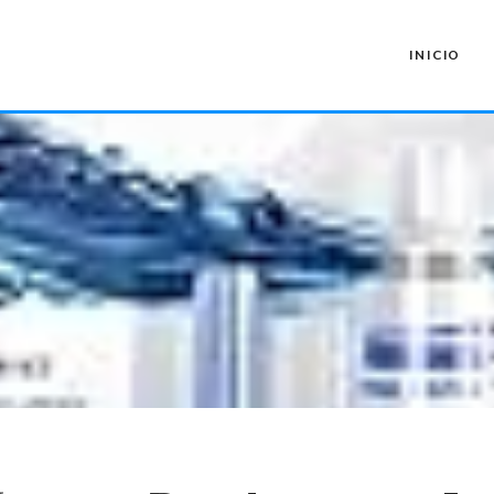
INICIO