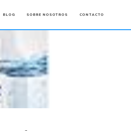
BLOG
SOBRE NOSOTROS
CONTACTO