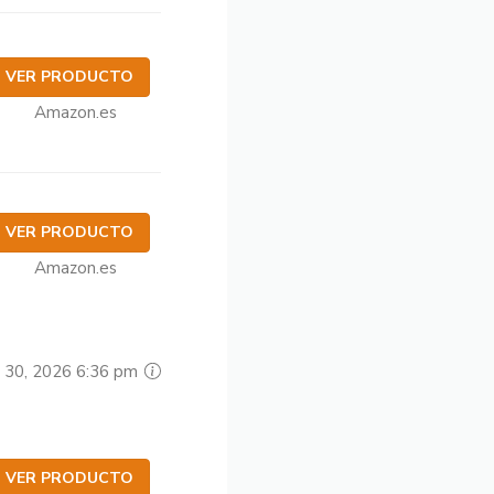
VER PRODUCTO
Amazon.es
VER PRODUCTO
Amazon.es
o 30, 2026 6:36 pm
VER PRODUCTO