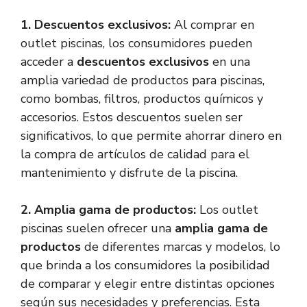
1. Descuentos exclusivos:
Al comprar en
outlet piscinas, los consumidores pueden
acceder a
descuentos exclusivos
en una
amplia variedad de productos para piscinas,
como bombas, filtros, productos químicos y
accesorios. Estos descuentos suelen ser
significativos, lo que permite ahorrar dinero en
la compra de artículos de calidad para el
mantenimiento y disfrute de la piscina.
2. Amplia gama de productos:
Los outlet
piscinas suelen ofrecer una
amplia gama de
productos
de diferentes marcas y modelos, lo
que brinda a los consumidores la posibilidad
de comparar y elegir entre distintas opciones
según sus necesidades y preferencias. Esta