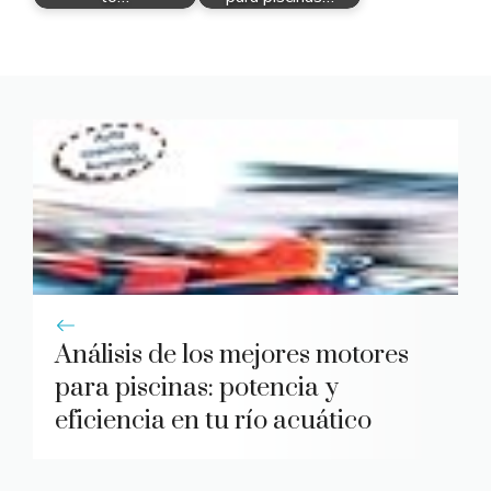
Análisis de los mejores motores
para piscinas: potencia y
eficiencia en tu río acuático