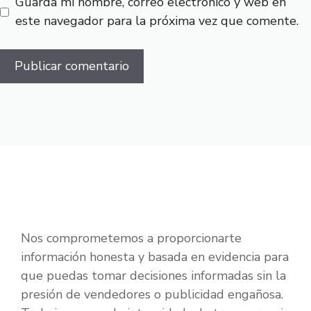
Guarda mi nombre, correo electrónico y web en
este navegador para la próxima vez que comente.
Nos comprometemos a proporcionarte
información honesta y basada en evidencia para
que puedas tomar decisiones informadas sin la
presión de vendedores o publicidad engañosa.