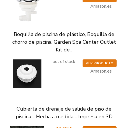
Amazon.es
Boquilla de piscina de plástico, Boquilla de
chorro de piscina, Garden Spa Center Outlet
Kit de...
out of stock
VER PRODUCTO
Amazon.es
Cubierta de drenaje de salida de piso de
piscina - Hecha a medida - Impresa en 3D