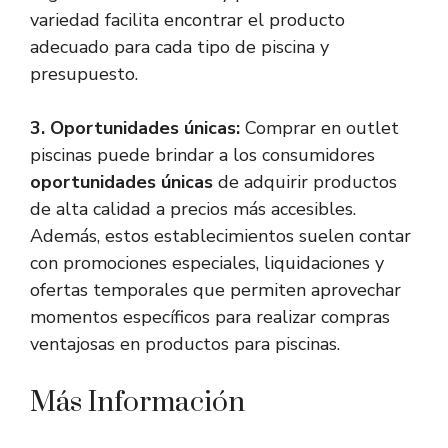
variedad facilita encontrar el producto
adecuado para cada tipo de piscina y
presupuesto.
3. Oportunidades únicas:
Comprar en outlet
piscinas puede brindar a los consumidores
oportunidades únicas
de adquirir productos
de alta calidad a precios más accesibles.
Además, estos establecimientos suelen contar
con promociones especiales, liquidaciones y
ofertas temporales que permiten aprovechar
momentos específicos para realizar compras
ventajosas en productos para piscinas.
Más Información