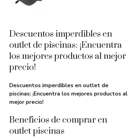
Descuentos imperdibles en
outlet de piscinas: ¡Encuentra
los mejores productos al mejor
precio!
Descuentos imperdibles en outlet de
piscinas:
¡
Encuentra los mejores productos al
mejor precio!
Beneficios de comprar en
outlet piscinas