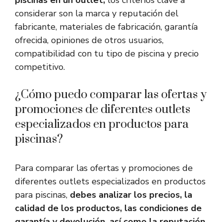
piscinas en un outlet,
los criterios clave a
considerar son la marca y reputación del
fabricante, materiales de fabricación, garantía
ofrecida, opiniones de otros usuarios,
compatibilidad con tu tipo de piscina y precio
competitivo.
¿Cómo puedo comparar las ofertas y
promociones de diferentes outlets
especializados en productos para
piscinas?
Para comparar las ofertas y promociones de
diferentes outlets especializados en productos
para piscinas,
debes analizar los precios, la
calidad de los productos, las condiciones de
garantía y devolución, así como la reputación