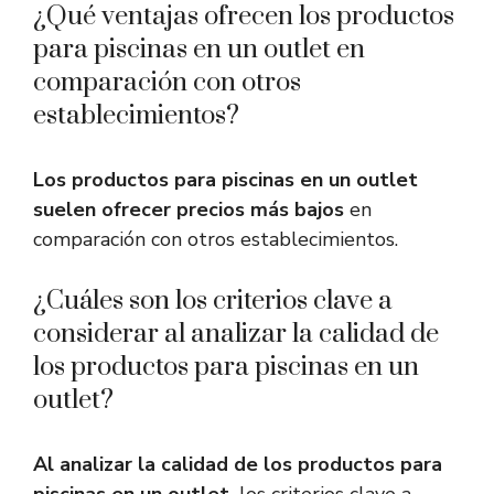
¿Qué ventajas ofrecen los productos
para piscinas en un outlet en
comparación con otros
establecimientos?
Los productos para piscinas en un outlet
suelen ofrecer precios más bajos
en
comparación con otros establecimientos.
¿Cuáles son los criterios clave a
considerar al analizar la calidad de
los productos para piscinas en un
outlet?
Al analizar la calidad de los productos para