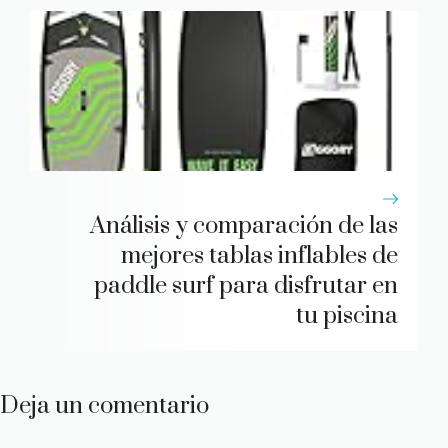
Análisis y comparación de las
mejores tablas inflables de
paddle surf para disfrutar en
tu piscina
Deja un comentario