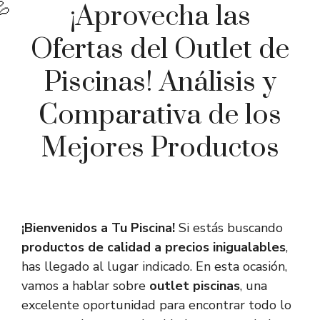
¡Aprovecha las
Ofertas del Outlet de
Piscinas! Análisis y
Comparativa de los
Mejores Productos
¡Bienvenidos a Tu Piscina!
Si estás buscando
productos de calidad a precios inigualables
,
has llegado al lugar indicado. En esta ocasión,
vamos a hablar sobre
outlet piscinas
, una
excelente oportunidad para encontrar todo lo