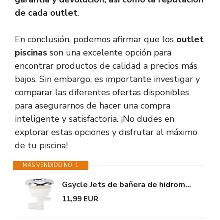
de cada outlet
.
En conclusión, podemos afirmar que los
outlet
piscinas
son una excelente opción para
encontrar productos de calidad a precios más
bajos. Sin embargo, es importante investigar y
comparar las diferentes ofertas disponibles
para asegurarnos de hacer una compra
inteligente y satisfactoria. ¡No dudes en
explorar estas opciones y disfrutar al máximo
de tu piscina!
MÁS VENDIDO NO. 1
Gsycle Jets de bañera de hidromasaje Ajustables, Acero Inoxidable PVC Agua...
11,99 EUR