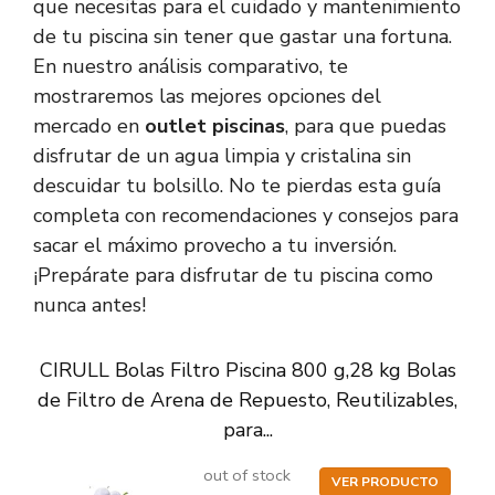
que necesitas para el cuidado y mantenimiento
de tu piscina sin tener que gastar una fortuna.
En nuestro análisis comparativo, te
mostraremos las mejores opciones del
mercado en
outlet piscinas
, para que puedas
disfrutar de un agua limpia y cristalina sin
descuidar tu bolsillo. No te pierdas esta guía
completa con recomendaciones y consejos para
sacar el máximo provecho a tu inversión.
¡Prepárate para disfrutar de tu piscina como
nunca antes!
CIRULL Bolas Filtro Piscina 800 g,28 kg Bolas
de Filtro de Arena de Repuesto, Reutilizables,
para...
out of stock
VER PRODUCTO