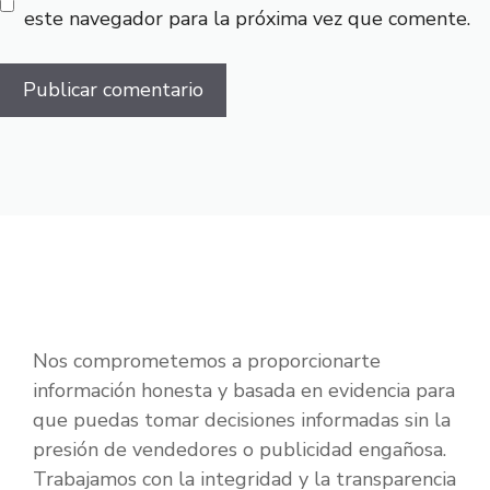
este navegador para la próxima vez que comente.
Nos comprometemos a proporcionarte
información honesta y basada en evidencia para
que puedas tomar decisiones informadas sin la
presión de vendedores o publicidad engañosa.
Trabajamos con la integridad y la transparencia