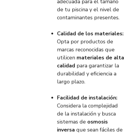
adecuada para el tamaño
de tu piscina y el nivel de
contaminantes presentes.
Calidad de los materiales:
Opta por productos de
marcas reconocidas que
utilicen
materiales de alta
calidad
para garantizar la
durabilidad y eficiencia a
largo plazo.
Facilidad de instalación:
Considera la complejidad
de la instalación y busca
sistemas de
osmosis
inversa
que sean fáciles de