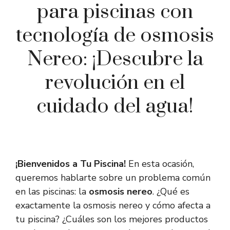
para piscinas con
tecnología de osmosis
Nereo: ¡Descubre la
revolución en el
cuidado del agua!
¡Bienvenidos a Tu Piscina!
En esta ocasión,
queremos hablarte sobre un problema común
en las piscinas: la
osmosis nereo
. ¿Qué es
exactamente la osmosis nereo y cómo afecta a
tu piscina? ¿Cuáles son los mejores productos