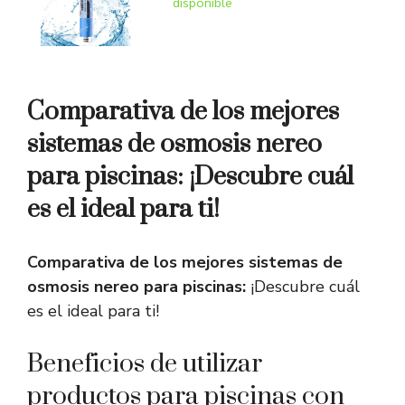
disponible
Comparativa de los mejores
sistemas de osmosis nereo
para piscinas: ¡Descubre cuál
es el ideal para ti!
Comparativa de los mejores sistemas de
osmosis nereo para piscinas:
¡Descubre cuál
es el ideal para ti!
Beneficios de utilizar
productos para piscinas con