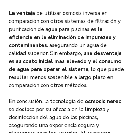
La ventaja
de utilizar osmosis inversa en
comparación con otros sistemas de filtración y
purificación de agua para piscinas es
la
eficiencia en la eliminación de impurezas y
contaminantes
, asegurando un agua de
calidad superior. Sin embargo,
una desventaja
es
su costo inicial más elevado y el consumo
de agua para operar el sistema
, lo que puede
resultar menos sostenible a largo plazo en
comparación con otros métodos.
En conclusión, la tecnología de
osmosis nereo
se destaca por su eficacia en la limpieza y
desinfección del agua de las piscinas,
asegurando una experiencia segura y