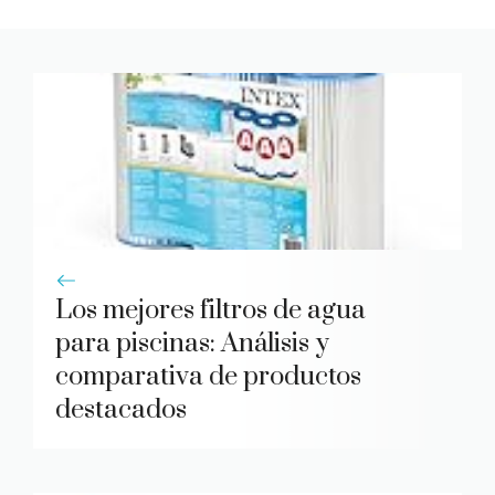
Los mejores filtros de agua
para piscinas: Análisis y
comparativa de productos
destacados