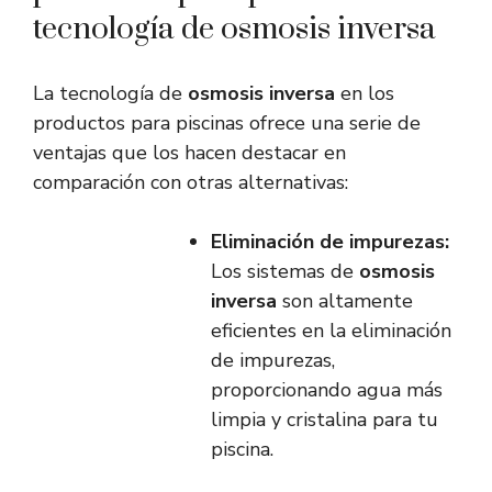
tecnología de osmosis inversa
La tecnología de
osmosis inversa
en los
productos para piscinas ofrece una serie de
ventajas que los hacen destacar en
comparación con otras alternativas:
Eliminación de impurezas:
Los sistemas de
osmosis
inversa
son altamente
eficientes en la eliminación
de impurezas,
proporcionando agua más
limpia y cristalina para tu
piscina.