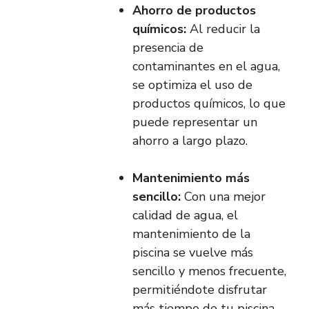
Ahorro de productos
químicos:
Al reducir la
presencia de
contaminantes en el agua,
se optimiza el uso de
productos químicos, lo que
puede representar un
ahorro a largo plazo.
Mantenimiento más
sencillo:
Con una mejor
calidad de agua, el
mantenimiento de la
piscina se vuelve más
sencillo y menos frecuente,
permitiéndote disfrutar
más tiempo de tu piscina.