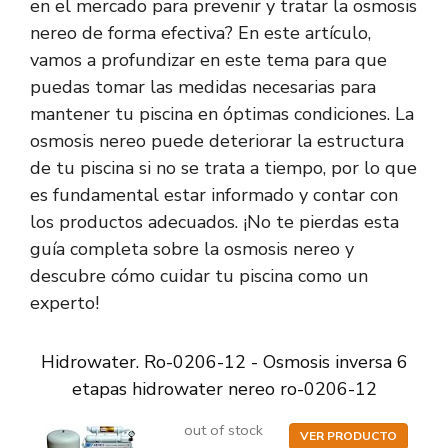
en el mercado para prevenir y tratar la osmosis
nereo de forma efectiva? En este artículo,
vamos a profundizar en este tema para que
puedas tomar las medidas necesarias para
mantener tu piscina en óptimas condiciones. La
osmosis nereo puede deteriorar la estructura
de tu piscina si no se trata a tiempo, por lo que
es fundamental estar informado y contar con
los productos adecuados. ¡No te pierdas esta
guía completa sobre la osmosis nereo y
descubre cómo cuidar tu piscina como un
experto!
Hidrowater. Ro-0206-12 - Osmosis inversa 6
etapas hidrowater nereo ro-0206-12
out of stock
VER PRODUCTO