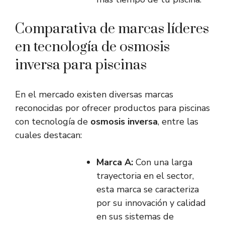
Comparativa de marcas líderes
en tecnología de osmosis
inversa para piscinas
En el mercado existen diversas marcas
reconocidas por ofrecer productos para piscinas
con tecnología de
osmosis inversa
, entre las
cuales destacan:
Marca A:
Con una larga
trayectoria en el sector,
esta marca se caracteriza
por su innovación y calidad
en sus sistemas de