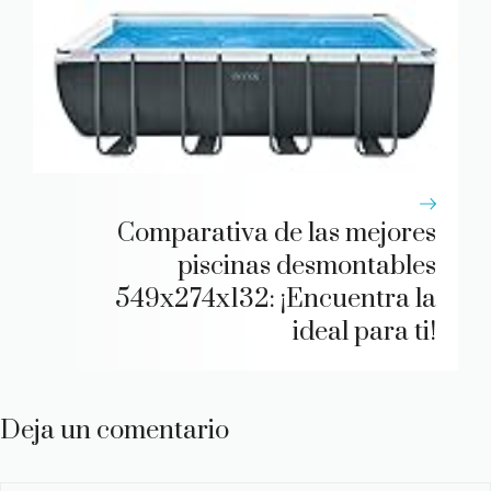
Comparativa de las mejores
piscinas desmontables
549x274x132: ¡Encuentra la
ideal para ti!
Deja un comentario