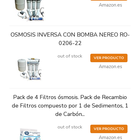
Amazon.es
OSMOSIS INVERSA CON BOMBA NEREO RO-
0206-22
out of stock
VER PRODUCTO
Amazon.es
Pack de 4 Filtros ósmosis. Pack de Recambio
de Filtros compuesto por 1 de Sedimentos, 1
de Carbón...
out of stock
VER PRODUCTO
Amazon.es