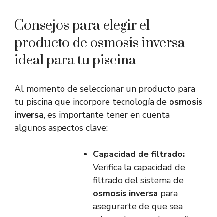
Consejos para elegir el
producto de osmosis inversa
ideal para tu piscina
Al momento de seleccionar un producto para
tu piscina que incorpore tecnología de
osmosis
inversa
, es importante tener en cuenta
algunos aspectos clave:
Capacidad de filtrado:
Verifica la capacidad de
filtrado del sistema de
osmosis inversa
para
asegurarte de que sea