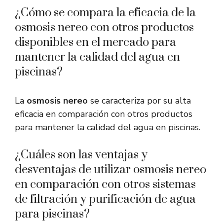
¿Cómo se compara la eficacia de la
osmosis nereo con otros productos
disponibles en el mercado para
mantener la calidad del agua en
piscinas?
La
osmosis nereo
se caracteriza por su alta
eficacia en comparación con otros productos
para mantener la calidad del agua en piscinas.
¿Cuáles son las ventajas y
desventajas de utilizar osmosis nereo
en comparación con otros sistemas
de filtración y purificación de agua
para piscinas?