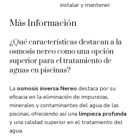
instalar y mantener.
Más Información
¿Qué características destacan a la
osmosis nereo como una opción
superior para el tratamiento de
aguas en piscinas?
La
osmosis inversa Nereo
destaca por su
eficacia en la eliminación de impurezas,
minerales y contaminantes del agua de las
piscinas, ofreciendo así una
limpieza profunda
y una calidad superior en el tratamiento del
agua.