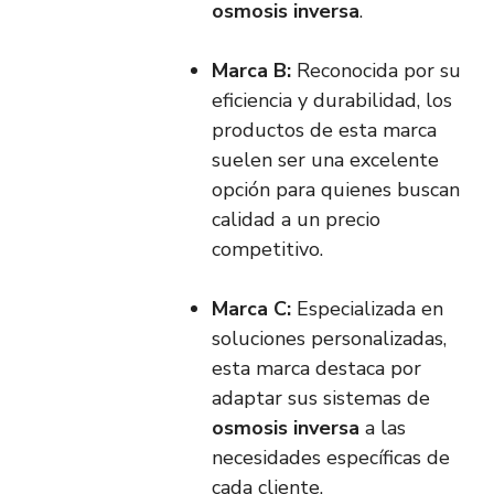
osmosis inversa
.
Marca B:
Reconocida por su
eficiencia y durabilidad, los
productos de esta marca
suelen ser una excelente
opción para quienes buscan
calidad a un precio
competitivo.
Marca C:
Especializada en
soluciones personalizadas,
esta marca destaca por
adaptar sus sistemas de
osmosis inversa
a las
necesidades específicas de
cada cliente.