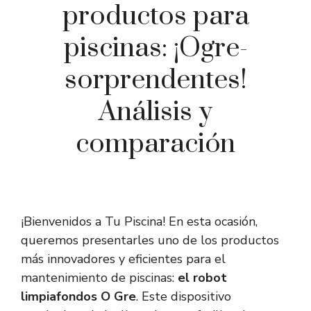
productos para
piscinas: ¡Ogre-
sorprendentes!
Análisis y
comparación
¡Bienvenidos a Tu Piscina! En esta ocasión,
queremos presentarles uno de los productos
más innovadores y eficientes para el
mantenimiento de piscinas:
el robot
limpiafondos O Gre
. Este dispositivo