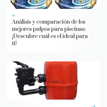
Análisis y comparación de los
mejores pulpos para piscinas:
¡Descubre cuál es el ideal para
ti!