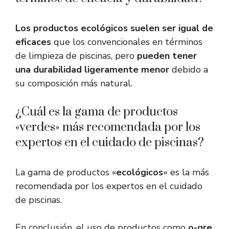
Los productos ecológicos suelen ser igual de
eficaces
que los convencionales en términos
de limpieza de piscinas, pero
pueden tener
una durabilidad ligeramente menor
debido a
su composición más natural.
¿Cuál es la gama de productos
«verdes» más recomendada por los
expertos en el cuidado de piscinas?
La gama de productos «
ecológicos
» es la más
recomendada por los expertos en el cuidado
de piscinas.
En conclusión, el uso de productos como
o-gre