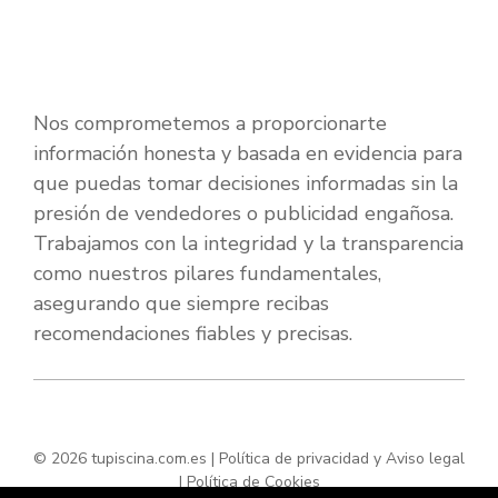
Nos comprometemos a proporcionarte
información honesta y basada en evidencia para
que puedas tomar decisiones informadas sin la
presión de vendedores o publicidad engañosa.
Trabajamos con la integridad y la transparencia
como nuestros pilares fundamentales,
asegurando que siempre recibas
recomendaciones fiables y precisas.
© 2026 tupiscina.com.es |
Política de privacidad y Aviso legal
|
Política de Cookies