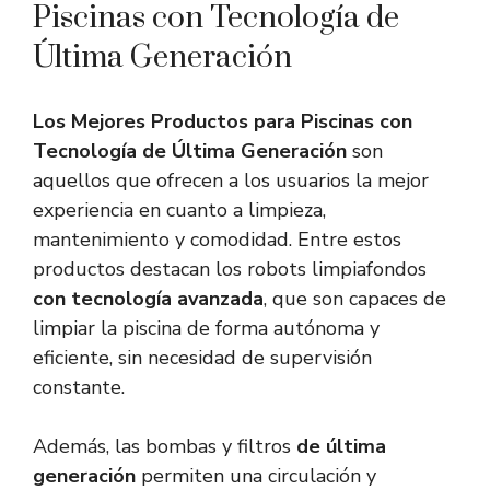
Piscinas con Tecnología de
Última Generación
Los Mejores Productos para Piscinas con
Tecnología de Última Generación
son
aquellos que ofrecen a los usuarios la mejor
experiencia en cuanto a limpieza,
mantenimiento y comodidad. Entre estos
productos destacan los robots limpiafondos
con tecnología avanzada
, que son capaces de
limpiar la piscina de forma autónoma y
eficiente, sin necesidad de supervisión
constante.
Además, las bombas y filtros
de última
generación
permiten una circulación y