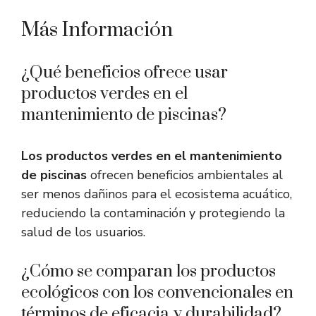
Más Información
¿Qué beneficios ofrece usar
productos verdes en el
mantenimiento de piscinas?
Los productos verdes en el mantenimiento
de piscinas
ofrecen beneficios ambientales al
ser menos dañinos para el ecosistema acuático,
reduciendo la contaminación y protegiendo la
salud de los usuarios.
¿Cómo se comparan los productos
ecológicos con los convencionales en
términos de eficacia y durabilidad?