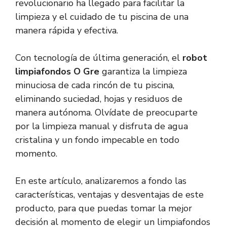
revolucionario ha llegado para facilitar la
limpieza y el cuidado de tu piscina de una
manera rápida y efectiva.
Con tecnología de última generación, el
robot
limpiafondos O Gre
garantiza la limpieza
minuciosa de cada rincón de tu piscina,
eliminando suciedad, hojas y residuos de
manera autónoma. Olvídate de preocuparte
por la limpieza manual y disfruta de agua
cristalina y un fondo impecable en todo
momento.
En este artículo, analizaremos a fondo las
características, ventajas y desventajas de este
producto, para que puedas tomar la mejor
decisión al momento de elegir un limpiafondos