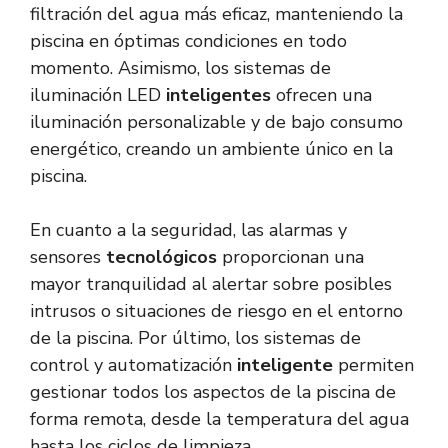
filtración del agua más eficaz, manteniendo la
piscina en óptimas condiciones en todo
momento. Asimismo, los sistemas de
iluminación LED
inteligentes
ofrecen una
iluminación personalizable y de bajo consumo
energético, creando un ambiente único en la
piscina.
En cuanto a la seguridad, las alarmas y
sensores
tecnológicos
proporcionan una
mayor tranquilidad al alertar sobre posibles
intrusos o situaciones de riesgo en el entorno
de la piscina. Por último, los sistemas de
control y automatización
inteligente
permiten
gestionar todos los aspectos de la piscina de
forma remota, desde la temperatura del agua
hasta los ciclos de limpieza.