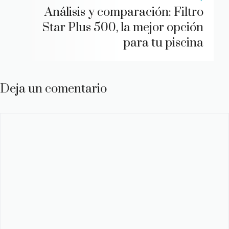
Análisis y comparación: Filtro
Star Plus 500, la mejor opción
para tu piscina
Deja un comentario
Comentario