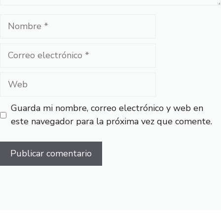
Nombre
Correo
electrónico
Web
Guarda mi nombre, correo electrónico y web en
este navegador para la próxima vez que comente.