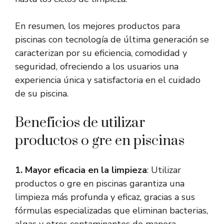
En resumen, los mejores productos para
piscinas con tecnología de última generación se
caracterizan por su eficiencia, comodidad y
seguridad, ofreciendo a los usuarios una
experiencia única y satisfactoria en el cuidado
de su piscina.
Beneficios de utilizar
productos o gre en piscinas
1. Mayor eficacia en la limpieza
: Utilizar
productos o gre en piscinas garantiza una
limpieza más profunda y eficaz, gracias a sus
fórmulas especializadas que eliminan bacterias,