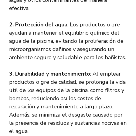
algas y otros contaminantes de manera
efectiva.
2. Protección del agua
: Los productos o gre
ayudan a mantener el equilibrio químico del
agua de la piscina, evitando la proliferación de
microorganismos dañinos y asegurando un
ambiente seguro y saludable para los bañistas.
3. Durabilidad y mantenimiento
: Al emplear
productos o gre de calidad, se prolonga la vida
útil de los equipos de la piscina, como filtros y
bombas, reduciendo así los costos de
reparación y mantenimiento a largo plazo.
Además, se minimiza el desgaste causado por
la presencia de residuos y sustancias nocivas en
el agua.