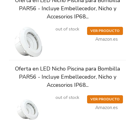
Oferta en LED Nicho Piscina para Bombilla
PAR56 - Incluye Embellecedor, Nicho y
Accesorios IP68...
out of stock
VER PRODUCTO
Amazon.es
Oferta en LED Nicho Piscina para Bombilla
PAR56 - Incluye Embellecedor, Nicho y
Accesorios IP68...
out of stock
VER PRODUCTO
Amazon.es