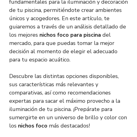
fundamentales para la iluminación y decoración
de tu piscina, permitiéndote crear ambientes
únicos y acogedores. En este artículo, te
guiaremos a través de un análisis detallado de
los mejores
nichos foco para piscina
del
mercado, para que puedas tomar la mejor
decisión al momento de elegir el adecuado
para tu espacio acuático.
Descubre las distintas opciones disponibles,
sus características más relevantes y
comparativas, así como recomendaciones
expertas para sacar el máximo provecho a la
iluminación de tu piscina. ¡Prepárate para
sumergirte en un universo de brillo y color con
los
nichos foco
más destacados!