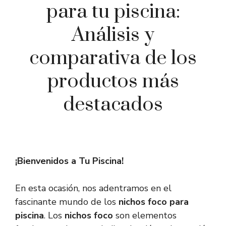
para tu piscina:
Análisis y
comparativa de los
productos más
destacados
¡Bienvenidos a Tu Piscina!
En esta ocasión, nos adentramos en el
fascinante mundo de los
nichos foco para
piscina
. Los
nichos foco
son elementos