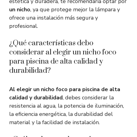
estética y duradera, te recomendaría optar por
un nicho
, ya que protege mejor la lámpara y
ofrece una instalación más segura y
profesional.
¿Qué características debo
considerar al elegir un nicho foco
para piscina de alta calidad y
durabilidad?
Al elegir un nicho foco para piscina de alta
calidad y durabilidad
, debes considerar la
resistencia al agua, la potencia de iluminación,
la eficiencia energética, la durabilidad del
material y la facilidad de instalación.