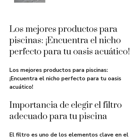
Los mejores productos para
piscinas: ¡Encuentra el nicho
perfecto para tu oasis acuático!
Los mejores productos para piscinas:
¡Encuentra el nicho perfecto para tu oasis
acuático!
Importancia de elegir el filtro
adecuado para tu piscina
El filtro es uno de los elementos clave en el