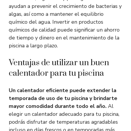
ayudan a prevenir el crecimiento de bacterias y
algas, así como a mantener el equilibrio
químico del agua. Invertir en productos
químicos de calidad puede significar un ahorro
de tiempo y dinero en el mantenimiento de la
piscina a largo plazo.
Ventajas de utilizar un buen
calentador para tu piscina
Un calentador eficiente puede extender la
temporada de uso de tu piscina y brindarte
mayor comodidad durante todo el año.
Al
elegir un calentador adecuado para tu piscina,
podrás disfrutar de temperaturas agradables
incluso en días frescos o en temporadas más