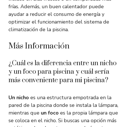
frías. Además, un buen calentador puede
ayudar a reducir el consumo de energía y
optimizar el funcionamiento del sistema de
climatización de la piscina.
Más Información
¿Cuál es la diferencia entre un nicho
y un foco para piscina y cuál sería
más conveniente para mi piscina?
Un nicho
es una estructura empotrada en la
pared de la piscina donde se instala la lámpara,
mientras que
un foco
es la propia lámpara que
se coloca en el nicho. Si buscas una opción más