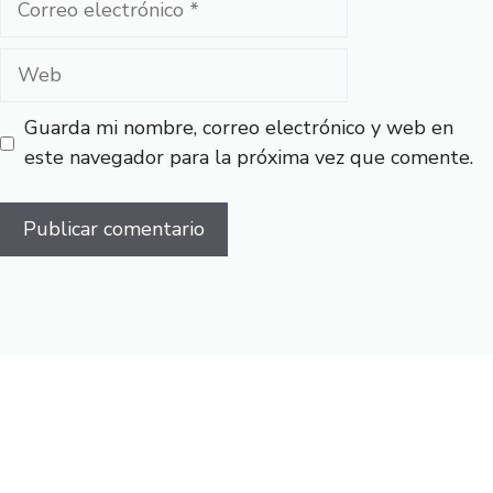
electrónico
Web
Guarda mi nombre, correo electrónico y web en
este navegador para la próxima vez que comente.