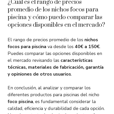
¿Cuál es el rango de precios
promedio de los nichos focos para
piscina y cómo puedo comparar las
opciones disponibles en el mercado?
El rango de precios promedio de los
nichos
focos para piscina
va desde los
40€ a 150€
.
Puedes comparar las opciones disponibles en
el mercado revisando las
características
técnicas, materiales de fabricación, garantía
y opiniones de otros usuarios
.
En conclusión, al analizar y comparar los
diferentes productos para piscinas del nicho
foco piscina
, es fundamental considerar la
calidad, eficiencia y durabilidad de cada opción.