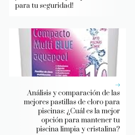
para tu seguridad!
Análisis y comparación de las
mejores pastillas de cloro para
piscinas: ¿Cuál es la mejor
opción para mantener tu
piscina limpia y cristalina?