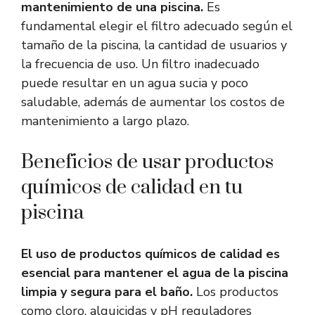
mantenimiento de una piscina.
Es
fundamental elegir el filtro adecuado según el
tamaño de la piscina, la cantidad de usuarios y
la frecuencia de uso. Un filtro inadecuado
puede resultar en un agua sucia y poco
saludable, además de aumentar los costos de
mantenimiento a largo plazo.
Beneficios de usar productos
químicos de calidad en tu
piscina
El uso de productos químicos de calidad es
esencial para mantener el agua de la piscina
limpia y segura para el baño.
Los productos
como cloro, alguicidas y pH reguladores