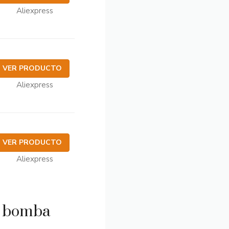
Aliexpress
VER PRODUCTO
Aliexpress
VER PRODUCTO
Aliexpress
n bomba