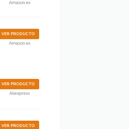
Amazon.es
VER PRODUCTO
Amazon.es
VER PRODUCTO
Aliexpress
VER PRODUCTO