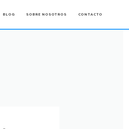
BLOG
SOBRE NOSOTROS
CONTACTO