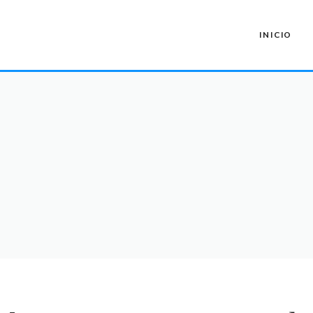
INICIO