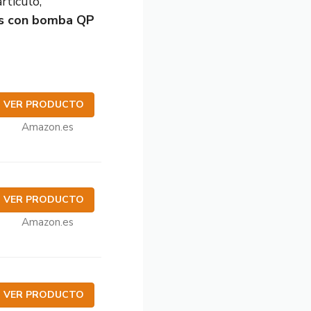
rtículo,
s con bomba QP
VER PRODUCTO
Amazon.es
VER PRODUCTO
Amazon.es
VER PRODUCTO