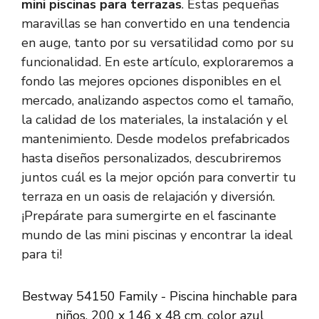
mini piscinas para terrazas
. Estas pequeñas
maravillas se han convertido en una tendencia
en auge, tanto por su versatilidad como por su
funcionalidad. En este artículo, exploraremos a
fondo las mejores opciones disponibles en el
mercado, analizando aspectos como el tamaño,
la calidad de los materiales, la instalación y el
mantenimiento. Desde modelos prefabricados
hasta diseños personalizados, descubriremos
juntos cuál es la mejor opción para convertir tu
terraza en un oasis de relajación y diversión.
¡Prepárate para sumergirte en el fascinante
mundo de las mini piscinas y encontrar la ideal
para ti!
Bestway 54150 Family - Piscina hinchable para
niños, 200 x 146 x 48 cm, color azul