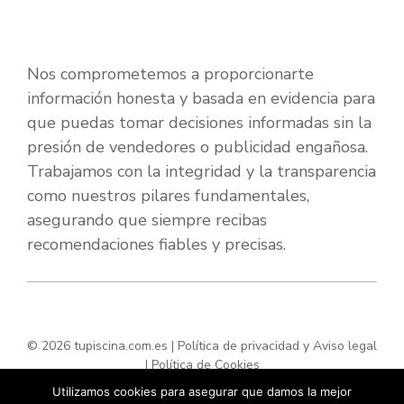
Nos comprometemos a proporcionarte
información honesta y basada en evidencia para
que puedas tomar decisiones informadas sin la
presión de vendedores o publicidad engañosa.
Trabajamos con la integridad y la transparencia
como nuestros pilares fundamentales,
asegurando que siempre recibas
recomendaciones fiables y precisas.
© 2026 tupiscina.com.es |
Política de privacidad y Aviso legal
|
Política de Cookies
Utilizamos cookies para asegurar que damos la mejor