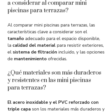
a considerar al comparar mini
piscinas para terrazas?
Al comparar mini piscinas para terrazas, las
características clave a considerar son el
tamaño
adecuado para el espacio disponible,
la
calidad del material
para resistir exteriores,
el
sistema de filtración
incluido, y las opciones
de
mantenimiento
ofrecidas.
¿Qué materiales son más duraderos
y resistentes en las mini piscinas
para terrazas?
El acero inoxidable y el PVC reforzado con
triple capa
son los materiales más duraderos y