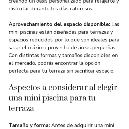
creando un oasis personalizado para relajarte y
disfrutar durante los días calurosos.
Aprovechamiento del espacio disponible:
Las
mini piscinas están diseñadas para terrazas y
espacios reducidos, por lo que son ideales para
sacar el máximo provecho de áreas pequeñas.
Con distintas formas y tamaños disponibles en
el mercado, podrás encontrar la opción
perfecta para tu terraza sin sacrificar espacio.
Aspectos a considerar al elegir
una mini piscina para tu
terraza
Tamaño y forma:
Antes de adquirir una mini