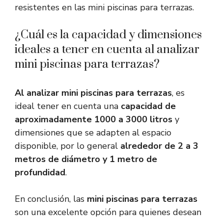
resistentes en las mini piscinas para terrazas.
¿Cuál es la capacidad y dimensiones
ideales a tener en cuenta al analizar
mini piscinas para terrazas?
Al analizar mini piscinas para terrazas
, es
ideal tener en cuenta una
capacidad de
aproximadamente 1000 a 3000 litros
y
dimensiones que se adapten al espacio
disponible, por lo general
alrededor de 2 a 3
metros de diámetro y 1 metro de
profundidad
.
En conclusión, las
mini piscinas para terrazas
son una excelente opción para quienes desean