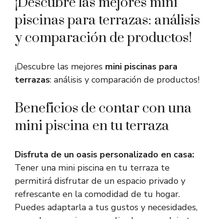
¡Descubre las mejores mini
piscinas para terrazas: análisis
y comparación de productos!
¡Descubre las mejores
mini piscinas para
terrazas
: análisis y comparación de productos!
Beneficios de contar con una
mini piscina en tu terraza
Disfruta de un oasis personalizado en casa:
Tener una mini piscina en tu terraza te
permitirá disfrutar de un espacio privado y
refrescante en la comodidad de tu hogar.
Puedes adaptarla a tus gustos y necesidades,