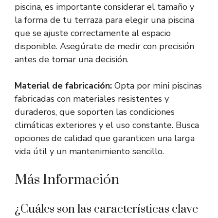
piscina, es importante considerar el tamaño y
la forma de tu terraza para elegir una piscina
que se ajuste correctamente al espacio
disponible. Asegúrate de medir con precisión
antes de tomar una decisión.
Material de fabricación:
Opta por mini piscinas
fabricadas con materiales resistentes y
duraderos, que soporten las condiciones
climáticas exteriores y el uso constante. Busca
opciones de calidad que garanticen una larga
vida útil y un mantenimiento sencillo.
Más Información
¿Cuáles son las características clave