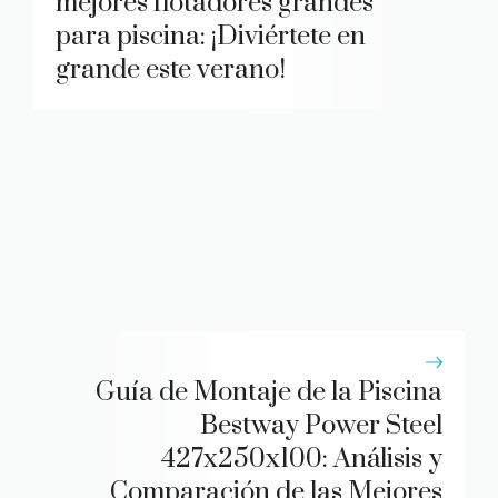
mejores flotadores grandes
para piscina: ¡Diviértete en
grande este verano!
Guía de Montaje de la Piscina
Bestway Power Steel
427x250x100: Análisis y
Comparación de las Mejores