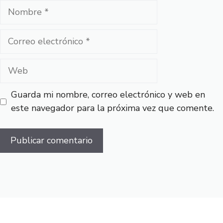
Nombre
Correo
electrónico
Web
Guarda mi nombre, correo electrónico y web en
este navegador para la próxima vez que comente.