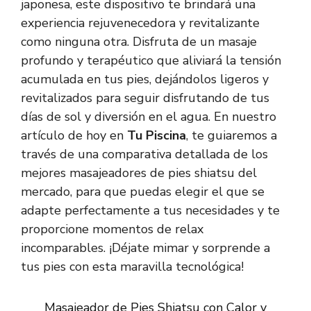
japonesa, este dispositivo te brindará una
experiencia rejuvenecedora y revitalizante
como ninguna otra. Disfruta de un masaje
profundo y terapéutico que aliviará la tensión
acumulada en tus pies, dejándolos ligeros y
revitalizados para seguir disfrutando de tus
días de sol y diversión en el agua. En nuestro
artículo de hoy en
Tu Piscina
, te guiaremos a
través de una comparativa detallada de los
mejores masajeadores de pies shiatsu del
mercado, para que puedas elegir el que se
adapte perfectamente a tus necesidades y te
proporcione momentos de relax
incomparables. ¡Déjate mimar y sorprende a
tus pies con esta maravilla tecnológica!
Masajeador de Pies Shiatsu con Calor y