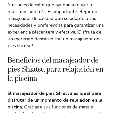
funciones de calor que ayudan a relajar los
músculos aún más. Es importante elegir un
masajeador de calidad que se adapte a tus
necesidades y preferencias para garantizar una
experiencia placentera y efectiva. ¡Disfruta de
un merecido descanso con un masajeador de
pies shiatsu!
Beneficios del masajeador de
pies Shiatsu para relajación en
la piscina
El masajeador de pies Shiatsu es ideal para
disfrutar de un momento de relajación en la
piscina.
Gracias a sus funciones de masaje