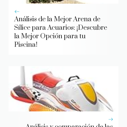
Análisis de la Mejor Arena de
Sílice para Acuarios: ¡Descubre
la Mejor Opción para tu
Piscina!