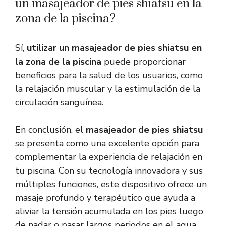
un masajeador de pies shiatsu en la
zona de la piscina?
Sí,
utilizar un masajeador de pies shiatsu en
la zona de la piscina
puede proporcionar
beneficios para la salud de los usuarios, como
la relajación muscular y la estimulación de la
circulación sanguínea.
En conclusión, el
masajeador de pies shiatsu
se presenta como una excelente opción para
complementar la experiencia de relajación en
tu piscina. Con su tecnología innovadora y sus
múltiples funciones, este dispositivo ofrece un
masaje profundo y terapéutico que ayuda a
aliviar la tensión acumulada en los pies luego
de nadar o pasar largos periodos en el agua.