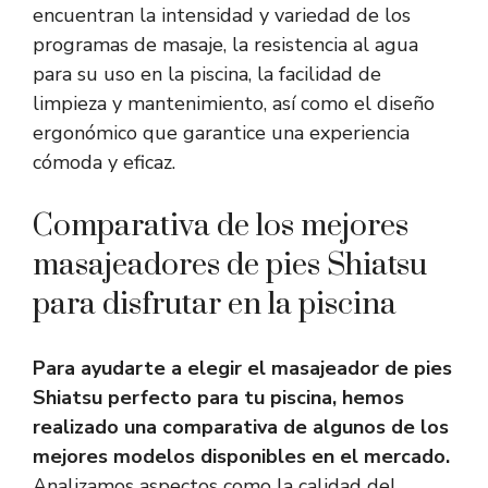
encuentran la intensidad y variedad de los
programas de masaje, la resistencia al agua
para su uso en la piscina, la facilidad de
limpieza y mantenimiento, así como el diseño
ergonómico que garantice una experiencia
cómoda y eficaz.
Comparativa de los mejores
masajeadores de pies Shiatsu
para disfrutar en la piscina
Para ayudarte a elegir el masajeador de pies
Shiatsu perfecto para tu piscina, hemos
realizado una comparativa de algunos de los
mejores modelos disponibles en el mercado.
Analizamos aspectos como la calidad del