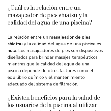
¿Cuál es la relación entre un
masajeador de pies shiatsu y la
calidad del agua de una piscina?
La relación entre un
masajeador de pies
shiatsu
y la calidad del agua de una piscina es
nula
. Los masajeadores de pies son dispositivos
diseñados para brindar masajes terapéuticos,
mientras que la calidad del agua de una
piscina depende de otros factores como el
equilibrio químico y el mantenimiento
adecuado del sistema de filtración.
¿Existen beneficios para la salud de
los usuarios de la piscina al utilizar