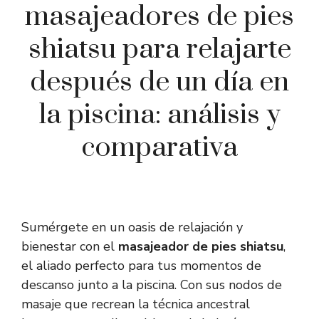
masajeadores de pies
shiatsu para relajarte
después de un día en
la piscina: análisis y
comparativa
Sumérgete en un oasis de relajación y
bienestar con el
masajeador de pies shiatsu
,
el aliado perfecto para tus momentos de
descanso junto a la piscina. Con sus nodos de
masaje que recrean la técnica ancestral