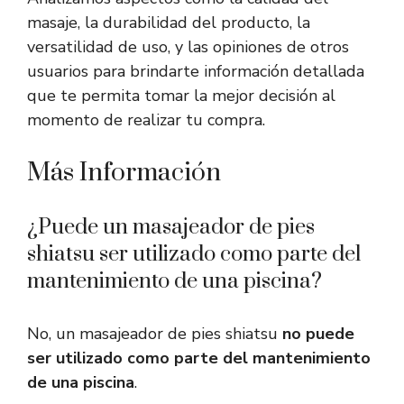
masaje, la durabilidad del producto, la
versatilidad de uso, y las opiniones de otros
usuarios para brindarte información detallada
que te permita tomar la mejor decisión al
momento de realizar tu compra.
Más Información
¿Puede un masajeador de pies
shiatsu ser utilizado como parte del
mantenimiento de una piscina?
No, un masajeador de pies shiatsu
no puede
ser utilizado como parte del mantenimiento
de una piscina
.