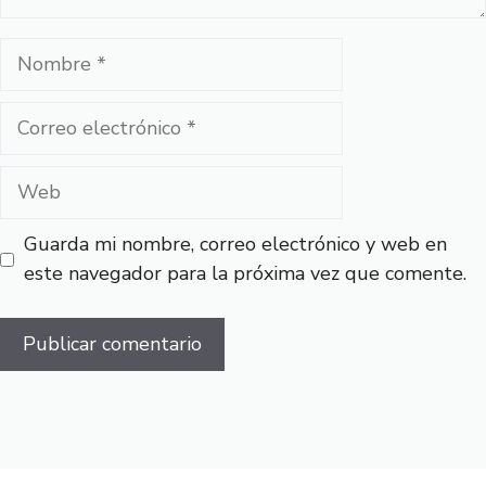
Nombre
Correo
electrónico
Web
Guarda mi nombre, correo electrónico y web en
este navegador para la próxima vez que comente.