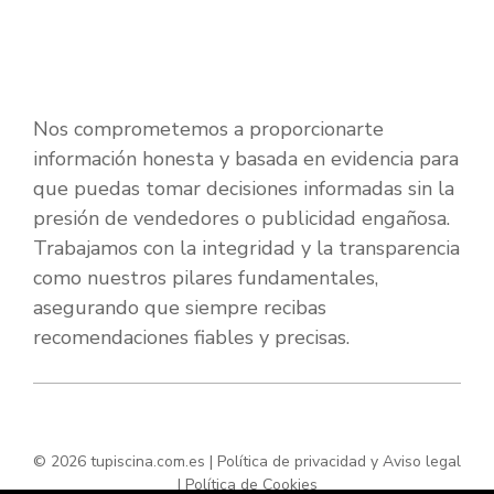
Nos comprometemos a proporcionarte
información honesta y basada en evidencia para
que puedas tomar decisiones informadas sin la
presión de vendedores o publicidad engañosa.
Trabajamos con la integridad y la transparencia
como nuestros pilares fundamentales,
asegurando que siempre recibas
recomendaciones fiables y precisas.
© 2026 tupiscina.com.es |
Política de privacidad y Aviso legal
|
Política de Cookies