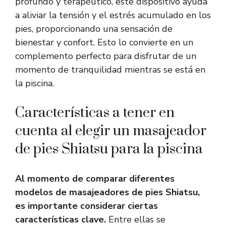
profundo y terapéutico, este dispositivo ayuda
a aliviar la tensión y el estrés acumulado en los
pies, proporcionando una sensación de
bienestar y confort. Esto lo convierte en un
complemento perfecto para disfrutar de un
momento de tranquilidad mientras se está en
la piscina.
Características a tener en
cuenta al elegir un masajeador
de pies Shiatsu para la piscina
Al momento de comparar diferentes
modelos de masajeadores de pies Shiatsu,
es importante considerar ciertas
características clave.
Entre ellas se