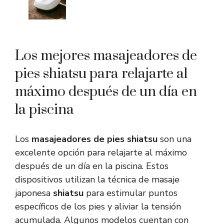
Los mejores masajeadores de
pies shiatsu para relajarte al
máximo después de un día en
la piscina
Los
masajeadores de pies shiatsu
son una
excelente opción para relajarte al máximo
después de un día en la piscina. Estos
dispositivos utilizan la técnica de masaje
japonesa
shiatsu
para estimular puntos
específicos de los pies y aliviar la tensión
acumulada. Algunos modelos cuentan con